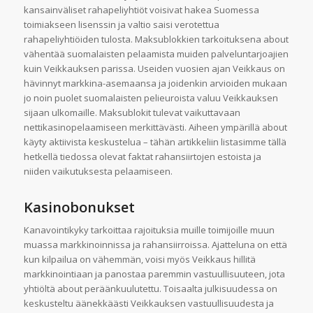
kansainväliset rahapeliyhtiöt voisivat hakea Suomessa
toimiakseen lisenssin ja valtio saisi verotettua
rahapeliyhtiöiden tulosta. Maksublokkien tarkoituksena about
vähentää suomalaisten pelaamista muiden palveluntarjoajien
kuin Veikkauksen parissa. Useiden vuosien ajan Veikkaus on
hävinnyt markkina-asemaansa ja joidenkin arvioiden mukaan
jo noin puolet suomalaisten pelieuroista valuu Veikkauksen
sijaan ulkomaille. Maksublokit tulevat vaikuttavaan
nettikasinopelaamiseen merkittävästi. Aiheen ympärillä about
käyty aktiivista keskustelua – tähän artikkeliin listasimme tällä
hetkellä tiedossa olevat faktat rahansiirtojen estoista ja
niiden vaikutuksesta pelaamiseen.
Kasinobonukset
Kanavointikyky tarkoittaa rajoituksia muille toimijoille muun
muassa markkinoinnissa ja rahansiirroissa. Ajatteluna on että
kun kilpailua on vähemmän, voisi myös Veikkaus hillitä
markkinointiaan ja panostaa paremmin vastuullisuuteen, jota
yhtiöltä about peräänkuulutettu. Toisaalta julkisuudessa on
keskusteltu äänekkäästi Veikkauksen vastuullisuudesta ja