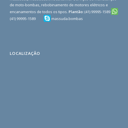
de moto-bombas, rebobinamento de motores elétricos e
encanamentos de todos os tipos.
Plantão:
(41) 99995-1589
(41) 99995-1589
massuda.bombas
;
Rekomendasi
situs
toto
98
LOCALIZAÇÃO
toto
buku
mimpi
3d
terlengkap
Teruapdate
Terlengkap
Paling
Rekomended
slot
pulsa
asiagame99