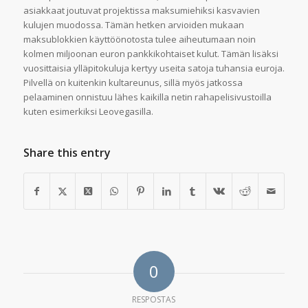
asiakkaat joutuvat projektissa maksumiehiksi kasvavien
kulujen muodossa. Tämän hetken arvioiden mukaan
maksublokkien käyttöönotosta tulee aiheutumaan noin
kolmen miljoonan euron pankkikohtaiset kulut. Tämän lisäksi
vuosittaisia ylläpitokuluja kertyy useita satoja tuhansia euroja.
Pilvellä on kuitenkin kultareunus, sillä myös jatkossa
pelaaminen onnistuu lähes kaikilla netin rahapelisivustoilla
kuten esimerkiksi Leovegasilla.
Share this entry
0
RESPOSTAS