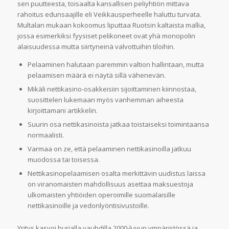
sen puutteesta, toisaalta kansallisen peliyhtiön mittava
rahoitus edunsaajille eli Veikkausperheelle haluttu turvata.
Multalan mukaan kokoomus liputtaa Ruotsin kaltaista mallia,
jossa esimerkiksi fyysiset pelikoneet ovat yhä monopolin
alaisuudessa mutta siirtyneinä valvottuihin tiloihin.
Pelaaminen halutaan paremmin valtion hallintaan, mutta
pelaamisen määrä ei näytä sillä vähenevän.
Mikäli nettikasino-osakkeisiin sijoittaminen kiinnostaa,
suosittelen lukemaan myös vanhemman aiheesta
kirjoittamani artikkelin.
Suurin osa nettikasinoista jatkaa toistaiseksi toimintaansa
normaalisti.
Varmaa on ze, että pelaaminen nettikasinoilla jatkuu
muodossa tai toisessa.
Nettikasinopelaamisen osalta merkittävin uudistus laissa
on viranomaisten mahdollisuus asettaa maksuestoja
ulkomaisten yhtiöiden operoimille suomalaisille
nettikasinoille ja vedonlyöntisivustoille.
Yritys kasvoi hurjalla vauhdilla 2000-luvun ympäristössä ja