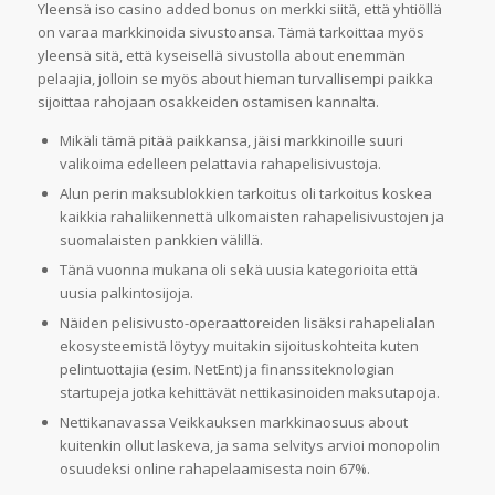
Yleensä iso casino added bonus on merkki siitä, että yhtiöllä
on varaa markkinoida sivustoansa. Tämä tarkoittaa myös
yleensä sitä, että kyseisellä sivustolla about enemmän
pelaajia, jolloin se myös about hieman turvallisempi paikka
sijoittaa rahojaan osakkeiden ostamisen kannalta.
Mikäli tämä pitää paikkansa, jäisi markkinoille suuri
valikoima edelleen pelattavia rahapelisivustoja.
Alun perin maksublokkien tarkoitus oli tarkoitus koskea
kaikkia rahaliikennettä ulkomaisten rahapelisivustojen ja
suomalaisten pankkien välillä.
Tänä vuonna mukana oli sekä uusia kategorioita että
uusia palkintosijoja.
Näiden pelisivusto-operaattoreiden lisäksi rahapelialan
ekosysteemistä löytyy muitakin sijoituskohteita kuten
pelintuottajia (esim. NetEnt) ja finanssiteknologian
startupeja jotka kehittävät nettikasinoiden maksutapoja.
Nettikanavassa Veikkauksen markkinaosuus about
kuitenkin ollut laskeva, ja sama selvitys arvioi monopolin
osuudeksi online rahapelaamisesta noin 67%.