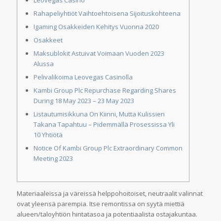
Leovegas Casino
Rahapeliyhtiöt Vaihtoehtoisena Sijoituskohteena
Igaming Osakkeiden Kehitys Vuonna 2020
Osakkeet
Maksublokit Astuivat Voimaan Vuoden 2023
Alussa
Pelivalikoima Leovegas Casinolla
Kambi Group Plc Repurchase Regarding Shares
During 18 May 2023 – 23 May 2023
Listautumisikkuna On Kiinni, Mutta Kulissien
Takana Tapahtuu – Pidemmällä Prosessissa Yli
10 Yhtiötä
Notice Of Kambi Group Plc Extraordinary Common
Meeting 2023
Materiaaleissa ja väreissä helppohoitoiset, neutraalit valinnat
ovat yleensä parempia. Itse remontissa on syytä miettiä
alueen/taloyhtiön hintatasoa ja potentiaalista ostajakuntaa.