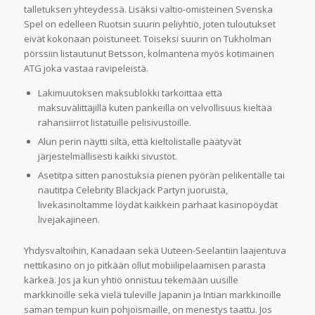
talletuksen yhteydessä. Lisäksi valtio-omisteinen Svenska
Spel on edelleen Ruotsin suurin peliyhtiö, joten tuloutukset
eivät kokonaan poistuneet. Toiseksi suurin on Tukholman
pörssiin listautunut Betsson, kolmantena myös kotimainen
ATG joka vastaa ravipeleistä.
Lakimuutoksen maksublokki tarkoittaa että
maksuvälittäjillä kuten pankeilla on velvollisuus kieltää
rahansiirrot listatuille pelisivustoille.
Alun perin näytti siltä, että kieltolistalle päätyvät
järjestelmällisesti kaikki sivustot.
Asetitpa sitten panostuksia pienen pyörän pelikentälle tai
nautitpa Celebrity Blackjack Partyn juoruista,
livekasinoltamme löydät kaikkein parhaat kasinopöydät
livejakajineen.
Yhdysvaltoihin, Kanadaan sekä Uuteen-Seelantiin laajentuva
nettikasino on jo pitkään ollut mobiilipelaamisen parasta
kärkeä. Jos ja kun yhtiö onnistuu tekemään uusille
markkinoille sekä vielä tuleville Japanin ja Intian markkinoille
saman tempun kuin pohjoismaille, on menestys taattu. Jos