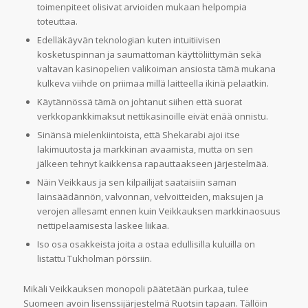
toimenpiteet olisivat arvioiden mukaan helpompia
toteuttaa.
Edelläkäyvän teknologian kuten intuitiivisen
kosketuspinnan ja saumattoman käyttöliittymän sekä
valtavan kasinopelien valikoiman ansiosta tämä mukana
kulkeva viihde on priimaa millä laitteella ikinä pelaatkin.
Käytännössä tämä on johtanut siihen että suorat
verkkopankkimaksut nettikasinoille eivät enää onnistu.
Sinänsä mielenkiintoista, että Shekarabi ajoi itse
lakimuutosta ja markkinan avaamista, mutta on sen
jälkeen tehnyt kaikkensa rapauttaakseen järjestelmää.
Näin Veikkaus ja sen kilpailijat saataisiin saman
lainsäädännön, valvonnan, velvoitteiden, maksujen ja
verojen allesamt ennen kuin Veikkauksen markkinaosuus
nettipelaamisesta laskee liikaa.
Iso osa osakkeista joita a ostaa edullisilla kuluilla on
listattu Tukholman pörssiin.
Mikäli Veikkauksen monopoli päätetään purkaa, tulee
Suomeen avoin lisenssijärjestelmä Ruotsin tapaan. Tällöin