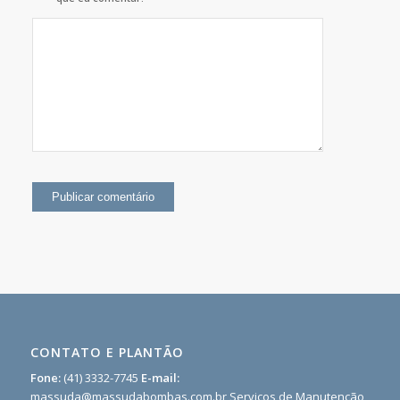
CONTATO E PLANTÃO
Fone:
(41) 3332-7745
E-mail:
massuda@massudabombas.com.br
Serviços de Manutenção