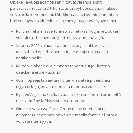
Opiskelija-vuokrakämppään riittävät yleensä siistit,
perustason materiaalit, kun taas arvoyhtiössä vaatimukset
voivat ollla korkeammat. Lähtökohtaisesti asunto kannattaa
hankkia hyvältä alueelta, jolloin myyntiajat ovat lyhyemmät.
Koronan eka erässä tunnetusti nettikasinot ja nettipokeri
voittajia, urheiluvedonlyönti massiivinen häviäjä.
Vuonna 2022 voimaan astunut arpajaislaki asettaa
maksublokkeja eli rahansiirtojen estoja ulkomaisille
nettikasinoille.
Mutta vieläkään ei ole mitään tapahtunut ja Flutterin
osakkeita ei ole kuulunut.
Osa flippaajista saattaa kuitenkin sietää pidempiäkin
myyntiaikoja jos asunnon saa nopeasti vuokralle.
Nyt LeoVegas hakee kasvua etenkin uusien, eri brändeillä
toimivien Pay N Play sivustojen kautta.
Omassa salkussa Stars Groupin osakkeet ovat nyt
näkyneet useamman päivän harmaalla fontilla eli niitä ei
voi ostaa tai myydä.