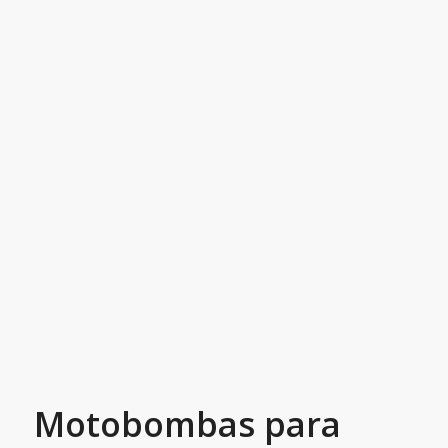
Motobombas para