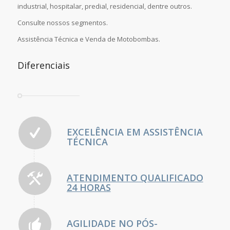
industrial, hospitalar, predial, residencial, dentre outros.
Consulte nossos segmentos.
Assistência Técnica e Venda de Motobombas.
Diferenciais
EXCELÊNCIA EM ASSISTÊNCIA
TÉCNICA
ATENDIMENTO QUALIFICADO
24 HORAS
AGILIDADE NO PÓS-