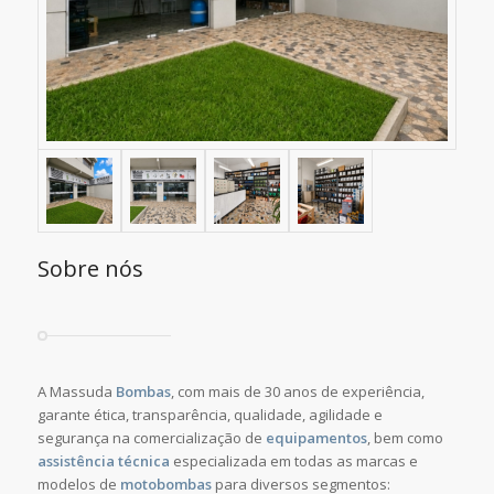
Sobre nós
A Massuda
Bombas
, com mais de 30 anos de experiência,
garante ética, transparência, qualidade, agilidade e
segurança na comercialização de
equipamentos
, bem como
assistência técnica
especializada em todas as marcas e
modelos de
motobombas
para diversos segmentos: