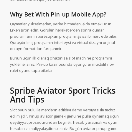
Why Bet With Pin-up Mobile App?
Qiymətlər yüksəlmədən, yerlər bitmədən, əldə etmək üçün
Erkən Bron edin. Görülən hərəkətlərdən sonra qumar
proqramlarının pərəstişkarı proqramı işə salıb mərc edə bilər.
Quraşdırılmış proqramın interfeysi və virtual dizaynı orijinal
onlayn formatdan fərqlənmir.
Bunun üçün ilk olaraq cihazınıza slot machine proqramını
yükləməlisiniz. Pin-up kazinosunda oyunçular müxtəlif növ
rulet oyunu tapa bilərlər.
Spribe Aviator Sport Tricks
And Tips
Slot oyun pulu ilə mərclərin edildiyi demo versiyası ilə təchiz
edilmişdir. Pinup aviator game-i genuine pulla oynamaq üçün
qeydiyyat prosedurundan keçməli, hesab yaratmalı və oyun
hesabınızı maliyyələşdirməlisiniz. Bu gün aviator pinup game