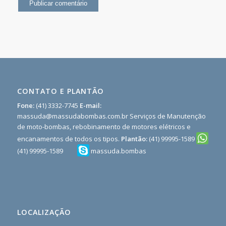
CONTATO E PLANTÃO
Fone:
(41) 3332-7745
E-mail:
massuda@massudabombas.com.br
Serviços de Manutenção
de moto-bombas, rebobinamento de motores elétricos e
encanamentos de todos os tipos.
Plantão:
(41) 99995-1589
(41) 99995-1589
massuda.bombas
;
Rekomendasi
situs
toto
98
LOCALIZAÇÃO
toto