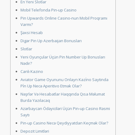
En Yeni Slotlar
Mobil Telefonda Pin-up Casino
Pin Upwards Online Casino-nun Mobil Proqramı
Varmı?
Şəxsi Hesab
Digər Pin Up Azerbaijan Bonusları
Slotlar
Yeni Oyunçular Üçün Pin Number Up Bonusları
Nədir?
Canlı Kazino
Aviator Game Oyununu Onlayn Kazi̇no Saytinda
Pi̇n Up Necə Aperitivo Etmək Olar?
Nəşrlər Və Hesabatlar Haqqında Qısa Məlumat
Burda Yazılacaq
Azərbaycan Ödəyiciləri Üçün Pin-up Casino Rəsmi
Saytı
Pin-up Casino Necə Qeydiyyatdan Keçmək Olar?
Depozit Limitləri