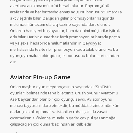
azerbaycan əlavə mükafat hesab olunur. Bayram günü
ərəfəsində və hər bir təsdiqlənmiş ad günü bonusu x50 mərc ilə
aktivləşdirilə bilər. Qarşıdan gələn promosyonlar haqqında
məlumat müntəzəm olaraq kazino saytında dərc olunur.
Onlarda həm yeni başlayanlar, həm də daimi müştərilər iştirak
edə bilər. Hər bir qumarbaz fərdi promosyonlar barədə poçtla
və ya şəxsi hesabında məlumatlandırılır. Qeydiyyat
mərhələsində tez-tez bir promosyon kodu tələb olunur və bu
oyunçuya məlum olduqda o, ilk bonusunu balans artımından
alır.
Aviator Pin-up Game
Onları məşhur oyun meydançasının saytındakı “Stolüstü
oyunlar” bölməsində tapa bilərsiniz. Crush oyunu “Aviator” u
Azərbaycandan olan bir çox oyunçu sevdi. Aviator oyunu
mənası təyyarəni idarə etməkdir, bu müddət ərzində mümkün
qədər çox xal toplamalı və istənilən rahat şəkildə vəsait
çıxarmalısınız. Əyləncə, mümkün qədər çox pul qazanmağa
çalışacaq ən çox qumarbaz insanları cəlb edir.