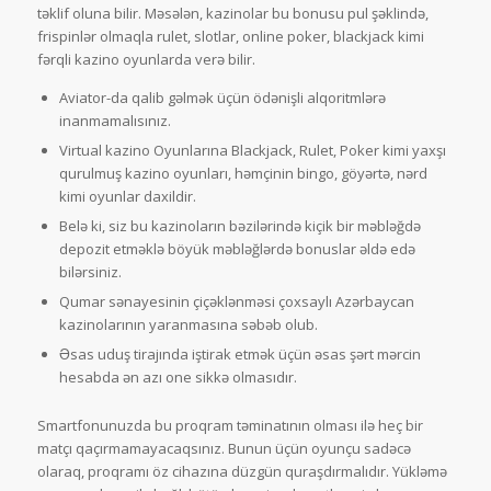
təklif oluna bilir. Məsələn, kazinolar bu bonusu pul şəklində,
frispinlər olmaqla rulet, slotlar, online poker, blackjack kimi
fərqli kazino oyunlarda verə bilir.
Aviator-da qalib gəlmək üçün ödənişli alqoritmlərə
inanmamalısınız.
Virtual kazino Oyunlarına Blackjack, Rulet, Poker kimi yaxşı
qurulmuş kazino oyunları, həmçinin bingo, göyərtə, nərd
kimi oyunlar daxildir.
Belə ki, siz bu kazinoların bəzilərində kiçik bir məbləğdə
depozit etməklə böyük məbləğlərdə bonuslar əldə edə
bilərsiniz.
Qumar sənayesinin çiçəklənməsi çoxsaylı Azərbaycan
kazinolarının yaranmasına səbəb olub.
Əsas uduş tirajında ​​iştirak etmək üçün əsas şərt mərcin
hesabda ən azı one sikkə olmasıdır.
Smartfonunuzda bu proqram təminatının olması ilə heç bir
matçı qaçırmamayacaqsınız. Bunun üçün oyunçu sadəcə
olaraq, proqramı öz cihazına düzgün quraşdırmalıdır. Yükləmə