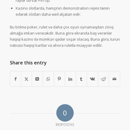
rəylər də var Pin Up.
Kazino slotlarda, həmçinin demonstration rejimi təmin
edərək slotları daha weil əlçatan edir.
Bu bölmə poker, rulet və daha çox oyun oynamaqdan zövq
almağa imkan verəcəkdir. Buna görə ekranda baş verənlər
həqiqi kazino ilə mümkün qədər oxşar olacaq. Buna görə, turun
nəticəsi həqiqi kartlar və ahora ruletlə müəyyən edilir.
Share this entry
0
RESPOSTAS