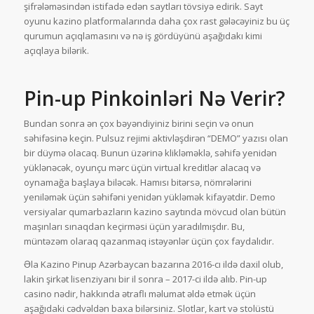
şifrələməsindən istifadə edən saytları tövsiyə edirik. Sayt
oyunu kazino platformalarında daha çox rast gələcəyiniz bu üç
qurumun açıqlamasını və nə iş gördüyünü aşağıdakı kimi
açıqlaya bilərik.
Pin-up Pinkoinləri Nə Verir?
Bundan sonra ən çox bəyəndiyiniz birini seçin və onun
səhifəsinə keçin. Pulsuz rejimi aktivləşdirən “DEMO” yazısı olan
bir düymə olacaq. Bunun üzərinə klikləməklə, səhifə yenidən
yüklənəcək, oyunçu mərc üçün virtual kreditlər alacaq və
oynamağa başlaya biləcək. Hamısı bitərsə, nömrələrini
yeniləmək üçün səhifəni yenidən yükləmək kifayətdir. Demo
versiyalar qumarbazların kazino saytında mövcud olan bütün
maşınları sınaqdan keçirməsi üçün yaradılmışdır. Bu,
müntəzəm olaraq qazanmaq istəyənlər üçün çox faydalıdır.
Əla Kazino Pinup Azərbaycan bazarına 2016-cı ildə daxil olub,
lakin şirkət lisenziyanı bir il sonra – 2017-ci ildə alıb. Pin-up
casino nədir, hakkında ətraflı məlumat əldə etmək üçün
aşağıdaki cədvəldən baxa bilərsiniz. Slotlar, kart və stolüstü