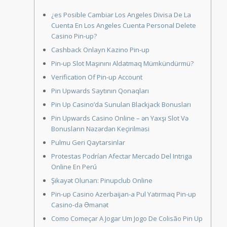
¿es Posible Cambiar Los Angeles Divisa De La
Cuenta En Los Angeles Cuenta Personal Delete
Casino Pin-up?
Cashback Onlayn Kazino Pin-up
Pin-up Slot Maşınını Aldatmaq Mümkündürmü?
Verification Of Pin-up Account
Pin Upwards Saytının Qonaqları
Pin Up Casino’da Sunulan Blackjack Bonusları
Pin Upwards Casino Online – ​​ən Yaxşı Slot Və
Bonusların Nəzərdən Keçirilməsi
Pulmu Geri Qaytarsinlar
Protestas Podrían Afectar Mercado Del Intriga
Online En Perú
Şikayət Olunan: Pinupclub Online
Pin-up Casino Azerbaijan-a Pul Yatırmaq Pin-up
Casino-da Əmanət
Como Começar A Jogar Um Jogo De Colisão Pin Up