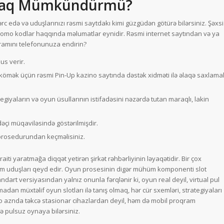
atmaq Mümkündürmü?
edə və uduşlarınızı rəsmi saytdakı kimi güzgüdən götürə bilərsiniz. Şəxsi
romo kodlar haqqında məlumatlar eynidir. Rəsmi internet saytından və ya
ramını telefonunuza endirin?
us verir.
kömək üçün rəsmi Pin-Up kazino saytında dəstək xidməti ilə əlaqə saxlamal
egiyaların və oyun üsullarının istifadəsini nəzərdə tutan maraqlı, lakin
dəçi müqaviləsində göstərilmişdir.
rosedurundan keçməlisiniz.
ti yaratmağa diqqət yetirən şirkət rəhbərliyinin ləyaqətidir. Bir çox
m uduşları qeyd edir. Oyun prosesinin digər mühüm komponenti slot
art versiyasından yalnız onunla fərqlənir ki, oyun real deyil, virtual pul
tmadan müxtəlif oyun slotları ilə tanış olmaq, hər cür sxemləri, strategiyaları
ino aznda təkcə stasionar cihazlardan deyil, həm də mobil proqram
ə pulsuz oynaya bilərsiniz.