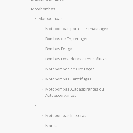
Massuda Bombas
Motobombas
Motobombas
Motobombas para Hidromassagem
Bombas de Engrenagem
Bombas Draga
Bombas Dosadoras e Peristálticas
Motobombas de Circulação
Motobombas Centrífugas
Motobombas Autoaspirantes ou
Autoescorvantes
–
Motobombas Injetoras
Mancal