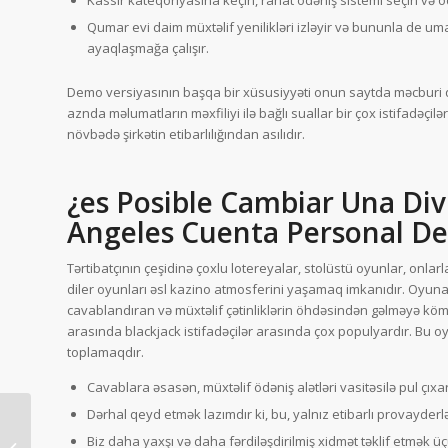
Kassir kateqoriyasına keçin, rahat ödəniş sistemi seçin və ö
Qumar evi daim müxtəlif yenilikləri izləyir və bununla de 
ayaqlaşmağa çalışır.
Demo versiyasının başqa bir xüsusiyyəti onun saytda məcburi q
aznda məlumatların məxfiliyi ilə bağlı suallar bir çox istifadəçilə
növbədə şirkətin etibarlılığından asılıdır.
¿es Posible Cambiar Una Div
Angeles Cuenta Personal De
Tərtibatçının çeşidinə çoxlu lotereyalar, stolüstü oyunlar, onlar
diler oyunları əsl kazino atmosferini yaşamaq imkanıdır. Oyuna 
cavablandıran və müxtəlif çətinliklərin öhdəsindən gəlməyə kömək
arasında blackjack istifadəçilər arasında çox populyardır. B
toplamaqdır.
Cavablara əsasən, müxtəlif ödəniş alətləri vasitəsilə pul çıxa
Dərhal qeyd etmək lazımdır ki, bu, yalnız etibarlı provayderlə
Pin-up Online Casino 11000 Pul
Biz daha yaxşı və daha fərdiləşdirilmiş xidmət təklif etmək üç
Udmuşam Amma Hesabımi Bloklayib