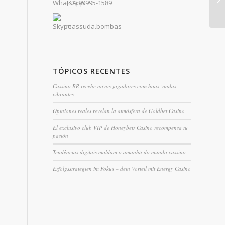
(41) 99995-1589
се
massuda.bombas
TÓPICOS RECENTES
Cassino BR recebe novos jogadores com boas-vindas
vibrantes
Opiniones reales revelan la atmósfera de Goldbet Casino
El exclusivo club VIP de Honeybetz Casino recompensa tu
pasión
Tendências digitais moldam o amanhã do mundo cassino
Erfolgsstrategien im Fokus – dein Vorteil mit Energy Casino