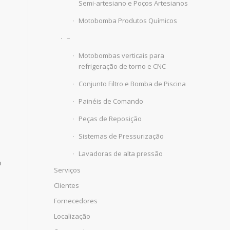
Semi-artesiano e Poços Artesianos
Motobomba Produtos Químicos
–
Motobombas verticais para
refrigeração de torno e CNC
Conjunto Filtro e Bomba de Piscina
Painéis de Comando
Peças de Reposição
Sistemas de Pressurização
Lavadoras de alta pressão
ı
Serviços
Clientes
Fornecedores
Localização