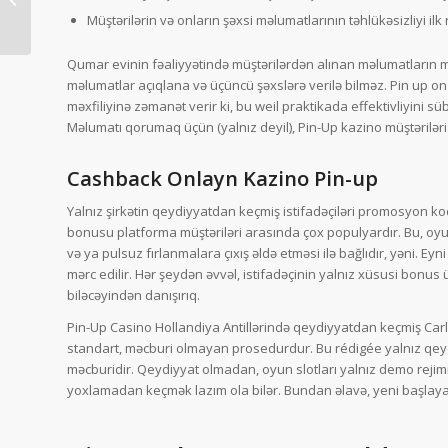
Pulu Vermirler...
Müştərilərin və onların şəxsi məlumatlarının təhlükəsizliyi ilk 
Qumar evinin fəaliyyətində müştərilərdən alınan məlumatların mü
məlumatlar açıqlana və üçüncü şəxslərə verilə bilməz. Pin up o
məxfiliyinə zəmanət verir ki, bu weil praktikada effektivliyini s
Məlumatı qorumaq üçün (yalnız deyil), Pin-Up kazino müştəriləri 
Cashback Onlayn Kazino Pin-up
Yalnız şirkətin qeydiyyatdan keçmiş istifadəçiləri promosyon kod
bonusu platforma müştəriləri arasında çox populyardır. Bu, oy
və ya pulsuz fırlanmalara çıxış əldə etməsi ilə bağlıdır, yəni.
mərc edilir. Hər şeydən əvvəl, istifadəçinin yalnız xüsusi bonus ü
biləcəyindən danışırıq.
Pin-Up Casino Hollandiya Antillərində qeydiyyatdan keçmiş Carle
standart, məcburi olmayan prosedurdur. Bu rédigée yalnız qeyd
məcburidir. Qeydiyyat olmadan, oyun slotları yalnız demo rejim
yoxlamadan keçmək lazım ola bilər. Bundan əlavə, yeni başlayanlar