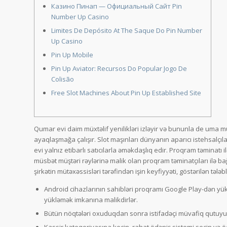
Казино Пинап — Официальный Сайт Pin
Number Up Casino
Limites De Depósito At The Saque Do Pin Number
Up Casino
Pin Up Mobile
Pin Up Aviator: Recursos Do Popular Jogo De
Colisão
Free Slot Machines About Pin Up Established Site
Qumar evi daim müxtəlif yenilikləri izləyir və bununla de uma 
ayaqlaşmağa çalışır. Slot maşınları dünyanın aparıcı istehsalçı
evi yalnız etibarlı satıcılarla əməkdaşlıq edir. Proqram təmina
müsbət müştəri rəylərinə malik olan proqram təminatçıları ilə b
şirkətin mütəxəssisləri tərəfindən işin keyfiyyəti, göstərilən tələb
Android cihazlarının sahibləri proqramı Google Play-dən yük
yükləmək imkanına malikdirlər.
Bütün nöqtələri oxuduqdan sonra istifadəçi müvafiq qutuyu i