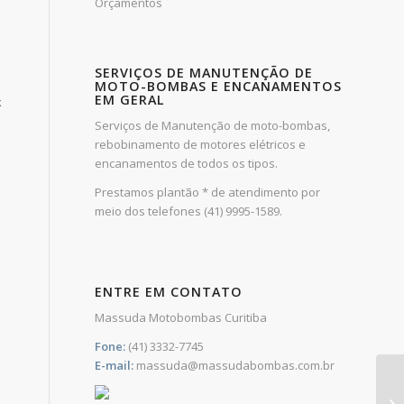
Orçamentos
SERVIÇOS DE MANUTENÇÃO DE
MOTO-BOMBAS E ENCANAMENTOS
EM GERAL
k
Serviços de Manutenção de moto-bombas,
rebobinamento de motores elétricos e
encanamentos de todos os tipos.
Prestamos plantão * de atendimento por
meio dos telefones (41) 9995-1589.
ENTRE EM CONTATO
Massuda Motobombas Curitiba
Fone:
(41) 3332-7745
E-mail:
massuda@massudabombas.com.br
1x