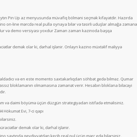
ytın Pin Up az menyusunda müvafiq bölməni seçmək kifayətdir. Hazırda
o on-line mərcdə real pulla oynaya bilər və təsirli uduşlar almağa zəmanə
uddur və demo versiyası yoxdur Zaman zaman kazinoda başqa
ciətlər demək olar ki, dərhal işlənir. Onlayn kazino müxtəlif maliyyə
ansı aldadıcı və en este momento saxtakarlıqdan söhbət gedə bilməz. Qumar
 əsassız bloklamanın olmamasına zəmanət verir. Hesabın bloklana biləcəyi
dir.
 tam və daimi böyümə üçün düzgün strategiyadan istifadə etməlisiniz.
4 Hökumət Evi, 7-ci qapı
lərsiniz.
raciətlər demək olar ki, dərhal işlənir.
no saytında qeydiyyatdan keçib real pul üçün mərc edə bilərsiniz.