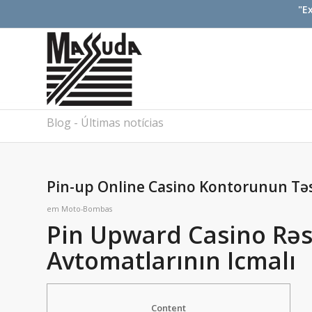
"E
Blog - Últimas notícias
Pin-up Online Casino Kontorunun Təsv
em
Moto-Bombas
Pin Upward Casino Rə
Avtomatlarının Icmalı
Content