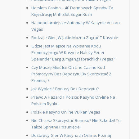
Hotslots Casino – 40 Darmowych Spinów Za
Rejestrację Mhh Slot Sugar Rush
Najpopularniejsze Automaty W Kasynie Vulkan
Vegas
Rodzaje Gier, W Jakie Można Zagrać T Kasynie
Gdzie Jest Miejsce Na Wpisanie Kodu
Promocyjnego W Kasynie Należy Feuer
Speiender Berg (umgangssprachlich) Vegas?
Czy Muszę Mieć Ice On Line Casino Kod
Promocyjny Bez Depozytu By Skorzystać Z
Promocji?
Jak Wypłacić Bonusy Bez Depozytu?
Prawo A Hazard T Polsce: Kasyno On-line Na
Polskim Rynku
Polskie Kasyno Online Vulkan Vegas
Nie Chcesz Skorzystać Bonusu? Nie Szkodzi! To
Także Sprytne Posunięcie!
Dostawcy Gier W Kasynach Online: Poznaj