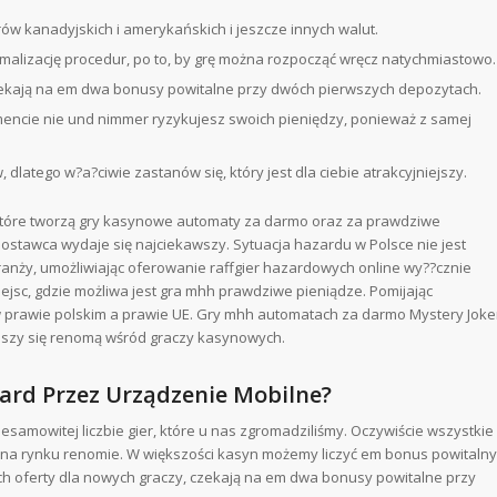
ów kanadyjskich i amerykańskich i jeszcze innych walut.
malizację procedur, po to, by grę można rozpocząć wręcz natychmiastowo.
zekają na em dwa bonusy powitalne przy dwóch pierwszych depozytach.
mencie nie und nimmer ryzykujesz swoich pieniędzy, ponieważ z samej
dlatego w?a?ciwie zastanów się, który jest dla ciebie atrakcyjniejszy.
e, które tworzą gry kasynowe automaty za darmo oraz za prawdziwe
 dostawca wydaje się najciekawszy. Sytuacja hazardu w Polsce nie jest
anży, umożliwiając oferowanie raffgier hazardowych online wy??cznie
iejsc, gdzie możliwa jest gra mhh prawdziwe pieniądze. Pomijając
 prawie polskim a prawie UE. Gry mhh automatach za darmo Mystery Joke
eszy się renomą wśród graczy kasynowych.
ard Przez Urządzenie Mobilne?
esamowitej liczbie gier, które u nas zgromadziliśmy. Oczywiście wszystkie
j na rynku renomie. W większości kasyn możemy liczyć em bonus powitalny
ch oferty dla nowych graczy, czekają na em dwa bonusy powitalne przy