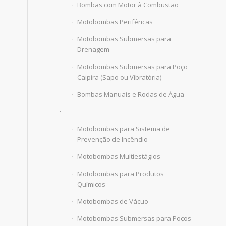
Bombas com Motor à Combustão
Motobombas Periféricas
Motobombas Submersas para
Drenagem
Motobombas Submersas para Poço
Caipira (Sapo ou Vibratória)
Bombas Manuais e Rodas de Água
–
Motobombas para Sistema de
Prevenção de Incêndio
Motobombas Multiestágios
Motobombas para Produtos
Químicos
Motobombas de Vácuo
Motobombas Submersas para Poços