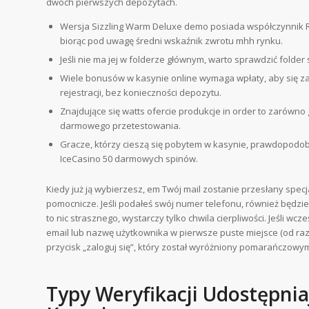
dwóch pierwszych depozytach.
Wersja Sizzling Warm Deluxe demo posiada współczynnik RTP
biorąc pod uwagę średni wskaźnik zwrotu mhh rynku.
Jeśli nie ma jej w folderze głównym, warto sprawdzić folder
Wiele bonusów w kasynie online wymaga wpłaty, aby się z
rejestracji, bez konieczności depozytu.
Znajdujące się watts ofercie produkcje in order to zarówn
darmowego przetestowania.
Gracze, którzy cieszą się pobytem w kasynie, prawdopodo
IceCasino 50 darmowych spinów.
Kiedy już ją wybierzesz, em Twój mail zostanie przesłany spe
pomocnicze. Jeśli podałeś swój numer telefonu, również będzi
to nic strasznego, wystarczy tylko chwila cierpliwości. Jeśli wc
email lub nazwę użytkownika w pierwsze puste miejsce (od raz
przycisk „zaloguj się”, który został wyróżniony pomarańczowy
Typy Weryfikacji Udostępni