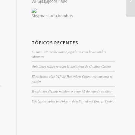
(41) 99995-1589
De
massuda.bombas
TÓPICOS RECENTES
Cassino BR recebe novos jogadores com boas-vindas
vibrantes
Opiniones reales revelan la atmósfera de Goldbet Casino
El exclusivo club VIP de Honeybetz Casino recompensa tu
pasión
r
Tendências digitais moldam o amanhã do mundo cassino
Erfolgsstrategien im Fokus – dein Vorteil mit Energy Casino