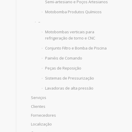
Semi-artesiano e Poços Artesianos
Motobomba Produtos Químicos
–
Motobombas verticais para
refrigeração de torno e CNC
Conjunto Filtro e Bomba de Piscina
Painéis de Comando
Peças de Reposição
Sistemas de Pressurização
Lavadoras de alta pressão
Serviços
Clientes
Fornecedores
Localização