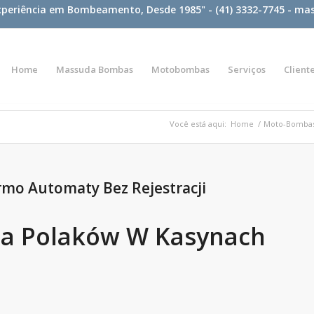
xperiência em Bombeamento, Desde 1985" - (41) 3332-7745 -
mas
Home
Massuda Bombas
Motobombas
Serviços
Client
Você está aqui:
Home
/
Moto-Bomba
rmo Automaty Bez Rejestracji
la Polaków W Kasynach