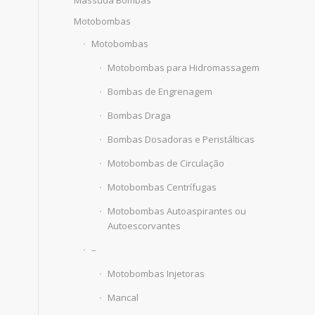
Massuda Bombas
Motobombas
Motobombas
Motobombas para Hidromassagem
Bombas de Engrenagem
Bombas Draga
Bombas Dosadoras e Peristálticas
Motobombas de Circulação
Motobombas Centrífugas
Motobombas Autoaspirantes ou
Autoescorvantes
–
Motobombas Injetoras
Mancal