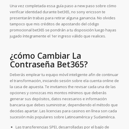
Una vez completada essa guía paso a new paso sobre cómo
verificar identidad durante bet365, no sony ericsson te
presentarán trabas para retirar alguna ganancia. No olvides
tampoco que mis créditos de apostando del código
promocional bet365 se pondrán a tu disposición luego hayas
jugado íntegramente el 1er ingreso válido que realices.
¿cómo Cambiar La
Contraseña Bet365?
Deberás emplear tu equipo móvil inteligente afin de continuar
el transformación, iniciando sesión sobre ela cuenta online de
la casa de apuesta. Te invitamos the revisar cada una de las
opciones y conozcas mis montos mínimos que deberás
generar sus depósitos, datos necesarios e información
bancaria que debes suministrar, dependiendo el método que
decidas apartar. Las licencias para casinos en línea son cada
sucesión más populares sobre Latinoamérica y Sudamérica.
Las transferencias SPEI, desarrolladas por el bajío de