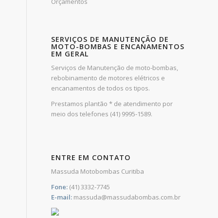
Orçamentos
SERVIÇOS DE MANUTENÇÃO DE
MOTO-BOMBAS E ENCANAMENTOS
EM GERAL
Serviços de Manutenção de moto-bombas,
rebobinamento de motores elétricos e
encanamentos de todos os tipos.
Prestamos plantão * de atendimento por
meio dos telefones (41) 9995-1589.
ENTRE EM CONTATO
Massuda Motobombas Curitiba
Fone:
(41) 3332-7745
E-mail:
massuda@massudabombas.com.br