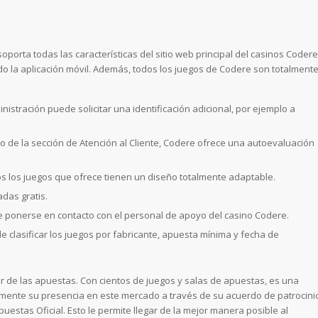
oporta todas las características del sitio web principal del casinos Codere
ndo la aplicación móvil. Además, todos los juegos de Codere son totalment
nistración puede solicitar una identificación adicional, por ejemplo a
o de la sección de Atención al Cliente, Codere ofrece una autoevaluación
dos los juegos que ofrece tienen un diseño totalmente adaptable.
das gratis.
de ponerse en contacto con el personal de apoyo del casino Codere.
e clasificar los juegos por fabricante, apuesta mínima y fecha de
or de las apuestas. Con cientos de juegos y salas de apuestas, es una
mente su presencia en este mercado a través de su acuerdo de patrocini
puestas Oficial. Esto le permite llegar de la mejor manera posible al