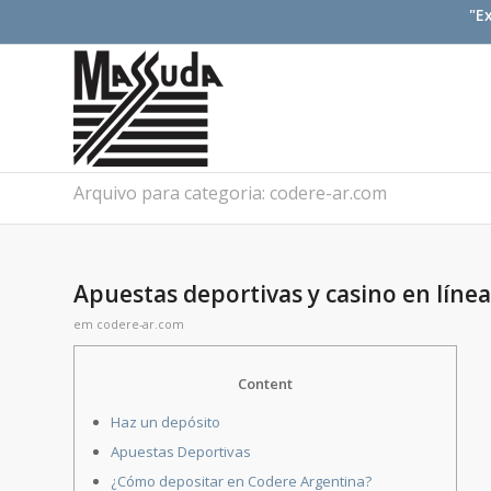
"E
Arquivo para categoria: codere-ar.com
Apuestas deportivas y casino en líne
em
codere-ar.com
Content
Haz un depósito
Apuestas Deportivas
¿Cómo depositar en Codere Argentina?