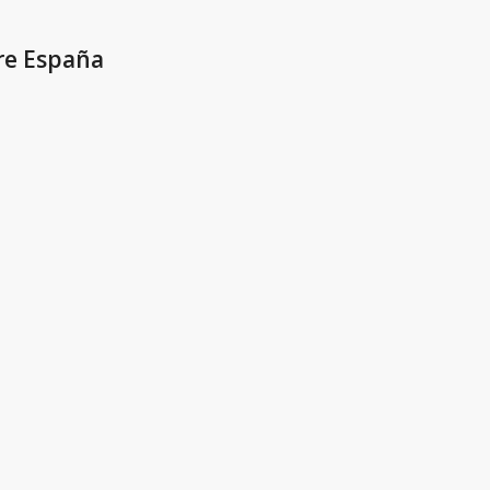
re España