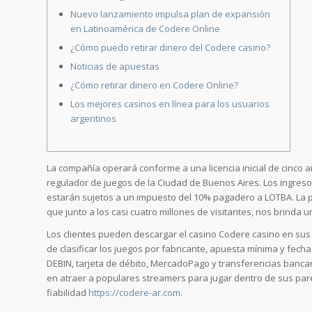
Nuevo lanzamiento impulsa plan de expansión
en Latinoamérica de Codere Online
¿Cómo puedo retirar dinero del Codere casino?
Noticias de apuestas
¿Cómo retirar dinero en Codere Online?
Los mejores casinos en línea para los usuarios
argentinos
La compañía operará conforme a una licencia inicial de cinco a
regulador de juegos de la Ciudad de Buenos Aires. Los ingreso
estarán sujetos a un impuesto del 10% pagadero a LOTBA. La po
que junto a los casi cuatro millones de visitantes, nos brinda 
Los clientes pueden descargar el casino Codere casino en sus
de clasificar los juegos por fabricante, apuesta mínima y fe
DEBIN, tarjeta de débito, MercadoPago y transferencias bancar
en atraer a populares streamers para jugar dentro de sus pared
fiabilidad
https://codere-ar.com
.