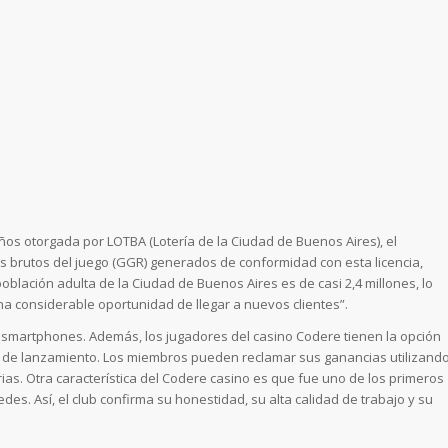
ños otorgada por LOTBA (Lotería de la Ciudad de Buenos Aires), el
s brutos del juego (GGR) generados de conformidad con esta licencia,
blación adulta de la Ciudad de Buenos Aires es de casi 2,4 millones, lo
una considerable oportunidad de llegar a nuevos clientes”.
 smartphones. Además, los jugadores del casino Codere tienen la opción
cha de lanzamiento. Los miembros pueden reclamar sus ganancias utilizand
ias. Otra característica del Codere casino es que fue uno de los primeros
es. Así, el club confirma su honestidad, su alta calidad de trabajo y su