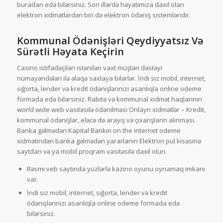
buradan edə bilərsiniz. Son illərdə həyatımıza daxil olan
elektron xidmətlərdən biri də elektron ödəniş sistemləridir.
Kommunal Ödənişləri Qeydiyyatsız Və
Sürətli Həyata Keçirin
Casino istifadəçiləri istənilən vaxt müştəri dəstəyi
nümayəndələri ilə əlaqə saxlaya bilərlər. İndi siz mobil, internet,
sığorta, lender və kredit ödənişlərinizi asanlıqla online odeme
formada edə bilərsiniz. Rabitə və kommunal xidmət haqlarının
world wide web vasitəsilə ödənilməsi Onlayn xidmətlər – Kredit,
kommunal ödənişlər, eləcə də arayış və çıxarışların alınması.
Banka gəlmədən Kapital Bankın on the internet odeme
xidmətindən banka gəlmədən yararlanın Elektron pul kisəsinə
saytdan və ya mobil proqram vasitəsilə daxil olun.
Rəsmi veb saytında yüzlərlə kazino oyunu oynamaq imkanı
var.
İndi siz mobil, internet, sığorta, lender və kredit
ödənişlərinizi asanlıqla online odeme formada edə
bilərsiniz.