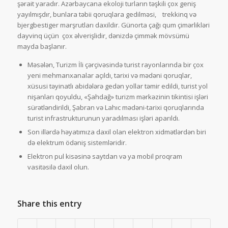
şərait yaradır. Azərbaycana ekoloji turların təşkili çox geniş
yayılmışdır, bunlara təbii qoruqlara gedilməsi, trekkinq və
bjergbestiger marşrutları daxildir. Günorta çağı qum çimərlikləri
dayvinq üçün çox əlverişlidir, dənizdə çimmək mövsümü
mayda başlanır.
Məsələn, Turizm İli çərçivəsində turist rayonlarında bir çox
yeni mehmanxanalar açıldı, tarixi və mədəni qoruqlar,
xüsusi təyinatlı abidələrə gedən yollar təmir edildi, turist yol
nişanları qoyuldu, «Şahdağ» turizm mərkəzinin tikintisi işləri
sürətləndirildi, Şabran və Lahıc mədəni-tarixi qoruqlarında
turist infrastrukturunun yaradılması işləri aparıldı.
Son illərdə həyatımıza daxil olan elektron xidmətlərdən biri
də elektrum ödəniş sistemləridir.
Elektron pul kisəsinə saytdan və ya mobil proqram
vasitəsilə daxil olun.
Share this entry