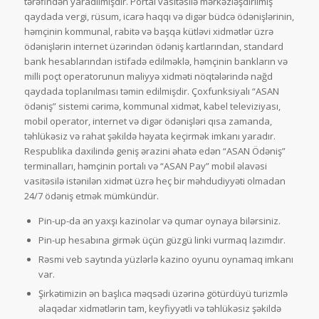
tərəfindən yaradılmışdır. Portal vasitəsilə mərkəzləşdirilmiş
qaydada vergi, rüsum, icarə haqqı və digər büdcə ödənişlərinin,
həmçinin kommunal, rabitə və başqa kütləvi xidmətlər üzrə
ödənişlərin internet üzərindən ödəniş kartlarından, standard
bank hesablarından istifadə edilməklə, həmçinin bankların və
milli poçt operatorunun maliyyə xidməti nöqtələrində nağd
qaydada toplanılması təmin edilmişdir. Çoxfunksiyalı “ASAN
ödəniş” sistemi cərimə, kommunal xidmət, kabel televiziyası,
mobil operator, internet və digər ödənişləri qısa zamanda,
təhlükəsiz və rahat şəkildə həyata keçirmək imkanı yaradır.
Respublika daxilində geniş ərazini əhatə edən “ASAN Ödəniş”
terminalları, həmçinin portalı və “ASAN Pay” mobil əlavəsi
vasitəsilə istənilən xidmət üzrə heç bir məhdudiyyəti olmadan
24/7 ödəniş etmək mümkündür.
Pin-up-da ən yaxşı kazinolar və qumar oynaya bilərsiniz.
Pin-up hesabına girmək üçün güzgü linki vurmaq lazımdır.
Rəsmi veb saytında yüzlərlə kazino oyunu oynamaq imkanı
var.
Şirkətimizin ən başlıca məqsədi üzərinə götürdüyü turizmlə
əlaqədar xidmətlərin tam, keyfiyyətli və təhlükəsiz şəkildə