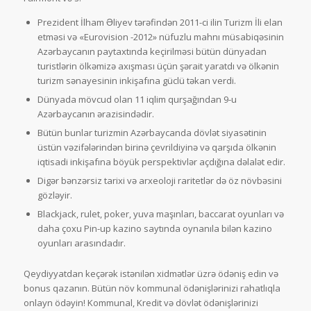
Prezident İlham Əliyev tərəfindən 2011-ci ilin Turizm İli elan
etməsi və «Eurovision -2012» nüfuzlu mahnı müsabiqəsinin
Azərbaycanın paytaxtında keçirilməsi bütün dünyadan
turistlərin ölkəmizə axışması üçün şərait yaratdı və ölkənin
turizm sənayesinin inkişafına güclü təkan verdi.
Dünyada mövcud olan 11 iqlim qurşağından 9-u
Azərbaycanın ərazisindədir.
Bütün bunlar turizmin Azərbaycanda dövlət siyasətinin
üstün vəzifələrindən birinə çevrildiyinə və qarşıda ölkənin
iqtisadi inkişafına böyük perspektivlər açdığına dəlalət edir.
Digər bənzərsiz tarixi və arxeoloji raritetlər də öz növbəsini
gözləyir.
Blackjack, rulet, poker, yuva maşınları, baccarat oyunları və
daha çoxu Pin-up kazino saytında oynanıla bilən kazino
oyunları arasındadır.
Qeydiyyatdan keçərək istənilən xidmətlər üzrə ödəniş edin və
bonus qazanın. Bütün növ kommunal ödənişlərinizi rahatlıqla
onlayn ödəyin! Kommunal, Kredit və dövlət ödənişlərinizi