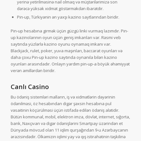
yerinə yetirilməsinə nail olmaq və müştərilərimizə son
dərəcə yüksək xidmət göstərməkdən ibarətdir.
Pin-up, Türkiyənin ən yaxşı kazino saytlarından biridir.
Pin-up hesabına girmək üçün güzgü linki vurmaq lazımdır. Pin-
up kazinolarının oyun üçün geniş imkanları var. Rəsmi veb
saytında yüzlərlə kazino oyunu oynamaq imkanı var.
Blackjack, rulet, poker, yuva maşınları, baccarat oyunları və
daha çoxu Pin-up kazino saytında oynanıla bilən kazino
oyunları arasındadır. Onlayn yardım pin-up-a böyük əhəmiyyət
verən amillərdən biridir.
Canlı Casino
Bu ödəniş sistemləri malların, iş və xidmətlərin dəyərinin
ödənilməsi, öz hesabından digər şəxsin hesabına pul
vəsaitinin köçürülməsi üçün istifadə edilən ödəniş alətidir.
Bütün kommunal, mobil, elektron imza, dövlət, internet, sığorta,
bank, Naxçıvan və digər ödənişlərini Smartpay üzərindən et
Dünyada mövcud olan 11 iqlim qurşağından 9-u Azərbaycanın
ərazisindədir. Ölkəmizin iqlimi yay və qış istirahətinin təşkilinə