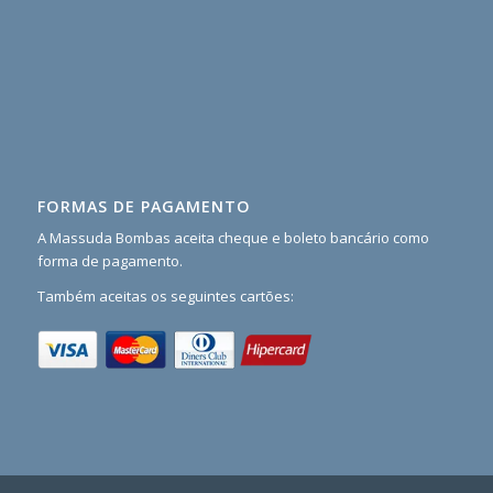
terlengkap
Teruapdate
Terlengkap
Paling
Rekomended
slot
pulsa
asiagame99
FORMAS DE PAGAMENTO
asiagame99
A Massuda Bombas aceita cheque e boleto bancário como
forma de pagamento.
https://benin.groupebgfibank.com/akun-
pro-
Também aceitas os seguintes cartões:
jepang/
https://benin.groupebgfibank.com/link-
slot-
gacor-
luar-
negri/
https://benin.groupebgfibank.com/slot-
paling-
gacor-