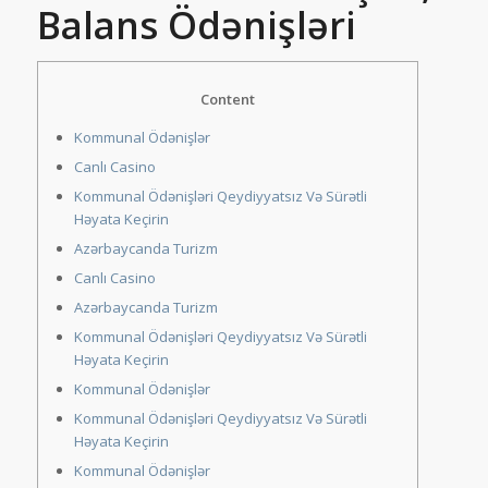
Balans Ödənişləri
Content
Kommunal Ödənişlər
Canlı Casino
Kommunal Ödənişləri Qeydiyyatsız Və Sürətli
Həyata Keçirin
Azərbaycanda Turizm
Canlı Casino
Azərbaycanda Turizm
Kommunal Ödənişləri Qeydiyyatsız Və Sürətli
Həyata Keçirin
Kommunal Ödənişlər
Kommunal Ödənişləri Qeydiyyatsız Və Sürətli
Həyata Keçirin
Kommunal Ödənişlər