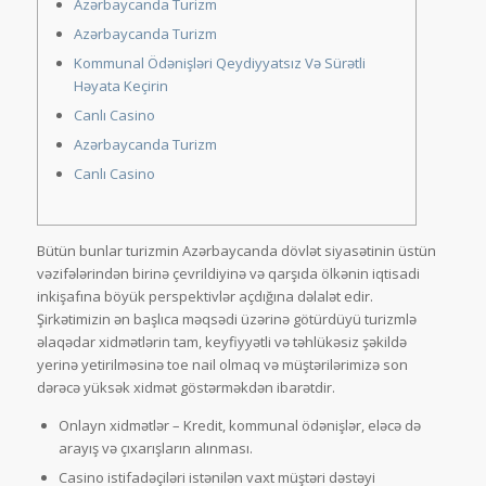
Azərbaycanda Turizm
Azərbaycanda Turizm
Kommunal Ödənişləri Qeydiyyatsız Və Sürətli
Həyata Keçirin
Canlı Casino
Azərbaycanda Turizm
Canlı Casino
Bütün bunlar turizmin Azərbaycanda dövlət siyasətinin üstün
vəzifələrindən birinə çevrildiyinə və qarşıda ölkənin iqtisadi
inkişafına böyük perspektivlər açdığına dəlalət edir.
Şirkətimizin ən başlıca məqsədi üzərinə götürdüyü turizmlə
əlaqədar xidmətlərin tam, keyfiyyətli və təhlükəsiz şəkildə
yerinə yetirilməsinə toe nail olmaq və müştərilərimizə son
dərəcə yüksək xidmət göstərməkdən ibarətdir.
Onlayn xidmətlər – Kredit, kommunal ödənişlər, eləcə də
arayış və çıxarışların alınması.
Casino istifadəçiləri istənilən vaxt müştəri dəstəyi