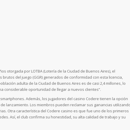
ños otorgada por LOTBA (Lotería de la Ciudad de Buenos Aires), el
s brutos del juego (GGR) generados de conformidad con esta licencia,
blación adulta de la Ciudad de Buenos Aires es de casi 2,4 millones, lo
una considerable oportunidad de llegar a nuevos clientes”.
 smartphones. Además, los jugadores del casino Codere tienen la opción
cha de lanzamiento. Los miembros pueden reclamar sus ganancias utilizand
ias. Otra característica del Codere casino es que fue uno de los primeros
es. Así, el club confirma su honestidad, su alta calidad de trabajo y su