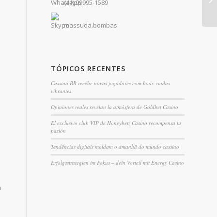
(41) 99995-1589
Bi
massuda.bombas
TÓPICOS RECENTES
Cassino BR recebe novos jogadores com boas-vindas
vibrantes
Opiniones reales revelan la atmósfera de Goldbet Casino
El exclusivo club VIP de Honeybetz Casino recompensa tu
pasión
Tendências digitais moldam o amanhã do mundo cassino
Erfolgsstrategien im Fokus – dein Vorteil mit Energy Casino
a