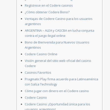
Regístrese en el Codere casinos
¿Cómo obtener Codere Bono?
Ventajas de Codere Casino para los usuarios
argentinos
ARGENTINA – ALEA y CASCBA en lucha conjunta
contra el juego ilegal online
Bono de Bienvenida para Nuevos Usuarios
Argentinos
Codere Casino Online
Visión general del sitio web oficial del casino
Codere
Casinos Favoritos
Pragmatic Play firma acuerdo para Latinoamérica
con Salsa Technology
Cómo jugar con dinero en el Codere casino
Codere Casino
Codere Casino: ¡Oportunidad única para los
usuarios argentinos!