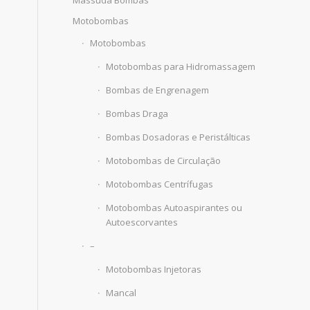
Massuda Bombas
Motobombas
Motobombas
Motobombas para Hidromassagem
Bombas de Engrenagem
Bombas Draga
Bombas Dosadoras e Peristálticas
Motobombas de Circulação
Motobombas Centrífugas
Motobombas Autoaspirantes ou
Autoescorvantes
–
Motobombas Injetoras
Mancal