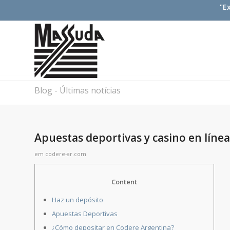
"E
Blog - Últimas notícias
Apuestas deportivas y casino en líne
em
codere-ar.com
Content
Haz un depósito
Apuestas Deportivas
¿Cómo depositar en Codere Argentina?