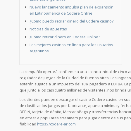
Nuevo lanzamiento impulsa plan de expansión
en Latinoamérica de Codere Online
¿Cómo puedo retirar dinero del Codere casino?
Noticias de apuestas
¿Cómo retirar dinero en Codere Online?
Los mejores casinos en línea para los usuarios
argentinos
La compañía operará conforme a una licencia inicial de cinco a
regulador de juegos de la Ciudad de Buenos Aires. Los ingreso
estarán sujetos a un impuesto del 10% pagadero a LOTBA. La po
que junto a los casi cuatro millones de visitantes, nos brinda 
Los clientes pueden descargar el casino Codere casino en sus
de clasificar los juegos por fabricante, apuesta mínima y fe
DEBIN, tarjeta de débito, MercadoPago y transferencias bancar
en atraer a populares streamers para jugar dentro de sus pared
fiabilidad
https://codere-ar.com
.