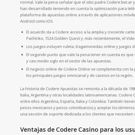
normal. Vale la pena señalar que el sitio padre Codere.bet.ar 
han desarrollado teniendo en cuenta la optimización para tel
plataforma de apuestas online a través de aplicaciones móvile
Android como iOS.
El acuerdo da a Codere acceso a la amplia y creciente cart
Pachinko, 1524 Golden Quest y, más recientemente, el Vid
Los juegos incluyen ruleta, tragamonedas online y juegos d
El segundo punto que vale la pena tener en cuenta es que 
y casi medio siglo en el sector de las apuestas.
El negocio online de Codere Online se complementa con la 
los principales juegos omnicanal y de casinos en la región.
La historia de Codere Apuestas se remonta a la década de 1
Italia, Argentina y otras localidades latinoamericanas. Coder
entre ellos Argentina, España, Italia y Colombia. También tien
pesos mexicanos y pesos colombianos) y aceptar los términos 
una sección de soporte dedicada a los clientes que necesiten
Ventajas de Codere Casino para los us