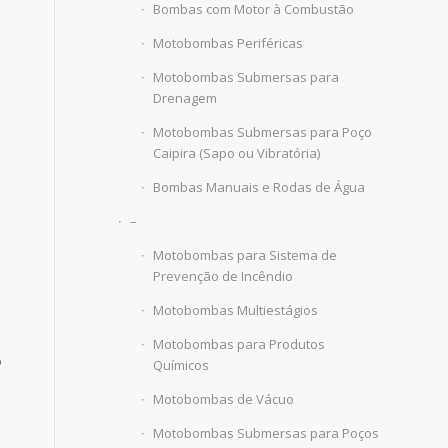
Bombas com Motor à Combustão
Motobombas Periféricas
Motobombas Submersas para
Drenagem
Motobombas Submersas para Poço
Caipira (Sapo ou Vibratória)
Bombas Manuais e Rodas de Água
–
Motobombas para Sistema de
Prevenção de Incêndio
Motobombas Multiestágios
Motobombas para Produtos
o
Químicos
Motobombas de Vácuo
Motobombas Submersas para Poços