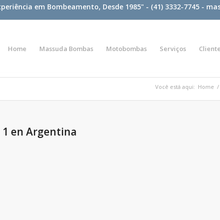
xperiência em Bombeamento, Desde 1985" - (41) 3332-7745 -
mas
Home
Massuda Bombas
Motobombas
Serviços
Client
Você está aqui:
Home
/
a 1 en Argentina