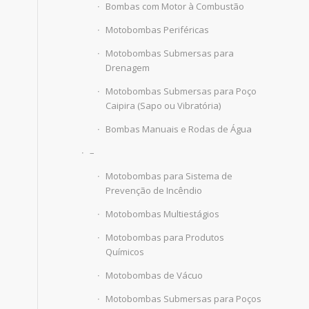
Bombas com Motor à Combustão
Motobombas Periféricas
Motobombas Submersas para
Drenagem
Motobombas Submersas para Poço
Caipira (Sapo ou Vibratória)
Bombas Manuais e Rodas de Água
–
Motobombas para Sistema de
Prevenção de Incêndio
Motobombas Multiestágios
Motobombas para Produtos
Químicos
Motobombas de Vácuo
Motobombas Submersas para Poços