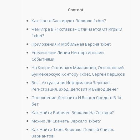
Content
Как Часто Блокируют Зеркало 1xbet?
Чем Игра В «1хcтавка» Отличается От Игры В
1xbet?
Приложения И Мобильная Версия 1xbet
Увеличение Линии Неспортивными
Событиями
На Кипре Скончался Миллионер, Основавший
Букмекерскую Контору 1xbet, Сергей Каршков
Bet – Актуальная Информация Зеркало,
Регистрация, Вход, Депозит И Вывод Денег
Пополнение Депозита И Вывод Средств В 1х-
бет
Как Найти Рабочее Зеркало На Сегодня?
Можно Ли Скачать Зеркало 1xbet?
Как Найти 1xbet Зеркало: Полный Список
Вариантов