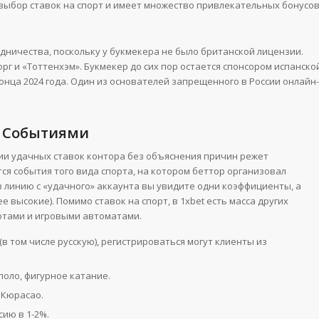
выбор ставок на спорт и имеет множество привлекательных бонусо
удничества, поскольку у букмекера не было британской лицензии.
орг и «Тоттенхэм». Букмекер до сих пор остается спонсором испанско
онца 2024 года. Один из основателей запрещенного в России онлайн-
 Событиями
рии удачных ставок контора без объяснения причин режет
я события того вида спорта, на котором беттор организовал
рыв линию с «удачного» аккаунта вы увидите одни коэффициенты, а
е высокие). Помимо ставок на спорт, в 1xbet есть масса других
лотами и игровыми автоматами.
 том числе русскую), регистрироваться могут клиенты из
поло, фигурное катание.
 Кюрасао.
ию в 1-2%.