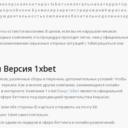
 е к е р с к а я к о н т о р а « 1х Б е т » н е л е г а л ь н а н а т е р р и т о р
ш о р н о й з о н е. Б у к м е к е р з а р е г и с т р и р о в а н в К ю р а с а о.
у ю д е я т е л ь н о с т ь к о м п а н и я о б я з а т е л ь н о д о л ж н а з а 
ты остаются высокими. В целом, если вы не нарушали никаких
одных компаниях эта процедура проходит легче, чем у официальны
 возникновении серьезных спорных ситуаций с 1xBet решаться они
Версия 1xbet
ников, различные сборы и перечень дополнительных условий. Чтобы
 зеркала. Как и многие другие компании, занимающиеся онлайн-
 в интернете. Компания 1 x bet
бонус 1хбет
является официальной
 сфере беттинга под юрисдикцией правительства Кюрасао.
или обе стороны ID-карты) и отправить на почту БК.
ало 1xbet самостоятельно.
тся одним из лидеров в сфере беттинга и онлайн-развлечений.