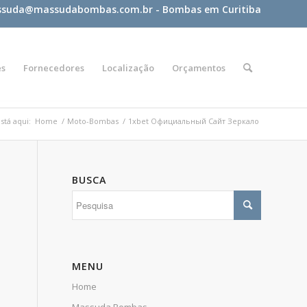
suda@massudabombas.com.br
- Bombas em Curitiba
es
Fornecedores
Localização
Orçamentos
stá aqui:
Home
/
Moto-Bombas
/
1xbet Официальный Сайт Зеркало
BUSCA
MENU
Home