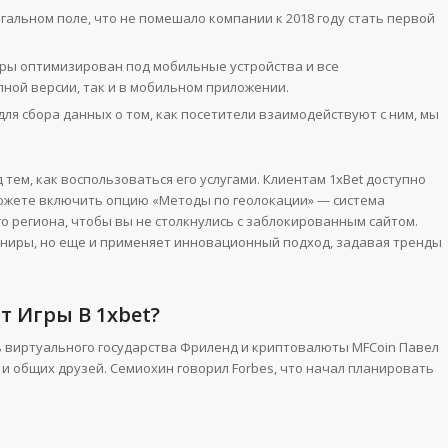
гальном поле, что не помешало компании к 2018 году стать первой
оры оптимизирован под мобильные устройства и все
ной версии, так и в мобильном приложении.
 для сбора данных о том, как посетители взаимодействуют с ним, мы
ем, как воспользоваться его услугами. Клиентам 1xBet доступно
можете включить опцию «Методы по геолокации» — система
 региона, чтобы вы не столкнулись с заблокированным сайтом.
рниры, но еще и применяет инновационный подход, задавая тренды
т Игры В 1xbet?
ь виртуального государства Фриленд и криптовалюты MFCoin Павел
 и общих друзей. Семиохин говорил Forbes, что начал планировать