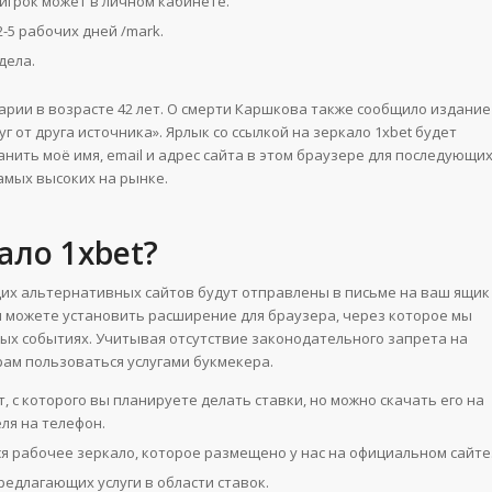
грок может в личном кабинете.
2-5 рабочих дней /mark.
дела.
арии в возрасте 42 лет. О смерти Каршкова также сообщило издание
г от друга источника». Ярлык со ссылкой на зеркало 1xbet будет
нить моё имя, email и адрес сайта в этом браузере для последующи
амых высоких на рынке.
ало 1xbet?
щих альтернативных сайтов будут отправлены в письме на ваш ящик
ы можете установить расширение для браузера, через которое мы
ых событиях. Учитывая отсутствие законодательного запрета на
рам пользоваться услугами букмекера.
, с которого вы планируете делать ставки, но можно скачать его на
ля на телефон.
 рабочее зеркало, которое размещено у нас на официальном сайте
редлагающих услуги в области ставок.