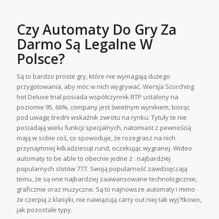
Czy Automaty Do Gry Za
Darmo Są Legalne W
Polsce?
Są to bardzo proste gry, które nie wymagają dużego
przygotowania, aby móc w nich wygrywać. Wersja Scorching
hot Deluxe trial posiada współczynnik RTP ustalony na
poziomie 95, 66%, company jest świetnym wynikiem, biorąc
pod uwagę średni wskaźnik zwrotu na rynku. Tytuły te nie
posiadają wielu funkcji specjalnych, natomiast z pewnością
mają w sobie coś, co spowoduje, że rozegrasz na nich
przynajmniej kilkadziesiąt rund, oczekując wygranej. Wideo
automaty to be able to obecnie jedne z . najbardziej
popularnych slotów 777. Swoją popularność zawdzięczają
temu, że są one najbardziej zaawansowane technologicznie,
graficznie oraz muzyczne. Są to najnowsze automaty i mimo
że czerpią z klasyki, nie nawiązują carry out niej tak wyj?tkowo,
jak pozostałe typy.