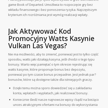
game Book of Departed. Umożliwia to rozpoczęcie gry bez
wkładu finansowego i bez ponoszenia ryzyka. Najczęstszym
kryterium ich rozróżniania jest wymóg realizacji wpłaty.
Jak Aktywować Kod
Promocyjny Watts Kasynie
Vulkan Las Vegas?
Nie ma możliwości, aby to zmienić, ponieważ jest to tylko część
sposobu, watts jaki działają kasyna, jeśli chodzi o tego typu
bonusy. Warto więc pamiętać o tym okresie rejestrując się
watts kasynie, które proponuje bonus bez depozytu,
ponieważ po tym czasie bonus przepadnie. Jest jednak par?
bonusów, które są dostępne także dla istniejących graczy.
Dzięki temu można sporo dowiedzieć się u zakładaniu
konta, wpłatach i wypłatach, jak realizować bonusy.
Koniecznie śledź nasze najnowsze wpisy i bądź na bieżąco
unces atrakcyjnymi ofertami na bonusy do wykorzystania