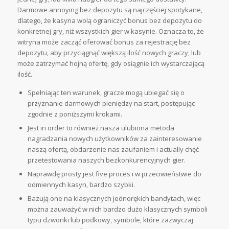
Darmowe annoying bez depozytu są najczęściej spotykane,
dlatego, że kasyna wolą ograniczyć bonus bez depozytu do
konkretnej gry, niż wszystkich gier w kasynie. Oznacza to, że
witryna może zacząć oferować bonus za rejestrację bez
depozytu, aby przyciągnąć większą ilość nowych graczy, lub
może zatrzymać hojną ofertę, gdy osiągnie ich wystarczającą
ilość.
Spełniając ten warunek, gracze mogą ubiegać się o
przyznanie darmowych pieniędzy na start, postępując
zgodnie z poniższymi krokami.
Jest in order to również nasza ulubiona metoda
nagradzania nowych użytkowników za zainteresowanie
naszą ofertą, obdarzenie nas zaufaniem i actually chęć
przetestowania naszych bezkonkurencyjnych gier.
Naprawdę prosty jest five proces i w przeciwieństwie do
odmiennych kasyn, bardzo szybki.
Bazują one na klasycznych jednorękich bandytach, więc
można zauważyć w nich bardzo dużo klasycznych symboli
typu dzwonki lub podkowy, symbole, które zazwyczaj