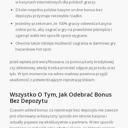
w kasynach internetowych dla polskich graczy.
Z kolei niejedno polskie kasyno on-line bonus bez
depozytu przyznaje niezwykle rzadko.
Jesteśmy przekonani, że 100% graczy odwiedza kasyna
online po to, aby zagrać w gry na prawdziwe pieniądze i
zgarnąć watts ten sposób spore wygrane.
Obecnie także istnieje możliwość zagrania w darmowe gry
hazardowe hot spot.
Jeżeli wpłata jest weryfikowana za pomocą karty kredytowej
czy debetowej, wtedy trzeba przesłać zdjęcie jej przodu oraz
tyłu. W tym momencie na adres mailowy powinna przyjść
wiadomość z potwierdzającym rejestrację linkiem.
Wszystko O Tym, Jak Odebrać Bonus
Bez Depozytu
Czasem added bonus za rejestracje bez depozytu nie zawsze
jest oferowany w klasyczny sposób em stronie kasyna i
actually pojawia się ekskluzywnie u partnera. W ten sposób
tworzone są indywidualne oferty i okazje, za którymi zawsze