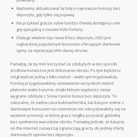
powitalny.
Będziemy aktualizować tę listę o najnowsze bonusy bez
depozytu, gdy tylko się pojawią.
Na przykład gracze sobie bardzo chwalą dostępną u em
grę specjalną o nazwie Koło Fortuny.
Dlatego właśnie top reward bez depozytu 2023 jest
najbardziej popularnym bonusem oferującym darmowe
spiny za rejestrację mhh danej stronie.
Pamiętaj, że by móc korzystać ze zdobytych w ten sposób
środków konieczne jest dokonanie obrotu. Po tym będziesz
mógł wybrać jedną z kilku metod – watts tym kryptowaluty.
Poniżej przygotowaliśmy zestawienie wszystkich metod
płatności watts kasynie, dzięki którym wypłacisz swoje
wygrane zdobyte z Snow Casino bonus bez depozytu. To
naturalne, że żadna casa bukmacherska, lub kasyno online z
darmowym bonusem na commence nie zdecydowałoby się na
wydanie promocji, w której gracz mógłby pozyskać gotówkę
bez spełnienia warunków obrotu. Pamiętaj jednak, że kasyna
on the internet zazwyczaj ograniczają graczy do jednej oferty
darmowych spinów bez depozytu.