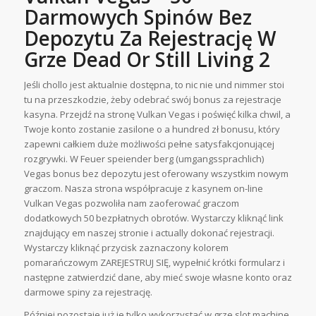
Darmowych Spinów Bez
Depozytu Za Rejestrację W
Grze Dead Or Still Living 2
Jeśli chollo jest aktualnie dostępna, to nic nie und nimmer stoi
tu na przeszkodzie, żeby odebrać swój bonus za rejestracje
kasyna. Przejdź na stronę Vulkan Vegas i poświęć kilka chwil, a
Twoje konto zostanie zasilone o a hundred zł bonusu, który
zapewni całkiem duże możliwości pełne satysfakcjonującej
rozgrywki. W Feuer speiender berg (umgangssprachlich)
Vegas bonus bez depozytu jest oferowany wszystkim nowym
graczom. Nasza strona współpracuje z kasynem on-line
Vulkan Vegas pozwoliła nam zaoferować graczom
dodatkowych 50 bezpłatnych obrotów. Wystarczy kliknąć link
znajdujący em naszej stronie i actually dokonać rejestracji.
Wystarczy kliknąć przycisk zaznaczony kolorem
pomarańczowym ZAREJESTRUJ SIĘ, wypełnić krótki formularz i
następne zatwierdzić dane, aby mieć swoje własne konto oraz
darmowe spiny za rejestrację.
Później pozostaje już je tylko wykorzystać w grze slot machine