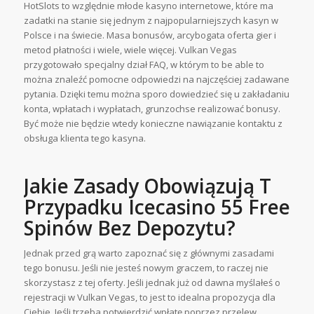
HotSlots to względnie młode kasyno internetowe, które ma
zadatki na stanie się jednym z najpopularniejszych kasyn w
Polsce i na świecie. Masa bonusów, arcybogata oferta gier i
metod płatności i wiele, wiele więcej. Vulkan Vegas
przygotowało specjalny dział FAQ, w którym to be able to
można znaleźć pomocne odpowiedzi na najczęściej zadawane
pytania. Dzięki temu można sporo dowiedzieć się u zakładaniu
konta, wpłatach i wypłatach, grunzochse realizować bonusy.
Być może nie będzie wtedy konieczne nawiązanie kontaktu z
obsługa klienta tego kasyna.
Jakie Zasady Obowiązują T
Przypadku Icecasino 55 Free
Spinów Bez Depozytu?
Jednak przed grą warto zapoznać się z głównymi zasadami
tego bonusu. Jeśli nie jesteś nowym graczem, to raczej nie
skorzystasz z tej oferty. Jeśli jednak już od dawna myślałeś o
rejestracji w Vulkan Vegas, to jest to idealna propozycja dla
Ciebie. Jeśli trzeba potwierdzić wpłatę poprzez przelew