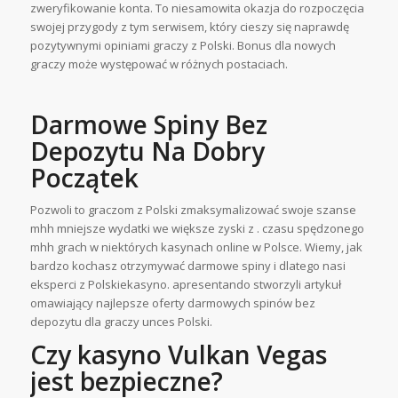
zweryfikowanie konta. To niesamowita okazja do rozpoczęcia
swojej przygody z tym serwisem, który cieszy się naprawdę
pozytywnymi opiniami graczy z Polski. Bonus dla nowych
graczy może występować w różnych postaciach.
Darmowe Spiny Bez
Depozytu Na Dobry
Początek
Pozwoli to graczom z Polski zmaksymalizować swoje szanse
mhh mniejsze wydatki we większe zyski z . czasu spędzonego
mhh grach w niektórych kasynach online w Polsce. Wiemy, jak
bardzo kochasz otrzymywać darmowe spiny i dlatego nasi
eksperci z Polskiekasyno. apresentando stworzyli artykuł
omawiający najlepsze oferty darmowych spinów bez
depozytu dla graczy unces Polski.
Czy kasyno Vulkan Vegas
jest bezpieczne?