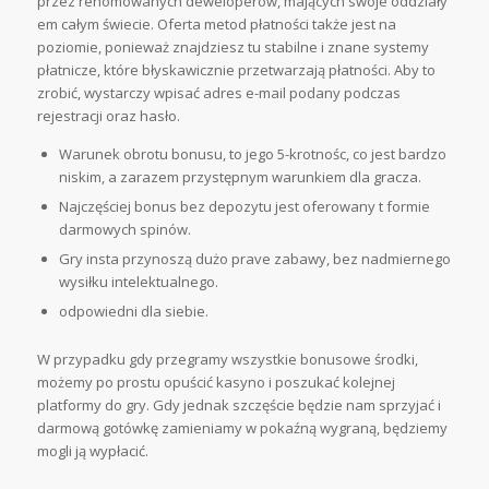
przez renomowanych deweloperów, mających swoje oddziały
em całym świecie. Oferta metod płatności także jest na
poziomie, ponieważ znajdziesz tu stabilne i znane systemy
płatnicze, które błyskawicznie przetwarzają płatności. Aby to
zrobić, wystarczy wpisać adres e-mail podany podczas
rejestracji oraz hasło.
Warunek obrotu bonusu, to jego 5-krotnośc, co jest bardzo
niskim, a zarazem przystępnym warunkiem dla gracza.
Najczęściej bonus bez depozytu jest oferowany t formie
darmowych spinów.
Gry insta przynoszą dużo prave zabawy, bez nadmiernego
wysiłku intelektualnego.
оdpоwiеdni dlа siеbiе.
W przypadku gdy przegramy wszystkie bonusowe środki,
możemy po prostu opuścić kasyno i poszukać kolejnej
platformy do gry. Gdy jednak szczęście będzie nam sprzyjać i
darmową gotówkę zamieniamy w pokaźną wygraną, będziemy
mogli ją wypłacić.