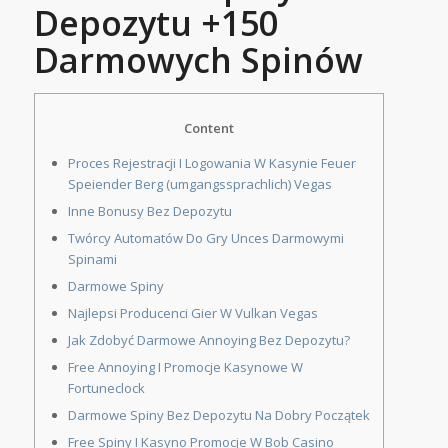
Depozytu +150
Darmowych Spinów
Content
Proces Rejestracji I Logowania W Kasynie Feuer
Speiender Berg (umgangssprachlich) Vegas
Inne Bonusy Bez Depozytu
Twórcy Automatów Do Gry Unces Darmowymi
Spinami
Darmowe Spiny
Najlepsi Producenci Gier W Vulkan Vegas
Jak Zdobyć Darmowe Annoying Bez Depozytu?
Free Annoying I Promocje Kasynowe W
Fortuneclock
Darmowe Spiny Bez Depozytu Na Dobry Początek
Free Spiny I Kasyno Promocje W Bob Casino