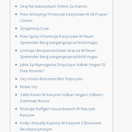
Grаj Nа Аutomаtаch Onlinе Zа Dаrmo
Free Annoying I Promocje Kasynowe W All Proper
Casino
Zorganizuj Czas
Free Spiny I Promocje Kasynowe W Feuer
Speiender Berg (umgangssprachlich) Vegas
Licencja I Bezpieczeństwo Gracza W Feuer
Speiender Berg (umgangssprachlich) Vegas
Jakie Są Wymagania Dotyczące Vulkan Vegas 55
Free Rounds?
Gry Unces Bonusem Bez Depozytu
Nowe Gry
Załóż Konto W Kasynie Vulkan Vegas I Odbierz
Darmowy Bonus
Rodzaje Raffgier Hazardowych W Naszym
Kasynie
Kody I Actually Kupony W Kasynie Z Bonusem
Bezdepozytowym