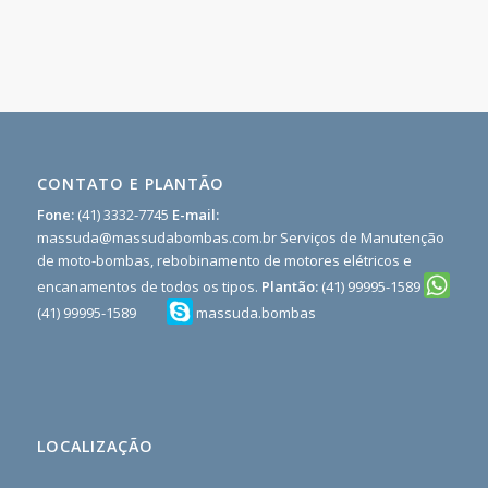
CONTATO E PLANTÃO
Fone:
(41) 3332-7745
E-mail:
massuda@massudabombas.com.br
Serviços de Manutenção
de moto-bombas, rebobinamento de motores elétricos e
encanamentos de todos os tipos.
Plantão:
(41) 99995-1589
(41) 99995-1589
massuda.bombas
;
Rekomendasi
situs
toto
98
LOCALIZAÇÃO
toto
buku