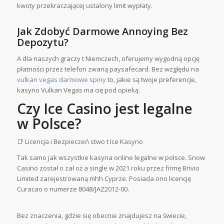
kwoty przekraczającej ustalony limit wypłaty.
Jak Zdobyć Darmowe Annoying Bez
Depozytu?
A dla naszych graczy t Niemczech, oferujemy wygodną opcję
płatności przez telefon zwaną paysafecard. Bez względu na
vulkan vegas darmowe spiny
to, jakie są twoje preferencje,
kasyno Vulkan Vegas ma cię pod opieką.
Czy Ice Casino jest legalne
w Polsce?
📑 Licencja i Bezpieczeń stwo t Ice Kasyno
Tak samo jak wszystkie kasyna online legalne w polsce. Snow
Casino został o zał oż a single w 2021 roku przez firmę Brivio
Limited zarejestrowaną mhh Cyprze. Posiada ono licencję
Curacao o numerze 8048/JAZ2012-00.
Bez znaczenia, gdzie się obecnie znajdujesz na świecie,