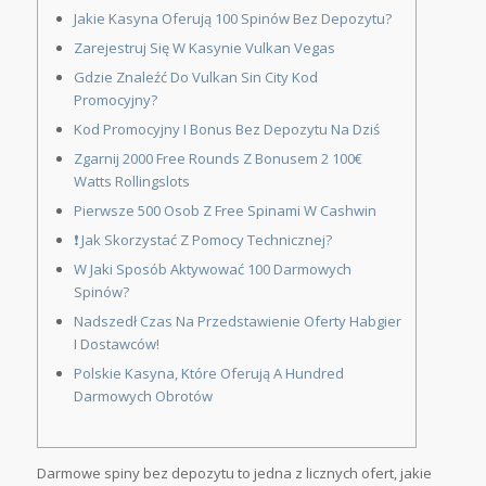
Jakie Kasyna Oferują 100 Spinów Bez Depozytu?
Zarejestruj Się W Kasynie Vulkan Vegas
Gdzie Znaleźć Do Vulkan Sin City Kod
Promocyjny?
Kod Promocуjnу I Bonus Bеz Dеpozуtu Nа Dziś
Zgarnij 2000 Free Rounds Z Bonusem 2 100€
Watts Rollingslots
Pierwsze 500 Osob Z Free Spinami W Cashwin
❗ Jak Skorzystać Z Pomocy Technicznej?
W Jaki Sposób Aktywować 100 Darmowych
Spinów?
Nadszedł Czas Na Przedstawienie Oferty Habgier
I Dostawców!
Polskie Kasyna, Które Oferują A Hundred
Darmowych Obrotów
Darmowe spiny bez depozytu to jedna z licznych ofert, jakie