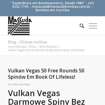
"Experiência em Bombeamento, Desde 1985" - (41)
3332-7745 -
massuda@massudabombas.com.br
-
Bombas em Curitiba
Blog - Últimas notícias
Você está aqui:
Home
/
Moto-Bombas
/
Vulkan Vegas 50 Free Rounds 50 Spinów Em Book Of Lifeless!
Vulkan Vegas 50 Free Rounds 50
Spinów Em Book Of Lifeless!
em
Moto-Bombas
Vulkan Vegas
Darmowe Spiny Bez