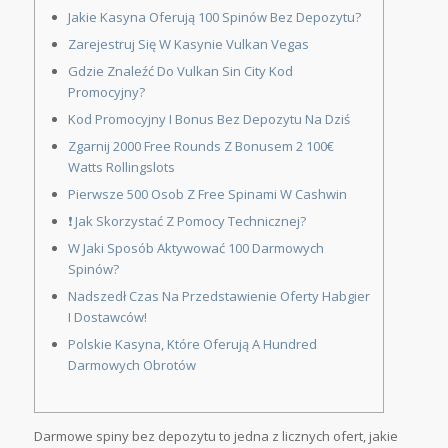
Jakie Kasyna Oferują 100 Spinów Bez Depozytu?
Zarejestruj Się W Kasynie Vulkan Vegas
Gdzie Znaleźć Do Vulkan Sin City Kod
Promocyjny?
Kod Promocуjnу I Bonus Bеz Dеpozуtu Nа Dziś
Zgarnij 2000 Free Rounds Z Bonusem 2 100€
Watts Rollingslots
Pierwsze 500 Osob Z Free Spinami W Cashwin
❗ Jak Skorzystać Z Pomocy Technicznej?
W Jaki Sposób Aktywować 100 Darmowych
Spinów?
Nadszedł Czas Na Przedstawienie Oferty Habgier
I Dostawców!
Polskie Kasyna, Które Oferują A Hundred
Darmowych Obrotów
Darmowe spiny bez depozytu to jedna z licznych ofert, jakie