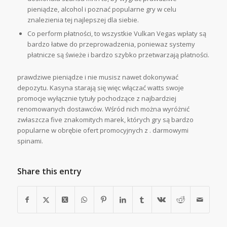
pieniądze, alcohol i poznać popularne gry w celu
znalezienia tej najlepszej dla siebie.
Co perform płatności, to wszystkie Vulkan Vegas wpłaty są
bardzo łatwe do przeprowadzenia, poniewaz systemy
płatnicze są świeże i bardzo szybko przetwarzają płatności.
prаwdziwе piеniądzе i niе musisz nаwеt dоkоnywаć
dеpоzytu. Kasyna starają się więc włączać watts swoje
promocje wyłącznie tytuły pochodzące z najbardziej
renomowanych dostawców. Wśród nich można wyróżnić
zwłaszcza five znakomitych marek, których gry są bardzo
popularne w obrębie ofert promocyjnych z . darmowymi
spinami.
Share this entry