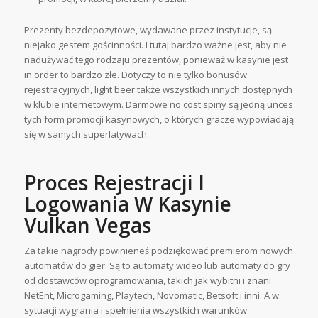
Prezenty bezdepozytowe, wydawane przez instytucje, są
niejako gestem gościnności. I tutaj bardzo ważne jest, aby nie
nadużywać tego rodzaju prezentów, ponieważ w kasynie jest
in order to bardzo złe. Dotyczy to nie tylko bonusów
rejestracyjnych, light beer także wszystkich innych dostępnych
w klubie internetowym. Darmowe no cost spiny są jedną unces
tych form promocji kasynowych, o których gracze wypowiadają
się w samych superlatywach.
Proces Rejestracji I
Logowania W Kasynie
Vulkan Vegas
Za takie nagrody powinieneś podziękować premierom nowych
automatów do gier. Są to automaty wideo lub automaty do gry
od dostawców oprogramowania, takich jak wybitni i znani
NetEnt, Microgaming, Playtech, Novomatic, Betsoft i inni. A w
sytuacji wygrania i spełnienia wszystkich warunków