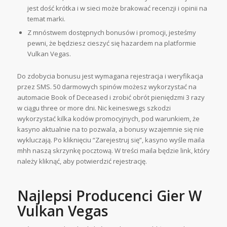
jest dość krótka i w sieci może brakować recenzji i opinii na
temat marki.
Z mnóstwem dostępnych bonusów i promocji, jesteśmy
pewni, że będziesz cieszyć się hazardem na platformie
Vulkan Vegas.
Do zdobycia bonusu jest wymagana rejestracja i weryfikacja
przez SMS. 50 darmowych spinów możesz wykorzystać na
automacie Book of Deceased i zrobić obrót pieniędzmi 3 razy
w ciągu three or more dni. Nic keineswegs szkodzi
wykorzystać kilka kodów promocyjnych, pod warunkiem, że
kasyno aktualnie na to pozwala, a bonusy wzajemnie się nie
wykluczają. Po kliknięciu “Zarejestruj się”, kasyno wyśle maila
mhh naszą skrzynkę pocztową. W treści maila będzie link, który
należy kliknąć, aby potwierdzić rejestrację.
Najlepsi Producenci Gier W
Vulkan Vegas