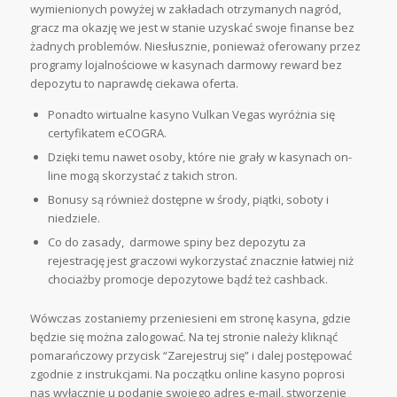
wymienionych powyżej w zakładach otrzymanych nagród,
gracz ma okazję we jest w stanie uzyskać swoje finanse bez
żadnych problemów. Niesłusznie, ponieważ oferowany przez
programy lojalnościowe w kasynach darmowy reward bez
depozytu to naprawdę ciekawa oferta.
Ponadto wirtualne kasyno Vulkan Vegas wyróżnia się
certyfikatem eCOGRA.
Dzięki temu nawet osoby, które nie grały w kasynach on-
line mogą skorzystać z takich stron.
Bonusy są również dostępne w środy, piątki, soboty i
niedziele.
Co do zasady, darmowe spiny bez depozytu za
rejestrację jest graczowi wykorzystać znacznie łatwiej niż
chociażby promocje depozytowe bądź też cashback.
Wówczas zostaniemy przeniesieni em stronę kasyna, gdzie
będzie się można zalogować. Na tej stronie należy kliknąć
pomarańczowy przycisk “Zarejestruj się” i dalej postępować
zgodnie z instrukcjami. Na początku online kasyno poprosi
nas wyłącznie u podanie swojego adres e-mail, stworzenie