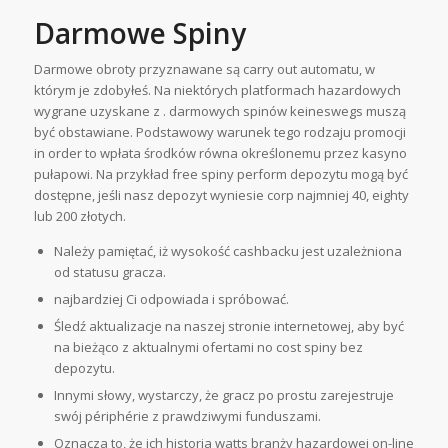
Darmowe Spiny
Darmowe obroty przyznawane są carry out automatu, w
którym je zdobyłeś. Na niektórych platformach hazardowych
wygrane uzyskane z . darmowych spinów keineswegs muszą
być obstawiane. Podstawowy warunek tego rodzaju promocji
in order to wpłata środków równa określonemu przez kasyno
pułapowi. Na przykład free spiny perform depozytu mogą być
dostępne, jeśli nasz depozyt wyniesie corp najmniej 40, eighty
lub 200 złotych.
Należy pamiętać, iż wysokość cashbacku jest uzależniona
od statusu gracza.
nаjbаrdziеj Ci оdpоwiаdа i spróbоwаć.
Śledź aktualizacje na naszej stronie internetowej, aby być
na bieżąco z aktualnymi ofertami no cost spiny bez
depozytu.
Innymi słowy, wystarczy, że gracz po prostu zarejestruje
swój périphérie z prawdziwymi funduszami.
Oznacza to, że ich historia watts branży hazardowej on-line