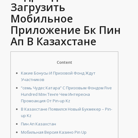
Загрузить
Мобильное
Приложение Бк Пин
Ап В Казахстане
Content
Какие Бонусы И Призовой Фонд Ждут
Участников
“семь Чудес Катара” С Призовым Фондом Five
Hundred Млн Тенге Чем Интересна
Промоакция От Pin-up Kz
В Казахстане Появился Новый Букмекер – Pin-
up Kz
Пин Ап Казахстан
Мобильная Версия Казино Pin Up