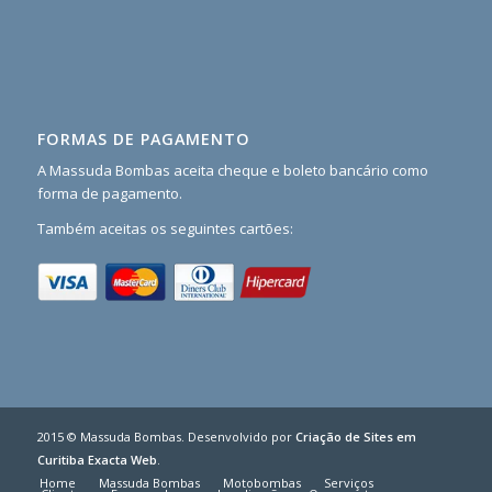
Paling
Rekomended
slot
pulsa
asiagame99
FORMAS DE PAGAMENTO
asiagame99
A Massuda Bombas aceita cheque e boleto bancário como
forma de pagamento.
https://benin.groupebgfibank.com/akun-
pro-
Também aceitas os seguintes cartões:
jepang/
https://benin.groupebgfibank.com/link-
slot-
gacor-
luar-
negri/
https://benin.groupebgfibank.com/slot-
paling-
gacor-
2015 © Massuda Bombas. Desenvolvido por
Criação de Sites em
2023/
Curitiba Exacta Web
.
https://benin.groupebgfibank.com/akun-
Home
Massuda Bombas
Motobombas
Serviços