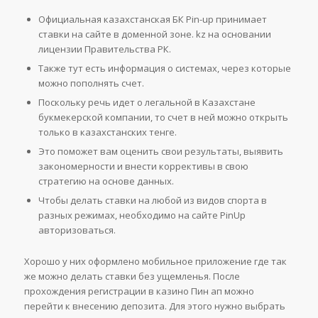
Официальная казахстанская БК Pin-up принимает
ставки на сайте в доменной зоне. kz на основании
лицензии Правительства РК.
Также тут есть информация о системах, через которые
можно пополнять счет.
Поскольку речь идет о легальной в Казахстане
букмекерской компании, то счет в ней можно открыть
только в казахстанских тенге.
Это поможет вам оценить свои результаты, выявить
закономерности и внести коррективы в свою
стратегию на основе данных.
Чтобы делать ставки на любой из видов спорта в
разных режимах, необходимо на сайте PinUp
авторизоваться.
Хорошо у них оформлено мобильное приложение где так
же можно делать ставки без ущемленья. После
прохождения регистрации в казино Пин ап можно
перейти к внесению депозита. Для этого нужно выбрать