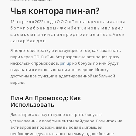
Чья контора пин-ап?
13 а п р е л я 2022 г о д а О О О « П и н -а п. р у » н а ч а л о р а
б о т у п о д б р е н д о м « Ф о н б е т », а н о в ы м в л а д е л
ь ц е м к о м п а н и и с т а л п р е д п р и н и м а т е л ь А л е к
с а н д р У д о д о в.
Я подготовил краткую инструкцию о том, как заключать
пари через ПО. В «Пин-Ап» разрешена активация сразу
нескольких промокодов,
pin up
но бонусы по ним будут
выдаваться и использоваться по очереди. Игроку
доступны все функции в адаптированной мобильной
версии.
Пин Ап Промокод: Как
Использовать
Для запроса кэшаута нужно отыграть бонусы с
установленным коэффициентом вейджера. Если игрок не
активировал подарки, для вывода выигрышей
необходимо сделать ставок на сумму, вдвое больше