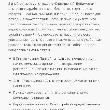
5 дней активируется еще по 40 вращений. Вейджер для
отыгрыша заработанных на бесплатных вращениях
средств — х50. Каждый клиент в течение 7 дней после дня
рождения может получить особый приз. Но учтите, что
для получения такого приза аккаунт игрока должен быть
верифицирован. В отличие от многих своих конкурентов,
дизайн казино Pin-Up бросается в глаза, у него есть
уникальные черты. Однако он также довольно удобен для
пользователя и в основном темный, что обеспечивает
комфортные ночные игры.
В Пин-ап казино Пинкойны являются поощрениями,
начисляемыми за правильное оформление
регистрационной анкеты в Pin-up, пополнение счета
или скачивание приложений.
Для них выделили две кнопки в верхней части панели
навигации.
При их использовать платить дополнительную
комиссию не придется.
Верификация в казино Pin-up требует предоставления
сканов паспорта с фотографией.