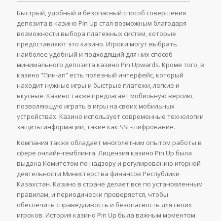
Быстрый, удобный и безопасный способ совершения
депозита в казино Pin Up стал возможным благодаря
возможности выбора платежных систем, которые
предоставляют это казино. Игроки могут выбрать
наиболее удобный и подходящий для них способ
минимального депозита казино Pin Upwards. Кроме того, в
казино “Пин-ап” есть полезный интерфейс, который
находит нужные игры и быстрые платежи, легкие и
вкусные. Казино также предлагает мобильную версию,
позволяющую играть в игры на своих мобильных
устройствах. Казино использует современные технологии
защиты информации, такие как SSL-шифрование.
Компания также обладает многолетним опытом работы в
сфере онлайн-гемблинга. Лицензия казино Pin Up была
выдана Комитетом по надзору и регулированию игорной
деятельности Министерства финансов Республики
Казахстан. Казино в стране делает все по установленным
правилам, и периодически проверяется, чтобы
обеспечить справедливость и безопасность для своих
игроков. История казино Pin Up была важным моментом