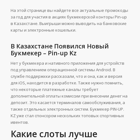
На этой странице вы найдете все актуальные промокоды
за год для участия в акциях букмекерской конторы Pin-up
в Казахстане. Выигрыши можно выводить на банковские
карты и электронные кошельки.
В Казахстане Появился Новый
Букмекер – Pin-up Kz
Нет у букмекера и нативного приложения для устройств
под управлением операционной системы Android. В
службе поддержкки рассказали, что и она, как и версия
для iOS, находится в разработке. Также нужно помнить,
что некоторые платежные каналы требует
дополнительной оплаты комиссии при внесении денег на
депозит. Это касается терминалов самообслуживания, а
также отдельных электронных систем. Букмекер PIN-UP.
KZ уже стал спонсором нескольких топовых спортивных
ивентов.
Какие слоты лучше