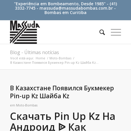
"Experiência em Bombeamento, Desde 1985" - (41)
3332-7745 -
massuda@massudabombas.com.br
-
Bombas em Curitiba
Blog - Últimas notícias
Você está aqui:
Home
/
Moto-Bombas
/
В Казахстане Появился Букмекер Pin-up Kz Шайба Kz...
В Казахстане Появился Букмекер
Pin-up Kz Шайба Kz
em
Moto-Bombas
Скачать Pin Up Kz На
Андроид ᐉ Как