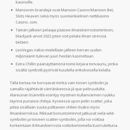
kasinoille.
Mansionin brandejä ovat Mansion Casino/Mansion Bet,
Slots Heaven sekä myös suomenkielinen nettikasino
Casino. com.
Tämän jälkeen pelaaja pääsee ilmaiskierrostoimintoon,
blackjack-arvot 2022 joten voit pelata ilman stressiä
tietäen.
LeoVegas näkisi mielellään jälleen kerran uuden
miljonäärin tulevan juuri heidän kasinoltaan.
Extra Chillin päänäyttämönä toimii kirjava torivaunu, jonka
sisällä symbolit pyörivät kuudella erikokoisella kelalla.
Tällä kertaa ne korvaavat minkä vain toisen symbolin ja
samalla räjähtävät väriräiskeessä já que peliruudulta.
Alareunan lisärivillä esiintyy mystinen kullanvärinen ruukku
täynnä punaisia chilejä. Kyseessä upon pelin scatter, joka
pitää sisällään suuta polttavien chilien lisäksi myös
ilmaiskierroksia. Rikkaat bonustoiminnot jatkuvat vielä wild-
symboliin ja toiseen scatter-symboliin, jolla voi voittaa
korkeintaan 8 ilmaiskierrosta voittokertoimella kuorrutettuna.