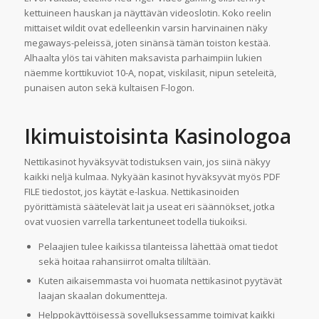
kettuineen hauskan ja näyttävän videoslotin. Koko reelin
mittaiset wildit ovat edelleenkin varsin harvinainen näky
megaways-peleissä, joten sinänsä tämän toiston kestää.
Alhaalta ylös tai vähiten maksavista parhaimpiin lukien
näemme korttikuviot 10-A, nopat, viskilasit, nipun seteleitä,
punaisen auton sekä kultaisen F-logon.
Ikimuistoisinta Kasinologoa
Nettikasinot hyväksyvät todistuksen vain, jos siinä näkyy
kaikki neljä kulmaa. Nykyään kasinot hyväksyvät myös PDF
FILE tiedostot, jos käytät e-laskua. Nettikasinoiden
pyörittämistä säätelevät lait ja useat eri säännökset, jotka
ovat vuosien varrella tarkentuneet todella tiukoiksi.
Pelaajien tulee kaikissa tilanteissa lähettää omat tiedot
sekä hoitaa rahansiirrot omalta tililtään.
Kuten aikaisemmasta voi huomata nettikasinot pyytävät
laajan skaalan dokumentteja.
Helppokäyttöisessä sovelluksessamme toimivat kaikki