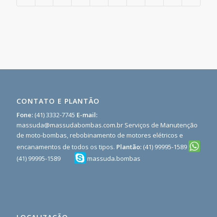
CONTATO E PLANTÃO
Fone:
(41) 3332-7745
E-mail:
massuda@massudabombas.com.br
Serviços de Manutenção
de moto-bombas, rebobinamento de motores elétricos e
encanamentos de todos os tipos.
Plantão:
(41) 99995-1589
(41) 99995-1589
massuda.bombas
;
Rekomendasi
situs
toto
98