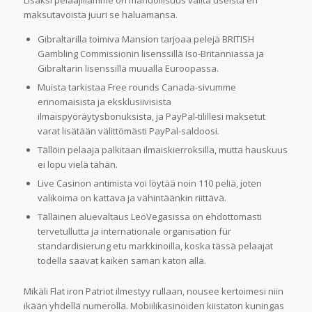
Lisäksi pelaajillamme on mahdollisuus valita useista eri
maksutavoista juuri se haluamansa.
Gibraltarilla toimiva Mansion tarjoaa pelejä BRITISH
Gambling Commissionin lisenssillä Iso-Britanniassa ja
Gibraltarin lisenssillä muualla Euroopassa.
Muista tarkistaa Free rounds Canada-sivumme
erinomaisista ja eksklusiivisista
ilmaispyöräytysbonuksista, ja PayPal-tilillesi maksetut
varat lisätään välittömästi PayPal-saldoosi.
Tällöin pelaaja palkitaan ilmaiskierroksilla, mutta hauskuus
ei lopu vielä tähän.
Live Casinon antimista voi löytää noin 110 peliä, joten
valikoima on kattava ja vähintäänkin riittävä.
Tälläinen aluevaltaus LeoVegasissa on ehdottomasti
tervetullutta ja internationale organisation für
standardisierung etu markkinoilla, koska tässä pelaajat
todella saavat kaiken saman katon alla.
Mikäli Flat iron Patriot ilmestyy rullaan, nousee kertoimesi niin
ikään yhdellä numerolla. Mobiilikasinoiden kiistaton kuningas