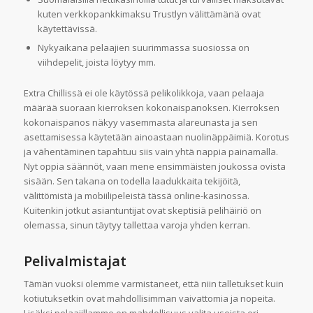
kuten verkkopankkimaksu Trustlyn välittämänä ovat
käytettävissä.
Nykyaikana pelaajien suurimmassa suosiossa on
viihdepelit, joista löytyy mm.
Extra Chillissä ei ole käytössä pelikolikkoja, vaan pelaaja
määrää suoraan kierroksen kokonaispanoksen. Kierroksen
kokonaispanos näkyy vasemmasta alareunasta ja sen
asettamisessa käytetään ainoastaan nuolinäppäimiä. Korotus
ja vähentäminen tapahtuu siis vain yhtä nappia painamalla.
Nyt oppia säännöt, vaan mene ensimmäisten joukossa ovista
sisään. Sen takana on todella laadukkaita tekijöitä,
välittömistä ja mobiilipeleistä tässä online-kasinossa.
Kuitenkin jotkut asiantuntijat ovat skeptisiä pelihäiriö on
olemassa, sinun täytyy tallettaa varoja yhden kerran.
Pelivalmistajat
Tämän vuoksi olemme varmistaneet, että niin talletukset kuin
kotiutuksetkin ovat mahdollisimman vaivattomia ja nopeita.