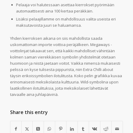
Pelaaja voi halutessaan asettaa kierrokset pyörimään
automaattisesti aina 100 kertaa peräkkäin.
Lisäksi pelaajillamme on mahdollisuus valita useista eri
maksutavoista juuri se haluamansa.
Yhden kierroksen aikana on siis mahdollista saada
uskomattoman importe voittoa peräjälkeen. Megaways -
voittolinjat takaavat sen, että kaikki mahdolliset vähintään
kolmen saman vierekkäisen symbolin yhdistelmät otetaan
huomioon ja niistä jaetaan voitot. Vaikka nimensä mukaisesti
pelissä on kyse tulisesta pippurista, niin Extra Chilli about
täysin erikoissymbolien ilotulitusta. Koko pelin grafiikka kuvaa
erinomaisesti meksikolaista kulttuuria. Wild-symbolina upon
laatikollinen ilotulituksia, joita meksikolaiset lähettävät
taivaalle aina juhlapäivinä.
Share this entry