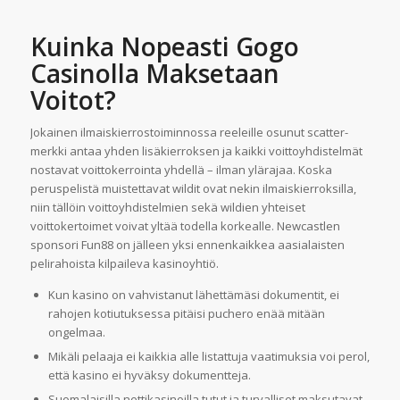
Kuinka Nopeasti Gogo
Casinolla Maksetaan
Voitot?
Jokainen ilmaiskierrostoiminnossa reeleille osunut scatter-
merkki antaa yhden lisäkierroksen ja kaikki voittoyhdistelmät
nostavat voittokerrointa yhdellä – ilman ylärajaa. Koska
peruspelistä muistettavat wildit ovat nekin ilmaiskierroksilla,
niin tällöin voittoyhdistelmien sekä wildien yhteiset
voittokertoimet voivat yltää todella korkealle. Newcastlen
sponsori Fun88 on jälleen yksi ennenkaikkea aasialaisten
pelirahoista kilpaileva kasinoyhtiö.
Kun kasino on vahvistanut lähettämäsi dokumentit, ei
rahojen kotiutuksessa pitäisi puchero enää mitään
ongelmaa.
Mikäli pelaaja ei kaikkia alle listattuja vaatimuksia voi perol,
että kasino ei hyväksy dokumentteja.
Suomalaisilla nettikasinoilla tutut ja turvalliset maksutavat