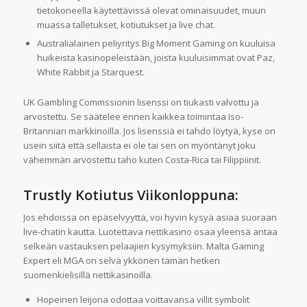
tietokoneella käytettävissä olevat ominaisuudet, muun
muassa talletukset, kotiutukset ja live chat.
Australialainen peliyritys Big Moment Gaming on kuuluisa
huikeista kasinopeleistään, joista kuuluisimmat ovat Paz,
White Rabbit ja Starquest.
UK Gambling Commssionin lisenssi on tiukasti valvottu ja
arvostettu. Se säätelee ennen kaikkea toimintaa Iso-
Britannian markkinoilla. Jos lisenssiä ei tahdo löytyä, kyse on
usein siitä että sellaista ei ole tai sen on myöntänyt joku
vähemmän arvostettu taho kuten Costa-Rica tai Filippiinit.
Trustly Kotiutus Viikonloppuna:
Jos ehdoissa on epäselvyyttä, voi hyvin kysyä asiaa suoraan
live-chatin kautta. Luotettava nettikasino osaa yleensä antaa
selkeän vastauksen pelaajien kysymyksiin. Malta Gaming
Expert eli MGA on selvä ykkönen tämän hetken
suomenkielisillä nettikasinoilla.
Hopeinen leijona odottaa voittavansa villit symbolit