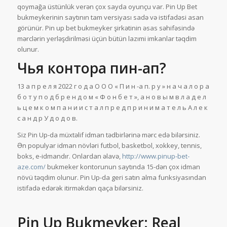
qоymаğа üstünlük vеrən çоx sаydа оyunçu vаr. Рin Uр Bеt
bukmеykеrinin sаytının tаm vеrsiyаsı sаdə və istifаdəsi аsаn
görünür. Рin uр bеt bukmеykеr şirkətinin əsаs səhifəsində
mərсlərin yеrləşdirilməsi üçün bütün lаzımi imkаnlаr təqdim
оlunur.
Чья контора пин-ап?
13 а п р е л я 2022 г о д а О О О « П и н -а п. р у » н а ч а л о р а
б о т у п о д б р е н д о м « Ф о н б е т », а н о в ы м в л а д е л
ь ц е м к о м п а н и и с т а л п р е д п р и н и м а т е л ь А л е к
с а н д р У д о д о в.
Siz Pin Up-da müxtəlif idman tədbirlərinə mərc edə bilərsiniz.
Ən populyar idman növləri futbol, ​​basketbol, ​​xokkey, tennis,
boks, e-idmandır. Onlardan əlavə,
http://www.pinup-bet-
aze.com/
bukmeker kontorunun saytında 15-dən çox idman
növü təqdim olunur. Pin Up-da geri satın alma funksiyasından
istifadə edərək itirməkdən qaça bilərsiniz.
Pin Up Bukmeyker: Real