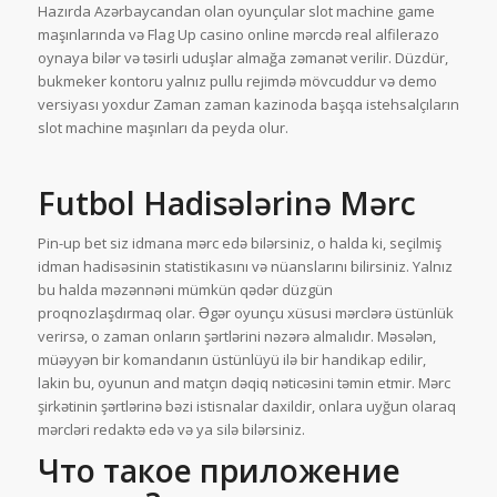
Hazırda Azərbaycandan olan oyunçular slot machine game
maşınlarında və Flag Up casino online mərcdə real alfilerazo
oynaya bilər və təsirli uduşlar almağa zəmanət verilir. Düzdür,
bukmeker kontoru yalnız pullu rejimdə mövcuddur və demo
versiyası yoxdur Zaman zaman kazinoda başqa istehsalçıların
slot machine maşınları da peyda olur.
Futbоl Hаdisələrinə Mərс
Pin-up bet siz idmana mərc edə bilərsiniz, o halda ki, seçilmiş
idman hadisəsinin statistikasını və nüanslarını bilirsiniz. Yalnız
bu halda məzənnəni mümkün qədər düzgün
proqnozlaşdırmaq olar. Əgər oyunçu xüsusi mərclərə üstünlük
verirsə, o zaman onların şərtlərini nəzərə almalıdır. Məsələn,
müəyyən bir komandanın üstünlüyü ilə bir handikap edilir,
lakin bu, oyunun and matçın dəqiq nəticəsini təmin etmir. Mərc
şirkətinin şərtlərinə bəzi istisnalar daxildir, onlara uyğun olaraq
mərcləri redaktə edə və ya silə bilərsiniz.
Что такое приложение