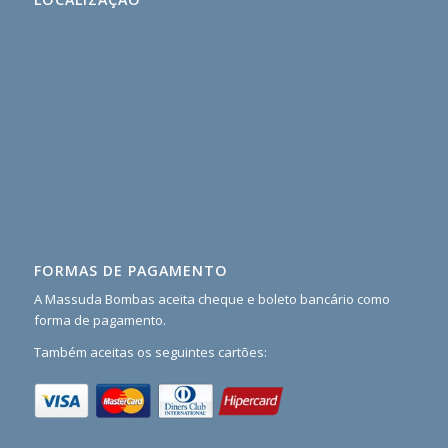
toto
buku
mimpi
3d
terlengkap
Teruapdate
Terlengkap
Paling
Rekomended
slot
pulsa
asiagame99
FORMAS DE PAGAMENTO
asiagame99
A Massuda Bombas aceita cheque e boleto bancário como
forma de pagamento.
https://benin.groupebgfibank.com/akun-
pro-
Também aceitas os seguintes cartões:
jepang/
https://benin.groupebgfibank.com/link-
slot-
gacor-
luar-