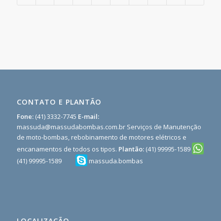
CONTATO E PLANTÃO
Fone:
(41) 3332-7745
E-mail:
massuda@massudabombas.com.br
Serviços de Manutenção
de moto-bombas, rebobinamento de motores elétricos e
encanamentos de todos os tipos.
Plantão:
(41) 99995-1589
(41) 99995-1589
massuda.bombas
;
Rekomendasi
situs
toto
98
LOCALIZAÇÃO