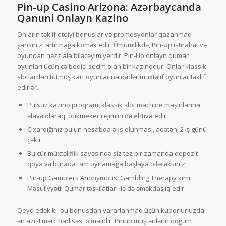
Pin-up Casino Arizona: Azərbaycanda
Qanuni Onlayn Kazino
Onların təklif etdiyi bonuslar və promosyonlar qazanmaq
şansınızı artırmağa kömək edir. Ümumilikdə, Pin-Up istirahət və
oyundan həzz ala biləcəyim yerdir. Pin-Up onlayn qumar
oyunları üçün cəlbedici seçim olan bir kazinodur. Onlar klassik
slotlardan tutmuş kart oyunlarına qədər müxtəlif oyunlar təklif
edirlər.
Pulsuz kazino proqramı klassik slot machine maşınlarına
əlavə olaraq, bukmeker rejimini də ehtiva edir.
Çıxardığınız pulun hesabda əks olunması, adətən, 2 iş günü
çəkir.
Bu cür müxtəliflik sayəsində siz tez bir zamanda depozit
qoya və burada tam oynamağa başlaya biləcəksiniz.
Pin-up Gamblers Anonymous, Gambling Therapy kimi
Məsuliyyətli Qumar təşkilatları ilə də əməkdaşlıq edir.
Qeyd edək ki, bu bonusdan yararlanmaq üçün kuponunuzda
ən azı 4 mərc hadisəsi olmalıdır. Pinup müştərilərin doğum