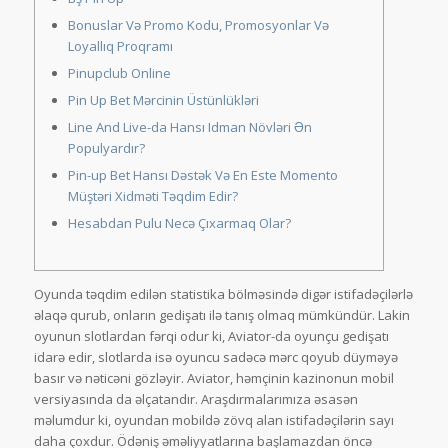
Bonuslar Və Promo Kodu, Promosyonlar Və
Loyallıq Proqramı
Pinupclub Online
Pin Up Bet Mərcinin Üstünlükləri
Line And Live-da Hansı Idman Növləri Ən
Populyardır?
Pin-up Bet Hansı Dəstək Və En Este Momento
Müştəri Xidməti Təqdim Edir?
Hesabdan Pulu Necə Çıxarmaq Olar?
Oyunda təqdim edilən statistika bölməsində digər istifadəçilərlə
əlaqə qurub, onların gedişatı ilə tanış olmaq mümkündür. Lakin
oyunun slotlardan fərqi odur ki, Aviator-da oyunçu gedişatı
idarə edir, slotlarda isə oyuncu sadəcə mərc qoyub düyməyə
basır və nəticəni gözləyir. Aviator, həmçinin kazinonun mobil
versiyasında da əlçatandır. Araşdırmalarımıza əsasən
məlumdur ki, oyundan mobildə zövq alan istifadəçilərin sayı
daha çoxdur. Ödəniş əməliyyatlarına başlamazdan öncə