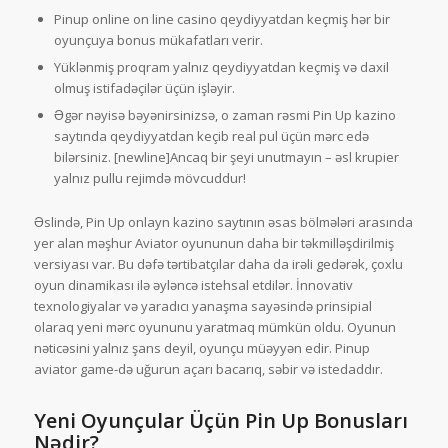
Pinup online on line casino qeydiyyatdan keçmiş hər bir
oyunçuya bonus mükafatları verir.
Yüklənmiş proqram yalnız qeydiyyatdan keçmiş və daxil
olmuş istifadəçilər üçün işləyir.
Əgər nəyisə bəyənirsinizsə, o zaman rəsmi Pin Up kazino
saytında qeydiyyatdan keçib real pul üçün mərc edə
bilərsiniz. [newline]Ancaq bir şeyi unutmayın – əsl krupier
yalnız pullu rejimdə mövcuddur!
Əslində, Pin Up onlayn kazino saytının əsas bölmələri arasında
yer alan məşhur Aviator oyununun daha bir təkmilləşdirilmiş
versiyası var. Bu dəfə tərtibatçılar daha da irəli gedərək, çoxlu
oyun dinamikası ilə əyləncə istehsal etdilər. İnnovativ
texnologiyalar və yaradıcı yanaşma sayəsində prinsipial
olaraq yeni mərc oyununu yaratmaq mümkün oldu. Oyunun
nəticəsini yalnız şans deyil, oyunçu müəyyən edir. Pinup
aviator game-də uğurun açarı bacarıq, səbir və istedaddır.
Yeni Oyunçular Üçün Pin Up Bonusları
Nədir?