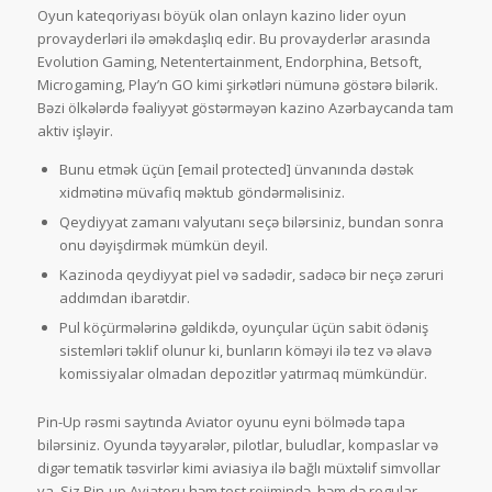
Oyun kateqoriyası böyük olan onlayn kazino lider oyun
provayderləri ilə əməkdaşlıq edir. Bu provayderlər arasında
Evolution Gaming, Netentertainment, Endorphina, Betsoft,
Microgaming, Play’n GO kimi şirkətləri nümunə göstərə bilərik.
Bəzi ölkələrdə fəaliyyət göstərməyən kazino Azərbaycanda tam
aktiv işləyir.
Bunu etmək üçün [email protected] ünvanında dəstək
xidmətinə müvafiq məktub göndərməlisiniz.
Qeydiyyat zamanı valyutanı seçə bilərsiniz, bundan sonra
onu dəyişdirmək mümkün deyil.
Kazinoda qeydiyyat piel və sadədir, sadəcə bir neçə zəruri
addımdan ibarətdir.
Pul köçürmələrinə gəldikdə, oyunçular üçün sabit ödəniş
sistemləri təklif olunur ki, bunların köməyi ilə tez və əlavə
komissiyalar olmadan depozitlər yatırmaq mümkündür.
Pin-Up rəsmi saytında Aviator oyunu eyni bölmədə tapa
bilərsiniz. Oyunda təyyarələr, pilotlar, buludlar, kompaslar və
digər tematik təsvirlər kimi aviasiya ilə bağlı müxtəlif simvollar
va. Siz Pin-up Aviatoru həm test rejimində, həm də regular