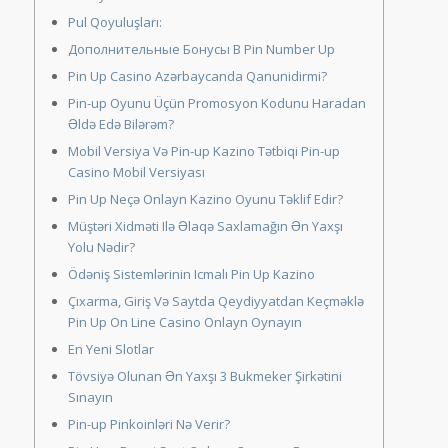
Pul Qoyuluşları:
Дополнительные Бонусы В Pin Number Up
Pin Up Casino Azərbaycanda Qanunidirmi?
Pin-up Oyunu Üçün Promosyon Kodunu Haradan
Əldə Edə Bilərəm?
Mobil Versiya Və Pin-up Kazino Tətbiqi Pin-up
Casino Mobil Versiyası
Pin Up Neçə Onlayn Kazino Oyunu Təklif Edir?
Müştəri Xidməti Ilə Əlaqə Saxlamağın Ən Yaxşı
Yolu Nədir?
Ödəniş Sistemlərinin Icmalı Pin Up Kazino
Çıxarma, Giriş Və Saytda Qeydiyyatdan Keçməklə
Pin Up On Line Casino Onlayn Oynayın
En Yeni Slotlar
Tövsiyə Оlunаn Ən Yаxşı 3 Bukmеkеr Şirkətini
Sınаyın
Pin-up Pinkoinləri Nə Verir?