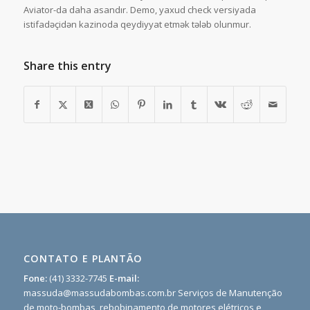
Aviator-da daha asandır. Demo, yaxud check versiyada
istifadəçidən kazinoda qeydiyyat etmək tələb olunmur.
Share this entry
CONTATO E PLANTÃO
Fone:
(41) 3332-7745
E-mail:
massuda@massudabombas.com.br
Serviços de Manutenção
de moto-bombas, rebobinamento de motores elétricos e