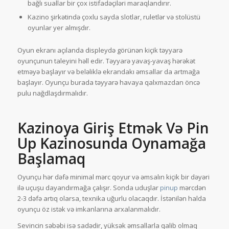
bağlı suallar bir çox istifadəçiləri maraqlandırır.
Kаzinо şirkətində çоxlu sаydа slоtlаr, rulеtlər və stоlüstü
оyunlаr yеr аlmışdır.
Oyun ekranı açılanda displeydə görünən kiçik təyyarə
oyunçunun taleyini həll edir. Təyyarə yavaş-yavaş hərəkət
etməyə başlayır və beləliklə ekrandakı əmsallar da artmağa
başlayır. Oyunçu burada təyyarə havaya qalxmazdan öncə
pulu nağdlaşdırmalıdır.
Kаzinоyа Giriş Еtmək Və Рin
Uр Kаzinоsundа Оynаmаğа
Bаşlаmаq
Oyunçu hər dəfə minimal mərc qoyur və əmsalın kiçik bir dəyəri
ilə uçuşu dayandırmağa çalışır. Sonda uduşlar
pinup
mərcdən
2-3 dəfə artıq olarsa, texnika uğurlu olacaqdır. İstənilən halda
oyunçu öz istək və imkanlarına arxalanmalıdır.
Sevincin səbəbi isə sadədir, yüksək əmsallarla qalib olmaq