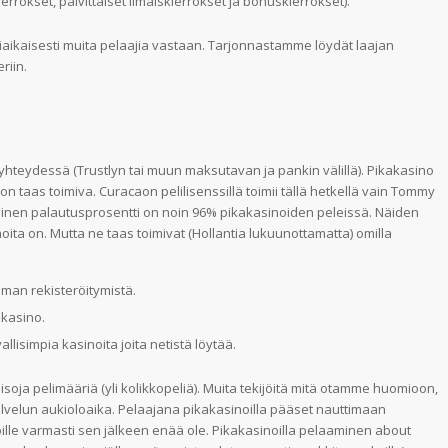
rrokset, päivittäiset ilmaiskierrokset ja bonuskierrokset).
aaliaikaisesti muita pelaajia vastaan. Tarjonnastamme löydät laajan
riin.
iyhteydessä (Trustlyn tai muun maksutavan ja pankin välillä). Pikakasino
 taas toimiva. Curacaon pelilisenssillä toimii tällä hetkellä vain Tommy
räinen palautusprosentti on noin 96% pikakasinoiden peleissä. Näiden
noita on. Mutta ne taas toimivat (Hollantia lukuunottamatta) omilla
lman rekisteröitymistä.
ikasino.
lisimpia kasinoita joita netistä löytää.
oja pelimääriä (yli kolikkopeliä). Muita tekijöitä mitä otamme huomioon,
alvelun aukioloaika. Pelaajana pikakasinoilla pääset nauttimaan
oille varmasti sen jälkeen enää ole. Pikakasinoilla pelaaminen about