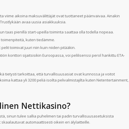
ta viime aikoina maksuvälittäjät ovat tuottaneet päänvaivaa. Ainakin
ä Trustlykään avaa uusia asiakkuuksia.
un taas pienillä start-upeilla toiminta saattaa olla todella nopeaa.
 toimenpiteitä, kuten tiedämme.
t pelit toimivat juuri niin kuin niiden pitääkin.
ön konttori sijaitsisikin Euroopassa, voi pelilisenssi perol hankittu ETA-
 tietysti tarkoittaa, että turvallisuusasiat ovat kunnossa ja voitot
ma kattaa yli 3200 peliä isoilta pelivalmistajilta kuten Netentertainment,
inen Nettikasino?
ä, sinun tulee sallia puhelimen tai padin turvallisuusasetuksista
 skaalautuvat automaattisesti oikein eri älylaitteille.