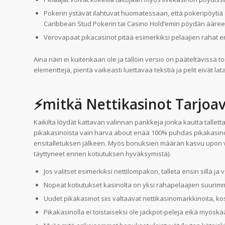
Pokerin ystävät ilahtuvat huomatessaan, että pokeripöytiä
Caribbean Stud Pokerin tai Casino Hold’emin pöydän ääree
Verovapaat pikacasinot pitää esimerkiksi pelaajien rahat eri
Aina näin ei kuitenkaan ole ja tällöin versio on pääteltävissä t
elementtejä, pientä vaikeasti luettavaa tekstiä ja pelit eivät lat
⚡mitkä Nettikasinot Tarjoa
Kaikilta löydät kattavan valinnan pankkeja jonka kautta tallet
pikakasinoista vain harva about enää 100% puhdas pikakasino. 
ensitalletuksen jälkeen. Myös bonuksien määrän kasvu upon va
täyttyneet ennen kotiutuksen hyväksymistä).
Jos valitset esimerkiksi nettilompakon, talleta ensin sillä 
Nopeat kotiutukset kasinolta on yksi rahapelaajien suurimm
Uudet pikakasinot siis valtaavat nettikasinomarkkinoita, kos
Pikakasinolla ei toistaiseksi ole jackpot-pelejä eikä myöskä