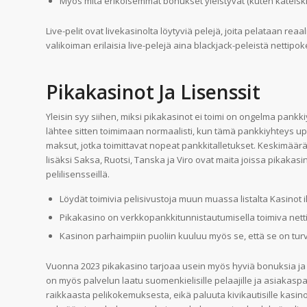
Myös mitä erikoisemmat bonukset yleistyvät (kuten käteiskie
Live-pelit ovat livekasinolta löytyviä pelejä, joita pelataan re
valikoiman erilaisia live-pelejä aina blackjack-peleistä nettipoke
Pikakasinot Ja Lisenssit
Yleisin syy siihen, miksi pikakasinot ei toimi on ongelma pankk
lähtee sitten toimimaan normaalisti, kun tämä pankkiyhteys upon
maksut, jotka toimittavat nopeat pankkitalletukset. Keskimää
lisäksi Saksa, Ruotsi, Tanska ja Viro ovat maita joissa pikakasi
pelilisensseillä.
Löydät toimivia pelisivustoja muun muassa listalta Kasinot i
Pikakasino on verkkopankkitunnistautumisella toimiva nett
Kasinon parhaimpiin puoliin kuuluu myös se, että se on turval
Vuonna 2023 pikakasino tarjoaa usein myös hyviä bonuksia ja is
on myös palvelun laatu suomenkielisille pelaajille ja asiakasp
raikkaasta pelikokemuksesta, eikä paluuta kivikautisille kasin