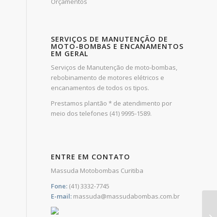
Orçamentos
e
SERVIÇOS DE MANUTENÇÃO DE
MOTO-BOMBAS E ENCANAMENTOS
EM GERAL
Serviços de Manutenção de moto-bombas,
rebobinamento de motores elétricos e
encanamentos de todos os tipos.
Prestamos plantão * de atendimento por
meio dos telefones (41) 9995-1589.
ENTRE EM CONTATO
Massuda Motobombas Curitiba
Fone:
(41) 3332-7745
E-mail:
massuda@massudabombas.com.br
Ro