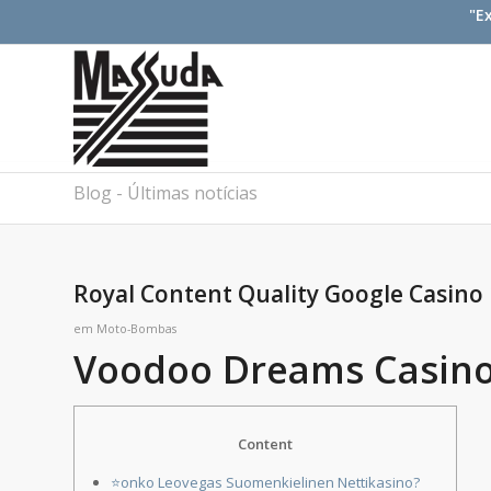
"E
Blog - Últimas notícias
Royal Content Quality Google Casino 
em
Moto-Bombas
Voodoo Dreams Casino
Content
⭐onko Leovegas Suomenkielinen Nettikasino?