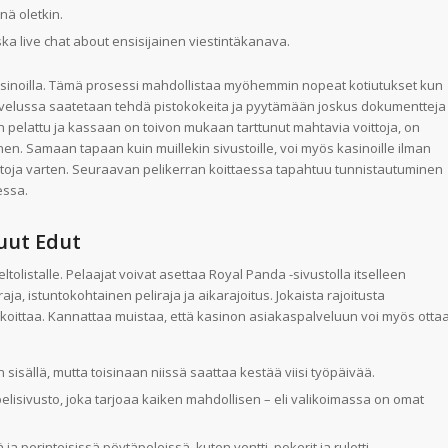
inä oletkin.
a live chat about ensisijainen viestintäkanava.
asinoilla. Tämä prosessi mahdollistaa myöhemmin nopeat kotiutukset kun
palvelussa saatetaan tehdä pistokokeita ja pyytämään joskus dokumentteja
n pelattu ja kassaan on toivon mukaan tarttunut mahtavia voittoja, on
en. Samaan tapaan kuin muillekin sivustoille, voi myös kasinoille ilman
kertoja varten. Seuraavan pelikerran koittaessa tapahtuu tunnistautuminen
essa.
uut Edut
eltolistalle. Pelaajat voivat asettaa Royal Panda -sivustolla itselleen
sraja, istuntokohtainen peliraja ja aikarajoitus. Jokaista rajoitusta
koittaa. Kannattaa muistaa, että kasinon asiakaspalveluun voi myös otta
isällä, mutta toisinaan niissä saattaa kestää viisi työpäivää.
elisivusto, joka tarjoaa kaiken mahdollisen – eli valikoimassa on omat
a perinteisissä pöytäpeleissä, kuten ventti, pokerit ja ruletti.