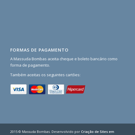
Teruapdate
Terlengkap
Paling
Rekomended
slot
pulsa
asiagame99
FORMAS DE PAGAMENTO
asiagame99
A Massuda Bombas aceita cheque e boleto bancário como
forma de pagamento.
https://benin.groupebgfibank.com/akun-
pro-
Também aceitas os seguintes cartões:
jepang/
https://benin.groupebgfibank.com/link-
slot-
gacor-
luar-
negri/
https://benin.groupebgfibank.com/slot-
paling-
gacor-
2015 © Massuda Bombas. Desenvolvido por
Criação de Sites em
2023/