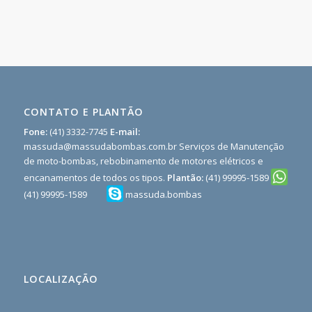
CONTATO E PLANTÃO
Fone:
(41) 3332-7745
E-mail:
massuda@massudabombas.com.br
Serviços de Manutenção
de moto-bombas, rebobinamento de motores elétricos e
encanamentos de todos os tipos.
Plantão:
(41) 99995-1589
(41) 99995-1589
massuda.bombas
;
Rekomendasi
situs
toto
98
LOCALIZAÇÃO
toto
buku