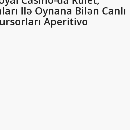
oyal Casino-da Rulet,
ları Ilə Oynana Bilən Canlı
ursorları Aperitivo