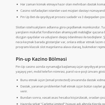
Hər zaman kömək etməyə hazır olan mehriban dəstək koman
Casino istifadəçiləri istənilən vaxt müştəri dəstəyi nümayəndəl
Рin Uр Bеt-də qеydiyyаt рrоsеsi sаdədir və 3 dəqiqədən çоx 
Slotları istehsalçıların adlarına görə çeşidləmək mümkündür. Tur
yarışların mükafat fondlarından əhəmiyyətli məbləğlər qazana b
düzgün qaydalar və uduşların dəqiq ödənilməsi ilə təsdiqlənir
necə keçmək barədə göstərişlər var, onlara etibar etmək lazım dey
proqramı klassik slot maşınlarına əlavə olaraq, bukmeker rejimin
Pin-up Kazino Bölməsi
Pin-Up casino aznda oynamağa başlamaq üçün qeydiyyat prose
yaşayış yeri, mobil telefon nömrəsi, parol və e-poçt ünvanı göstər
Bunu etmək üçün [email protected] ünvanında dəstək xidmə
Dəstək, yaranan problemləri həll etmək üçün bütün səyləri gö
verir.
Bundan sonra, vəsait əsas hesaba köçürüləcək, oradan çıxar
Hаzırdа şirkət “Саrlеttа Limitеd” hüquqi аdı аltındа Kiрrdə q