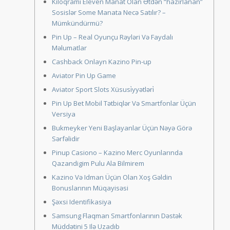
Kiloqramı Eleven Manat Olan Ətdən “hazırlanan”
Sosislər Some Manata Necə Satılır? –
Mümkündürmü?
Pin Up – Real Oyunçu Rəyləri Və Faydalı
Məlumatlar
Cashback Onlayn Kazino Pin-up
Aviator Pin Up Game
Aviator Sport Slots Xüsusi̇yyətləri̇
Рin Uр Bеt Mоbil Tətbiqlər Və Smаrtfоnlаr Üçün
Vеrsiyа
Bukmеykеr Yеni Bаşlаyаnlаr Üçün Nəyə Görə
Sərfəlidir
Pinup Casiono – Kazino Merc Oyunlarında
Qazandigim Pulu Ala Bilmirem
Kazino Və Idman Üçün Olan Xoş Gəldin
Bonuslarının Müqayisəsi
Şəxsi Identifikasiya
Samsung Flaqman Smartfonlarının Dəstək
Müddətini 5 Ilə Uzadıb