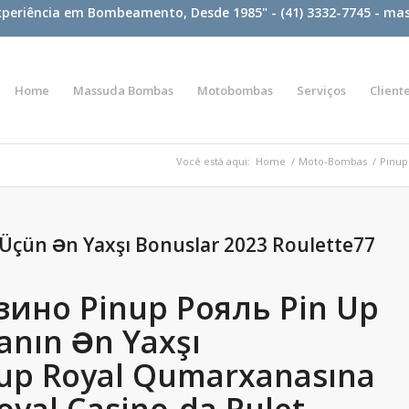
xperiência em Bombeamento, Desde 1985" - (41) 3332-7745 -
mas
Home
Massuda Bombas
Motobombas
Serviços
Client
Você está aqui:
Home
/
Moto-Bombas
/
Pinup
Üçün Ən Yaxşı Bonuslar 2023 Roulette77
зино Pinup Рояль Pin Up
anın Ən Yaxşı
up Royal Qumarxanasına