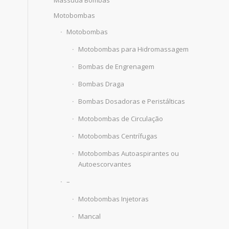
Massuda Bombas
Motobombas
Motobombas
Motobombas para Hidromassagem
Bombas de Engrenagem
Bombas Draga
Bombas Dosadoras e Peristálticas
Motobombas de Circulação
Motobombas Centrífugas
Motobombas Autoaspirantes ou
Autoescorvantes
–
Motobombas Injetoras
Mancal