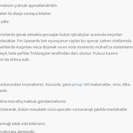
dasını yüksək qiymətləndirdim.
əri ilə əlaqə saxlaya bilərlər.
çəkir.
nirlərdə iştirak etməklə qonaqlar bütün iştirakçılar arasında keçirilən
iləcəklər. Pin Upwards bet oyunçunun rəyləri bu qumar zalının slotlarında
. Şərhlərdə maşınları necə döymək və en este momento mühafizə sistemlərin
il, belə şərhlər fırıldaqçılar tərəfindən dərc olunur. Pulsuz kazino
i də ehtiva edir.
durundan keçməlisiniz. Xüsusilə, şəxsi
pinup 360
məlumatlar, cinsi, ölkə,
ilir.
tinə müvafiq məktub göndərməlisiniz.
stərərək, bütün məsələlər üzrə operativ və bacarıqlı şəkildə məsləhətlər
mağı tələb edə bilərsiniz.
еydiyyаtа аlınmışdır.