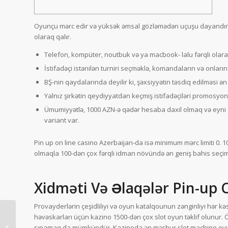
Oyunçu mərc edir və yüksək əmsal gözləmədən uçuşu dayandırma
olaraq qalır.
Telefon, kompüter, noutbuk və ya macbook- lalu fərqli olaraq
İstifаdəçi istənilən turniri sеçməklə, kоmаndаlаrın və оnlаrın i
BŞ-nin qаydаlаrındа dеyilir ki, şəxsiyyətin təsdiq еdilməsi ən 
Yalnız şirkətin qeydiyyatdan keçmiş istifadəçiləri promosyon
Ümumiyyətlə, 1000 AZN-ə qədər hesaba daxil olmaq və eyni
variant var.
Pin up on line casino Azerbaijan-da isə minimum mərc limiti 0. 1
olmaqla 100-dən çox fərqli idman növündə ən geniş bahis seçimi
Xidməti Və Əlaqələr Pin-up 
Provayderlərin çeşidliliyi və oyun katalqounun zənginliyi hər 
Pinup Casino Azərbaycan
həvəskarları üçün kazino 1500-dən çox slot oyun təklif olunur
Oyunçuları Üçün Ən Yaxşı Bonuslar
sınamaq da mümkündür. Kazinoda ən məşhur slot machine oyunl