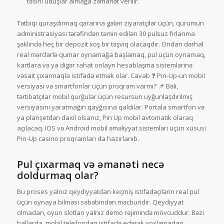
təsirli uduşlar almağa zəmanət verilir.
Tətbiqi quraşdırmaq qərarına gələn ziyarətçilər üçün, qurumun
administrasiyası tərəfindən təmin edilən 30 pulsuz fırlanma
şəklində heç bir depozit xoş bir təşviq olacaqdır. Ondan dərhal
real mərclərlə qumar oynamağa başlamaq, pul üçün oynamaq,
kartlara və ya digər rahat onlayn hesablaşma sistemlərinə
vəsait çıxarmaqla istifadə etmək olar. Cavab ❓ Pin-Up-un mobil
versiyası və smartfonlar üçün proqram varmı? 📌 Bəli,
tərtibatçılar mobil qurğular üçün resursun uyğunlaşdırılmış
versiyasını yaratmağın qayğısına qaldılar. Portala smartfon və
ya planşetdən daxil olsanız, Pin Up mobil avtomatik olaraq
açılacaq. IOS və Android mobil əməliyyat sistemləri üçün xüsusi
Pin-Up casino proqramları da hazırlanıb.
Pul çıxarmaq və əmanəti necə
doldurmaq olar?
Bu proses yalnız qeydiyyatdan keçmiş istifadəçilərin real pul
üçün oynaya bilməsi səbəbindən məcburidir. Qeydiyyat
olmadan, oyun slotları yalnız demo rejimində mövcuddur. Bəzi
hallarda, mobil telefondan istifadə edərək yoxlamadan