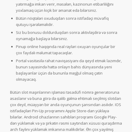
yatırmağa imkan verir, məsələn, kazinonun etibarlılığını
yoxlamaq üçün kiçik bir əmanət edə bilərsiniz.
Bütün nöqtələri oxuduqdan sonra istifadəçi müvafiq
qutuyu işarələməlidir.
Siz bu bonusu doldurduqdan sonra aktivləşdirə və sonra
oynamağa başlaya bilərsiniz.
Pinup online haqqında real rəyləri oxuyan oyunçular bir
çox faydalı məlumat tapacaqlar.
Portal vasitəsilə rahat naviqasiyanı da qeyd etmək lazımdır,
bunun sayəsində hətta onlayn bahis dünyasında yeni
başlayanlar üçün də bununla məşğul olmaq çətin
olmayacaq.
Bütün slot maşınlarının işləməsi təsadüfi nömrə generatoruna
əsaslanır və buna görə də qalib gəlmə ehtimalı seçilmiş slotdan
çox deyil, müəyyən bir anda oyunçunun şansından asılıdır. IOS
istifadəçiləri Pin-Up proqramını Apple Store-dan yükləyə
bilərlər. Android cihazlarının sahibləri proqramı Google Play-
dən yükləmək və ya şirkətin rəsmi saytından xüsusi quraşdırma
arch faylını yükləmək imkanına malikdirlər. Ən çox yayılmış