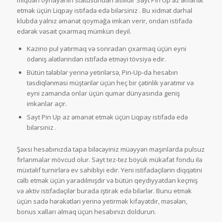
etmək üçün Liqpay istifadə edə bilərsiniz . Bu xidmət dərhal
klubda yalnız əmanət qoymağa imkan verir, ondan istifadə
edərək vəsait çıxarmaq mümkün deyil.
Kazino pul yatırmaq və sonradan çıxarmaq üçün eyni
ödəniş alətlərindən istifadə etməyi tövsiyə edir.
Bütün tələblər yerinə yetirilərsə, Pin-Up-da hesabın
təsdiqlənməsi müştərilər üçün heç bir çətinlik yaratmır və
eyni zamanda onlar üçün qumar dünyasında geniş
imkanlar açır.
Sayt Pin Up az əmanət etmək üçün Liqpay istifadə edə
bilərsiniz .
Şəxsi hesabınızda tapa biləcəyiniz müəyyən maşınlarda pulsuz
fırlanmalar mövcud olur. Sayt tez-tez böyük mükafat fondu ilə
müxtəlif turnirlərə ev sahibliyi edir. Yeni istifadəçilərin diqqətini
cəlb etmək üçün yaradılmışdır və bütün qeydiyyatdan keçmiş
və aktiv istifadəçilər burada iştirak edə bilərlər. Bunu etmək
üçün sadə hərəkətləri yerinə yetirmək kifayətdir, məsələn,
bonus xalları almaq üçün hesabınızı doldurun.