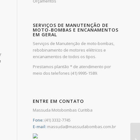
Orçamentos
SERVIÇOS DE MANUTENÇÃO DE
MOTO-BOMBAS E ENCANAMENTOS
EM GERAL
Serviços de Manutenção de moto-bombas,
rebobinamento de motores elétricos e
г
encanamentos de todos os tipos.
и
Prestamos plantão * de atendimento por
ч
meio dos telefones (41) 9995-1589.
ENTRE EM CONTATO
Massuda Motobombas Curitiba
Fone:
(41) 3332-7745
E-mail:
massuda@massudabombas.com.br
Пи