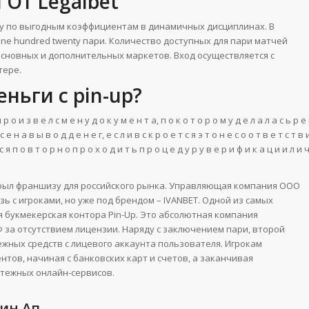
 От Legalbet
ку по выгодным коэффициентам в динамичных дисциплинах. В
ne hundred twenty пари. Количество доступных для пари матчей
основных и дополнительных маркетов. Вход осуществляется с
тере.
ньги с pin-up?
 р о и з в е л с м е н у д о к у м е н т а, п о к о т о р о м у д е л а л а с ь р е 
с е н а в ы в о д д е н е г, е с л и в с к р о е т с я э т о н е с о о т в е т с т в 
 с я п о в т о р н о п р о х о д и т ь п р о ц е д у р у в е р и ф и к а ц и и л и 
крыл франшизу для российского рынка. Управляющая компания ООО
зь с игроками, но уже под брендом – IVANBET. Одной из самых
я букмекерская контора Pin-Up. Это абсолютная компания
за отсутствием лицензии. Наряду с заключением пари, второй
жных средств с лицевого аккаунта пользователя. Игрокам
тов, начиная с банковских карт и счетов, а заканчивая
тежных онлайн-сервисов.
ин Ап