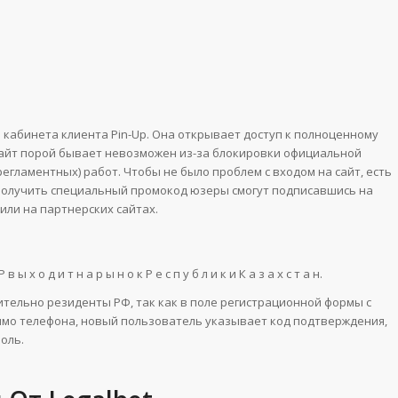
о кабинета клиента Pin-Up. Она открывает доступ к полноценному
сайт порой бывает невозможен из-за блокировки официальной
егламентных) работ. Чтобы не было проблем с входом на сайт, есть
 Получить специальный промокод юзеры смогут подписавшись на
 или на партнерских сайтах.
 в ы х о д и т н а р ы н о к Р е с п у б л и к и К а з а х с т а н.
чительно резиденты РФ, так как в поле регистрационной формы с
имо телефона, новый пользователь указывает код подтверждения,
оль.