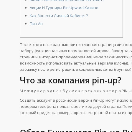
Акции И Турниры Pin Upward Казино
Как Завести Личный Кабинет?
Пин Ап
После этого на экран выводится главная страница личног
набору функциональных возможностей игрока. Заход на 
страницы интернет-провайдером или из-за технических (р
возможность использовать актуальные зеркала (клоны).
рассылку после регистрации, в социальных сетях (группах)
Что за компания pin-up?
М е ж д у н а р о д н а я б у к м е к е р с к а я к о н т о р а PIN-UP
Создать аккаунт в российский версии Pin-Up могут исклю
номером телефона нельзя ввести код другой страны. Пом
который придет на номер, адрес электронной почты и пар