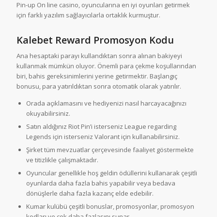
Pin-up On line casino, oyuncularına en iyi oyunları getirmek
için farklı yazılım sağlayıcılarla ortaklık kurmuştur.
Kalebet Reward Promosyon Kodu
Ana hesaptaki parayı kullandıktan sonra alınan bakiyeyi
kullanmak mümkün oluyor. Önemli para çekme koşullarından
biri, bahis gereksinimlerini yerine getirmektir. Başlangıç ​​
bonusu, para yatırıldıktan sonra otomatik olarak yatırılır.
Orada açıklamasını ve hediyenizi nasıl harcayacağınızı
okuyabilirsiniz.
Satın aldığınız Riot Pin’i isterseniz League regarding
Legends için isterseniz Valorant için kullanabilirsiniz.
Şirket tüm mevzuatlar çerçevesinde faaliyet göstermekte
ve titizlikle çalışmaktadır.
Oyuncular genellikle hoş geldin ödüllerini kullanarak çeşitli
oyunlarda daha fazla bahis yapabilir veya bedava
dönüşlerle daha fazla kazanç elde edebilir.
Kumar kulübü çeşitli bonuslar, promosyonlar, promosyon
kodları ve çok daha fazlasını sunar.