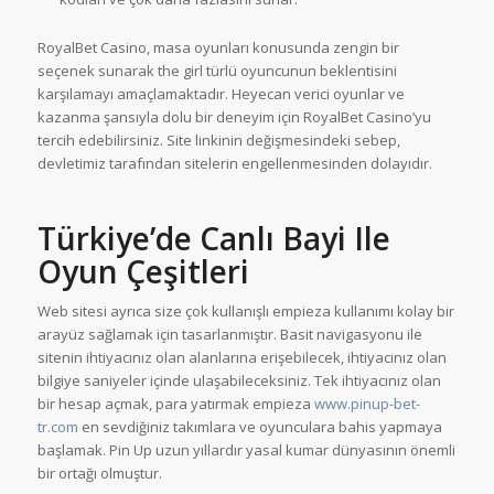
RoyalBet Casino, masa oyunları konusunda zengin bir
seçenek sunarak the girl türlü oyuncunun beklentisini
karşılamayı amaçlamaktadır. Heyecan verici oyunlar ve
kazanma şansıyla dolu bir deneyim için RoyalBet Casino’yu
tercih edebilirsiniz. Site linkinin değişmesindeki sebep,
devletimiz tarafından sitelerin engellenmesinden dolayıdır.
Türkiye’de Canlı Bayi Ile
Oyun Çeşitleri
Web sitesi ayrıca size çok kullanışlı empieza kullanımı kolay bir
arayüz sağlamak için tasarlanmıştır. Basit navigasyonu ile
sitenin ihtiyacınız olan alanlarına erişebilecek, ihtiyacınız olan
bilgiye saniyeler içinde ulaşabileceksiniz. Tek ihtiyacınız olan
bir hesap açmak, para yatırmak empieza
www.pinup-bet-
tr.com
en sevdiğiniz takımlara ve oyunculara bahis yapmaya
başlamak. Pin Up uzun yıllardır yasal kumar dünyasının önemli
bir ortağı olmuştur.