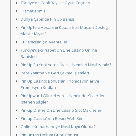
Türkiye’de Canlı Bayi Ile Oyun Çeşitleri
Hizmetlerimiz
Dünya Çapında Pin Up Bahisi
Pin Up’teki Hesabımı Kapatırken Müşteri Desteği
Alabilir Miyim?
Kullanıcılar Için Avantajlar
Türkiye’deki Piabet On Line Casino Online
Bahisleri
Pin Up En Yeni Adres Üyelik İşlemleri Nasıl Yapılır?
Para Yatırma Ve Geri Çekme İşlemleri
Pin Up Casino: Bonuslari, Promosyonlar Ve
Promosyon Kodları
Pin Upward Güncel Adres İşleminde Kişilerden
İstenen Bilgiler
Pin-up Online On Line Casino Slot Makineleri
Pin-up Casino’nun Resmi Web Sitesi
Online Kumarhaneye Nasıl Kayıt Olunur?
Pin-up’tan Doğum Günü Bonusu