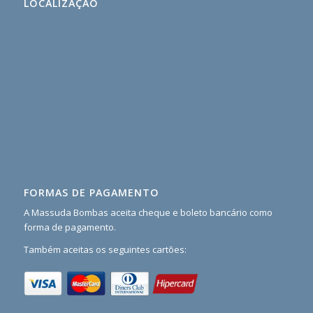
LOCALIZAÇÃO
toto
buku
mimpi
3d
terlengkap
Teruapdate
Terlengkap
Paling
Rekomended
slot
pulsa
asiagame99
FORMAS DE PAGAMENTO
asiagame99
A Massuda Bombas aceita cheque e boleto bancário como
forma de pagamento.
https://benin.groupebgfibank.com/akun-
pro-
Também aceitas os seguintes cartões:
jepang/
https://benin.groupebgfibank.com/link-
slot-
gacor-