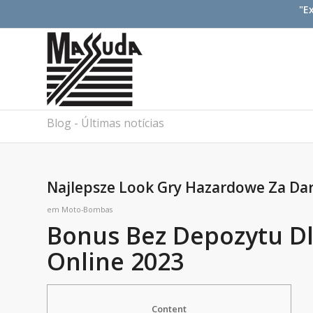
"E
Blog - Últimas notícias
Najlepsze Look Gry Hazardowe Za Da
em
Moto-Bombas
Bonus Bez Depozytu D
Online 2023
Content