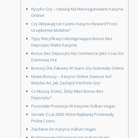
Ryzyko Gry – Uważaj Na Nieuregulowane Kasyna
Online!
Czy Aktywuję Ice Casino Kasyno Reward Przez
Urządzenie Mobilne?
Typy Weryfikacji Udostępniające Bonus Bez
Depozytu Watts Kasynie
Bonus Bez Depozytu Na Commence Jako Czas Em
Darmową Grę
Bonusy Dla Zabawy W Stare Gry Automaty Online
Nowe Bonusy – Kasyno Online Zawsze Auf
Welche Art, Jak Zachęcić Perform Gry!
Co Muszę Zrobić, Żeby Mieć Bonus Bez
Depozytu?
Pozostałe Promocje W Kasynie Vulkan Vegas
Seriale Z Lat 2000, Które Najlepiej Przetrwały
Próbę Czasu
Zaufanie Do Kasyna Vulkan Vegas
Podstawowe Informacje Um Vulkan Vegas