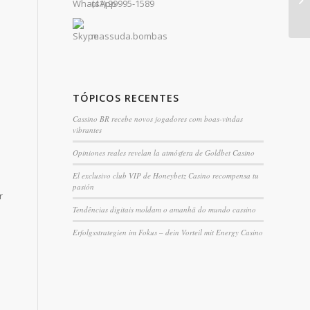
(41) 99995-1589
Da
massuda.bombas
TÓPICOS RECENTES
Cassino BR recebe novos jogadores com boas-vindas
vibrantes
Opiniones reales revelan la atmósfera de Goldbet Casino
El exclusivo club VIP de Honeybetz Casino recompensa tu
pasión
r
Tendências digitais moldam o amanhã do mundo cassino
Erfolgsstrategien im Fokus – dein Vorteil mit Energy Casino