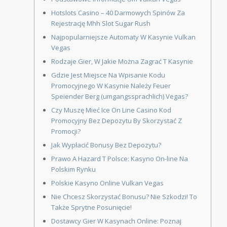
Hotslots Casino – 40 Darmowych Spinów Za
Rejestrację Mhh Slot Sugar Rush
Najpopularniejsze Automaty W Kasynie Vulkan
Vegas
Rodzaje Gier, W Jakie Można Zagrać T Kasynie
Gdzie Jest Miejsce Na Wpisanie Kodu
Promocyjnego W Kasynie Należy Feuer
Speiender Berg (umgangssprachlich) Vegas?
Czy Muszę Mieć Ice On Line Casino Kod
Promocyjny Bez Depozytu By Skorzystać Z
Promocji?
Jak Wypłacić Bonusy Bez Depozytu?
Prawo A Hazard T Polsce: Kasyno On-line Na
Polskim Rynku
Polskie Kasyno Online Vulkan Vegas
Nie Chcesz Skorzystać Bonusu? Nie Szkodzi! To
Także Sprytne Posunięcie!
Dostawcy Gier W Kasynach Online: Poznaj