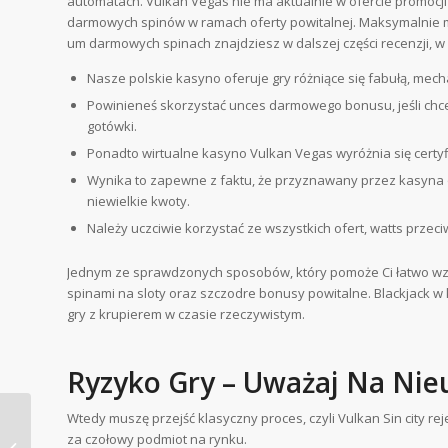
automatach. Vulkan Vegas nie ma aktualnie w ofercie promocj
darmowych spinów w ramach oferty powitalnej. Maksymalnie m
um darmowych spinach znajdziesz w dalszej części recenzji, w
Nasze polskie kasyno oferuje gry różniące się fabułą, mecha
Powinieneś skorzystać unces darmowego bonusu, jeśli chc
gotówki.
Ponadto wirtualne kasyno Vulkan Vegas wyróżnia się cert
Wynika to zapewne z faktu, że przyznawany przez kasyna 
niewielkie kwoty.
Należy uczciwie korzystać ze wszystkich ofert, watts prz
Jednym ze sprawdzonych sposobów, który pomoże Ci łatwo wzbo
spinami na sloty oraz szczodre bonusy powitalne. Blackjack w 
gry z krupierem w czasie rzeczywistym.
Ryzyko Gry – Uważaj Na Nie
Wtedy muszę przejść klasyczny proces, czyli Vulkan Sin city re
Pin Up On Line Casino Rəsmi Sayt
za czołowy podmiot na rynku.
Azerbaycan Oyun Avtomatlarının