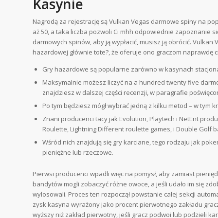
Kasynie
Nagrodą za rejestrację są Vulkan Vegas darmowe spiny na popu
aż 50, a taka liczba pozwoli Ci mhh odpowiednie zapoznanie si
darmowych spinów, aby ją wypłacić, musisz ją obrócić. Vulkan
hazardowej głównie tote?, że oferuje ono graczom naprawdę 
Gry hazardowe są popularne zarówno w kasynach stacjonar
Maksymalnie możesz liczyć na a hundred twenty five darm
znajdziesz w dalszej części recenzji, w paragrafie poświęco
Po tym będziesz mógł wybrać jedną z kilku metod – w tym k
Znani producenci tacy jak Evolution, Playtech i NetEnt prod
Roulette, Lightning Different roulette games, i Double Golf ba
Wśród nich znajdują się gry karciane, tego rodzaju jak poker
pieniężne lub rzeczowe.
Pierwsi producenci wpadli więc na pomysł, aby zamiast pienię
bandytów mogli zobaczyć różne owoce, a jeśli udało im się zd
wylosowali. Proces ten rozpoczął powstanie całej sekcji aut
zysk kasyna wyrażony jako procent pierwotnego zakładu gracza
wyższy niż zakład pierwotny, jeśli gracz podwoi lub podzieli kart