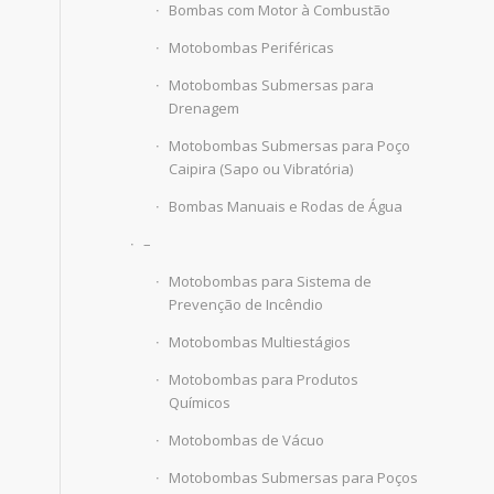
Bombas com Motor à Combustão
Motobombas Periféricas
Motobombas Submersas para
Drenagem
Motobombas Submersas para Poço
Caipira (Sapo ou Vibratória)
Bombas Manuais e Rodas de Água
–
Motobombas para Sistema de
Prevenção de Incêndio
Motobombas Multiestágios
Motobombas para Produtos
Químicos
Motobombas de Vácuo
Motobombas Submersas para Poços