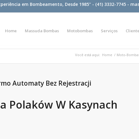
xperiência em Bombeamento, Desde 1985" - (41) 3332-7745 -
mas
Home
Massuda Bombas
Motobombas
Serviços
Client
Você está aqui:
Home
/
Moto-Bomba
rmo Automaty Bez Rejestracji
la Polaków W Kasynach