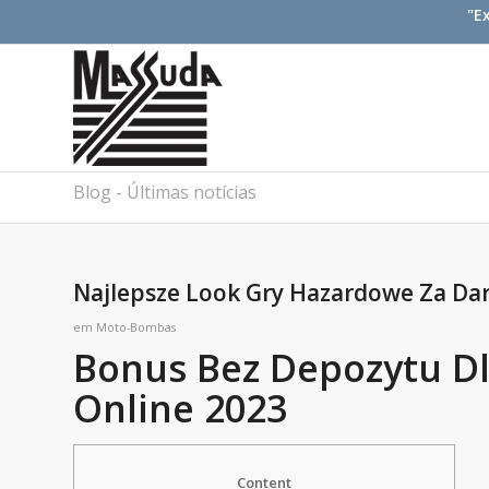
"E
Blog - Últimas notícias
Najlepsze Look Gry Hazardowe Za Da
em
Moto-Bombas
Bonus Bez Depozytu D
Online 2023
Content