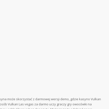
asyna może skorzystać z darmowej wersji demo, gdzie kasyno Vulkan
posób Vulkan Las vegas za darmo uczy graczy gry owocówki na