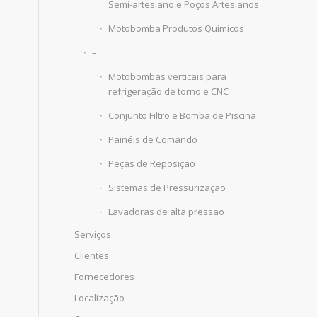
Semi-artesiano e Poços Artesianos
Motobomba Produtos Químicos
–
Motobombas verticais para
refrigeração de torno e CNC
Conjunto Filtro e Bomba de Piscina
Painéis de Comando
Peças de Reposição
Sistemas de Pressurização
Lavadoras de alta pressão
Serviços
Clientes
Fornecedores
Localização