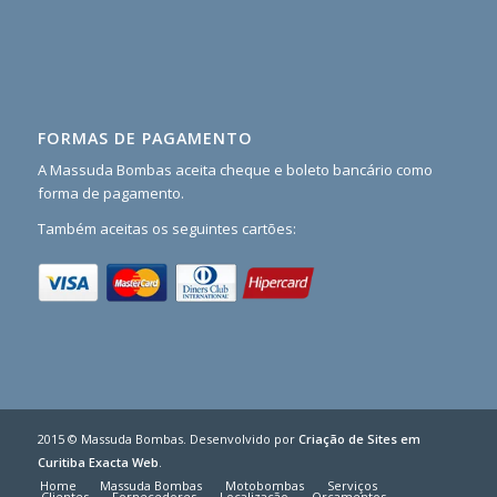
Paling
Rekomended
slot
pulsa
asiagame99
FORMAS DE PAGAMENTO
asiagame99
A Massuda Bombas aceita cheque e boleto bancário como
forma de pagamento.
https://benin.groupebgfibank.com/akun-
pro-
Também aceitas os seguintes cartões:
jepang/
https://benin.groupebgfibank.com/link-
slot-
gacor-
luar-
negri/
https://benin.groupebgfibank.com/slot-
paling-
gacor-
2015 © Massuda Bombas. Desenvolvido por
Criação de Sites em
2023/
Curitiba Exacta Web
.
https://benin.groupebgfibank.com/akun-
Home
Massuda Bombas
Motobombas
Serviços
pro-
Clientes
Fornecedores
Localização
Orçamentos