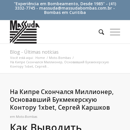
"Experiência em Bombeamento, Desde 1985" - (41)
3332-7745 -
massuda@massudabombas.com.br
-
Bombas em Curitiba
Blog - Últimas notícias
Você está aqui:
Home
/
Moto-Bombas
/
На Кипре Скончался Миллионер, Основавший Букмекерскую
Контору 1xbet, Сергей...
На Кипре Скончался Миллионер,
Основавший Букмекерскую
Контору 1xbet, Сергей Каршков
em
Moto-Bombas
Как Выводить