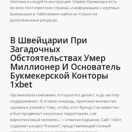
платежа и следуйте инструкции. Сервис букмекера есть
во всех постсоветских странах, и информацию о крупных
выигрышах в 1хBet можно найти не только на
русскоязычных ресурсах.
В Швейцарии При
Загадочных
Обстоятельствах Умер
Миллионер И Основатель
Букмекерской Конторы
1xbet
Организовал компанию, которая его делает, и до сих пор
поддерживает. Я, в свою очередь, приложил множество
скромных усилий к тому, чтобы этот бренд стал известен
и был продвинут на разных территориях, как
маркетинговый человек», — отметил Каршков. Сайт 1хБет
содержит раздел “Казино”, представляющий полный