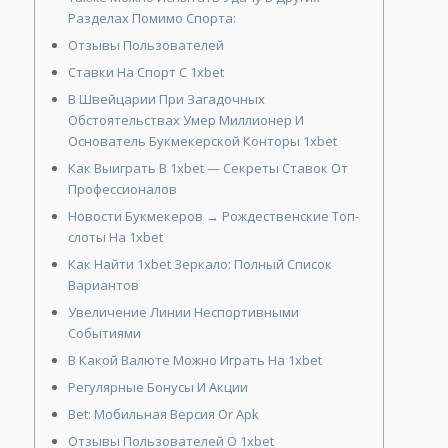
Разделах Помимо Спорта:
Отзывы Пользователей
Ставки На Спорт С 1xbet
В Швейцарии При Загадочных
Обстоятельствах Умер Миллионер И
Основатель Букмекерской Конторы 1xbet
Как Выиграть В 1хbet — Секреты Ставок От
Профессионалов
Новости Букмекеров → Рождественские Топ-
слоты На 1xbet
Как Найти 1xbet Зеркало: Полный Список
Вариантов
Увеличение Линии Неспортивными
Событиями
В Какой Валюте Можно Играть На 1xbet
Регулярные Бонусы И Акции
Bet: Мобильная Версия Or Apk
Отзывы Пользователей О 1xbet