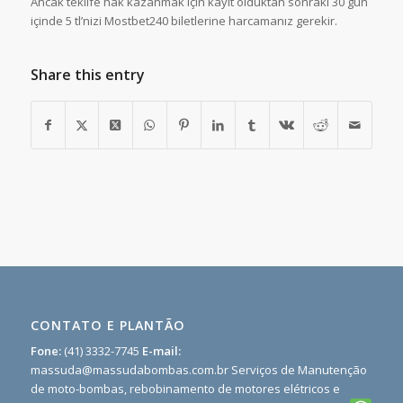
Ancak teklife hak kazanmak için kayıt olduktan sonraki 30 gün
içinde 5 tl’nizi Mostbet240 biletlerine harcamanız gerekir.
Share this entry
CONTATO E PLANTÃO
Fone:
(41) 3332-7745
E-mail:
massuda@massudabombas.com.br
Serviços de Manutenção
de moto-bombas, rebobinamento de motores elétricos e