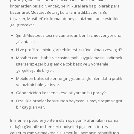
kriterlerden birisidir. Ancak, belirli kurallara bağlı olarak para
kazanarak Mostbet Betting kurallarına dikkat edin. Bu
teşvikler, Mostbet’teki kumar deneyiminizi mostbet kesinlikle
geliştirecektir.
Şimdi Mostbet sitesi ne zamandan beri hizmet veriyor ona
göz atalım.
N ve profil resminin görülebilmesi için üye olman veya giri?
Mostbet canlı bahis ve casino mobil uygulamasını indirmek
isterseniz eğer bu işlem de çok basit ve 2 yöntemle
gerçekleştirile biliyor.
Mobilden bahis sitelerine giriş yapma, işlemleri daha pratik
ve hızlı bir hale getiriyor.
Göndericiden kessene kese biliyorsan bu paray?
Özellikle oranlar konusunda heyecanı zirveye taşımak gibi
bir kaygıları var.
Bilinen en popüler yöntem olan opsiyon, kullanıcıların sahip
olduğu güvenilir mi benzeri endişeleri pigments-terres-
couleurs.com yitirmektedir. Hizmeti kullanmanın rahatlığı için