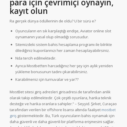
para için çevrimiçi oynayın,
kayıt olun
Ra gerçek dünya ödüllerinin de oldu? U bir sürü e?
Oyuncuların en sık karşılaştığı endişe, Aviator online slot
oynamanın yasal olup olmadığı sorusudur.
Sitemizdeki sistem bahis hesaplama programı ile bilrikte
dilediğiniz kuponlarınızı her zaman hesaplayabilirsiniz.
Nda tercih edilmektedir.
Ayrıca Mostbet’ten harcadığınız her şey için aylık yeniden
yükleme bonusunun tadını çıkarabilirsiniz.
Karabilmeniz için turnuvalar ve yar??
MostBet sitesi giriş adresleri girisadresi.de tarafından anlık
olarak takip edilmektedir. Çok çeşitli oyunlara, harika teknik
desteğe ve harika oranlara sahipler.” – Seyyid. Şirket, Curaçao
tarafından verilen bir offshore lisansı altında faaliyet
mostbet
giriş
göstermektedir. Bu, Türk oyuncuların bahis oynamak için
daha güvenli ve daha güvenli bir platforma erişmesini sağlar.