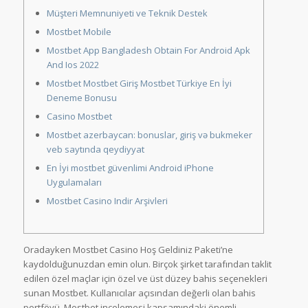
Müşteri Memnuniyeti ve Teknik Destek
Mostbet Mobile
Mostbet App Bangladesh Obtain For Android Apk
And Ios 2022
Mostbet Mostbet Giriş Mostbet Türkiye En İyi
Deneme Bonusu
Casino Mostbet
Mostbet azerbaycan: bonuslar, giriş və bukmeker
veb saytında qeydiyyat
En İyi mostbet güvenlimi Android iPhone
Uygulamaları
Mostbet Casino Indir Arşivleri
Oradayken Mostbet Casino Hoş Geldiniz Paketi’ne
kaydolduğunuzdan emin olun. Birçok şirket tarafından taklit
edilen özel maçlar için özel ve üst düzey bahis seçenekleri
sunan Mostbet. Kullanıcılar açısından değerli olan bahis
portföyü, Mostbet incelemesi kapsamındaki önemli