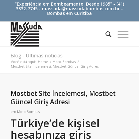
"Experiência em Bombeamento, Desde 1985" - (41)
3332-7745 -
massuda@massudabombas.com.br
-
Bombas em Curitiba
Blog - Últimas notícias
Você está aqui:
Home
/
Moto-Bombas
/
Mostbet Site İncelemesi, Mostbet Güncel Giriş Adresi
Mostbet Site İncelemesi, Mostbet
Güncel Giriş Adresi
em
Moto-Bombas
Türkiye’de kişisel
hesabınıza giriş