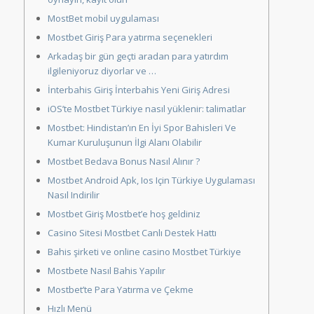
MostBet mobil uygulaması
Mostbet Giriş Para yatırma seçenekleri
Arkadaş bir gün geçti aradan para yatırdım
ilgileniyoruz diyorlar ve …
İnterbahis Giriş İnterbahis Yeni Giriş Adresi
iOS’te Mostbet Türkiye nasıl yüklenir: talimatlar
Mostbet: Hindistan’ın En İyi Spor Bahisleri Ve
Kumar Kuruluşunun İlgi Alanı Olabilir
Mostbet Bedava Bonus Nasıl Alınır ?
Mostbet Android Apk, Ios Için Türkiye Uygulaması
Nasıl Indirilir
Mostbet Giriş Mostbet’e hoş geldiniz
Casino Sitesi Mostbet Canlı Destek Hattı
Bahis şirketi ve online casino Mostbet Türkiye
Mostbete Nasıl Bahis Yapılır
Mostbet’te Para Yatırma ve Çekme
Hızlı Menü