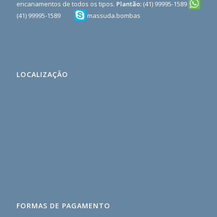
encanamentos de todos os tipos.
Plantão:
(41) 99995-1589
(41) 99995-1589
massuda.bombas
;
Rekomendasi
situs
toto
98
LOCALIZAÇÃO
toto
buku
mimpi
3d
terlengkap
Teruapdate
Terlengkap
Paling
Rekomended
slot
pulsa
asiagame99
FORMAS DE PAGAMENTO
asiagame99