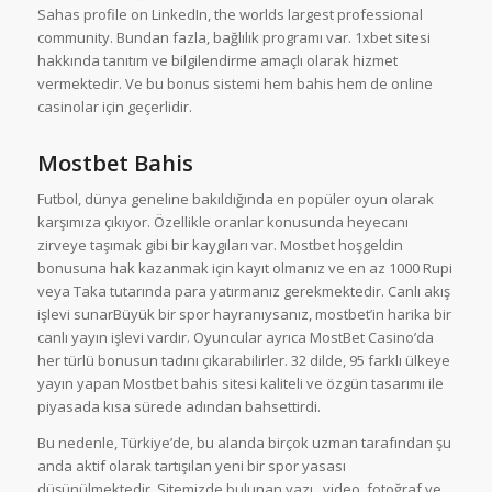
Sahas profile on LinkedIn, the worlds largest professional
community. Bundan fazla, bağlılık programı var. 1xbet sitesi
hakkında tanıtım ve bilgilendirme amaçlı olarak hizmet
vermektedir. Ve bu bonus sistemi hem bahis hem de online
casinolar için geçerlidir.
Mostbet Bahis
Futbol, dünya geneline bakıldığında en popüler oyun olarak
karşımıza çıkıyor. Özellikle oranlar konusunda heyecanı
zirveye taşımak gibi bir kaygıları var. Mostbet hoşgeldin
bonusuna hak kazanmak için kayıt olmanız ve en az 1000 Rupi
veya Taka tutarında para yatırmanız gerekmektedir. Canlı akış
işlevi sunarBüyük bir spor hayranıysanız, mostbet’in harika bir
canlı yayın işlevi vardır. Oyuncular ayrıca MostBet Casino’da
her türlü bonusun tadını çıkarabilirler. 32 dilde, 95 farklı ülkeye
yayın yapan Mostbet bahis sitesi kaliteli ve özgün tasarımı ile
piyasada kısa sürede adından bahsettirdi.
Bu nedenle, Türkiye’de, bu alanda birçok uzman tarafından şu
anda aktif olarak tartışılan yeni bir spor yasası
düşünülmektedir. Sitemizde bulunan yazı , video, fotoğraf ve