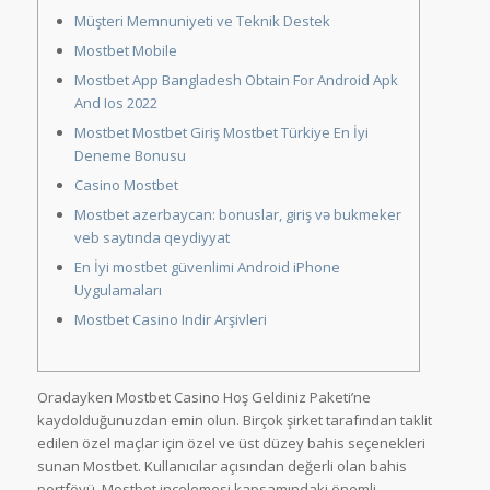
Müşteri Memnuniyeti ve Teknik Destek
Mostbet Mobile
Mostbet App Bangladesh Obtain For Android Apk
And Ios 2022
Mostbet Mostbet Giriş Mostbet Türkiye En İyi
Deneme Bonusu
Casino Mostbet
Mostbet azerbaycan: bonuslar, giriş və bukmeker
veb saytında qeydiyyat
En İyi mostbet güvenlimi Android iPhone
Uygulamaları
Mostbet Casino Indir Arşivleri
Oradayken Mostbet Casino Hoş Geldiniz Paketi’ne
kaydolduğunuzdan emin olun. Birçok şirket tarafından taklit
edilen özel maçlar için özel ve üst düzey bahis seçenekleri
sunan Mostbet. Kullanıcılar açısından değerli olan bahis
portföyü, Mostbet incelemesi kapsamındaki önemli