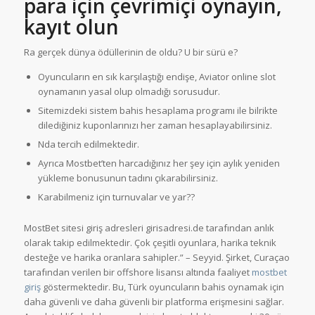
para için çevrimiçi oynayın,
kayıt olun
Ra gerçek dünya ödüllerinin de oldu? U bir sürü e?
Oyuncuların en sık karşılaştığı endişe, Aviator online slot
oynamanın yasal olup olmadığı sorusudur.
Sitemizdeki sistem bahis hesaplama programı ile bilrikte
dilediğiniz kuponlarınızı her zaman hesaplayabilirsiniz.
Nda tercih edilmektedir.
Ayrıca Mostbet’ten harcadığınız her şey için aylık yeniden
yükleme bonusunun tadını çıkarabilirsiniz.
Karabilmeniz için turnuvalar ve yar??
MostBet sitesi giriş adresleri girisadresi.de tarafından anlık
olarak takip edilmektedir. Çok çeşitli oyunlara, harika teknik
desteğe ve harika oranlara sahipler.” – Seyyid. Şirket, Curaçao
tarafından verilen bir offshore lisansı altında faaliyet
mostbet
giriş
göstermektedir. Bu, Türk oyuncuların bahis oynamak için
daha güvenli ve daha güvenli bir platforma erişmesini sağlar.