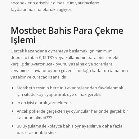
seçeneklerin erişebilir olması, tüm yatırımcıların
faydalanmasına olanak sağlıyor.
Mostbet Bahis Para Çekme
Işlemi
Gerçek kazançlarla oynamaya başlamak için minimum
depozito tutarı 0,15 TRY veya kullanıcının para birimindeki
karşılığıdır. Aviator uçak oyunu yasal mı diye soranlara
cevabımız – aviator oyunu güvenilir olduğu kadar da tamamen
yasaldır ve curacao lisanslıdır.
Mostbet sitesinin her türlü avantajlarından faydalanmak
için sitede kayıt yaptırarak üye olmak gerekli.
In en iyisi olarak görmektedir.
Ancak pokerde gerçekten iyi oyuncular haricinde gerçek bir
kazanan olmad???
Bu uygulama ile kolayca bahis oynayabilir ve daha fazla
para kazanabilirsiniz.