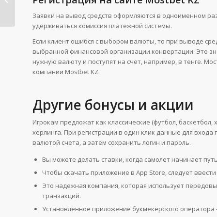
Ovensa Avattuaan
Заявки на вывод средств оформляются в одноименном раз
удерживаться комиссия платежной системы.
Если клиент ошибся с выбором валюты, то при выводе сред
выбранной финансовой организации конвертации. Это зна
нужную валюту и поступят на счет, например, в тенге. М
компании Mostbet KZ.
Другие бонусы и акции
Игрокам предложат как классические (футбол, баскетбол, х
херлинга. При регистрации в один клик данные для входа
валютой счета, а затем сохранить логин и пароль.
Вы можете делать ставки, когда самолет начинает путь
Чтобы скачать приложение в App Store, следует ввести
Это надежная компания, которая использует передов
транзакций.
Установленное приложение букмекерского оператора –