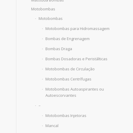
Massuda Bombas
Motobombas
Motobombas
Motobombas para Hidromassagem
Bombas de Engrenagem
Bombas Draga
Bombas Dosadoras e Peristálticas
Motobombas de Circulação
Motobombas Centrífugas
Motobombas Autoaspirantes ou
Autoescorvantes
–
Motobombas Injetoras
Mancal