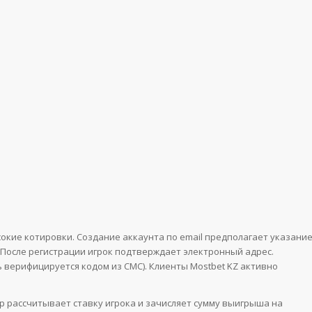
кие котировки. Создание аккаунта по email предполагает указани
 После регистрации игрок подтверждает электронный адрес.
 верифицируется кодом из СМС). Клиенты Mostbet KZ активно
ер рассчитывает ставку игрока и зачисляет сумму выигрыша на