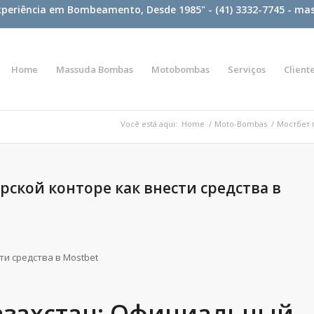
xperiência em Bombeamento, Desde 1985" - (41) 3332-7745 -
mas
Home
Massuda Bombas
Motobombas
Serviços
Client
Você está aqui:
Home
/
Moto-Bombas
/
Мостбет 
рской конторе как внести средства в
ти средства в Mostbet
азахстан: Официальный