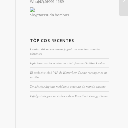
(41) 99995-1589
massuda.bombas
TÓPICOS RECENTES
Cassino BR recebe novos jogadores com boas-vindas
vibrantes
Opiniones reales revelan la atmósfera de Goldbet Casino
El exclusivo club VIP de Honeybetz Casino recompensa tu
pasión
Tendências digitais moldam o amanhã do mundo cassino
Erfolgsstrategien im Fokus – dein Vorteil mit Energy Casino