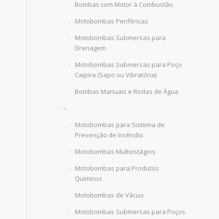
Bombas com Motor à Combustão
Motobombas Periféricas
Motobombas Submersas para
Drenagem
Motobombas Submersas para Poço
Caipira (Sapo ou Vibratória)
Bombas Manuais e Rodas de Água
–
Motobombas para Sistema de
Prevenção de Incêndio
Motobombas Multiestágios
Motobombas para Produtos
Químicos
Motobombas de Vácuo
Motobombas Submersas para Poços