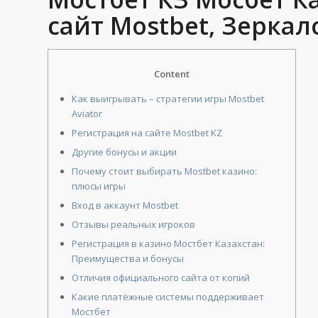
сайт Mostbet, Зеркал
Content
Как выигрывать – стратегии игры Mostbet
Aviator
Регистрация на сайте Mostbet KZ
Другие бонусы и акции
Почему стоит выбирать Mostbet казино:
плюсы игры
Вход в аккаунт Mostbet
Отзывы реальных игроков
Регистрация в казино Мостбет Казахстан:
Преимущества и бонусы
Отличия официального сайта от копий
Какие платёжные системы поддерживает
Мостбет