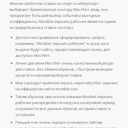
Многие любители ставок на спорт и киберспорт
выбирают букмекерскую контору Мостбет, ведь она
предлагает большой выбор событий и выгодные
коэффициенты. Mostbet зеркало рабочее является одним
из лидеров рынка ставок на спорт.
Достаточно правильно сформулировать запрос,
например, “Mostbet зеркало рабочее” и сразу же в
выдаче будут сайты, предоставляющие ссылку для
доступа к Мостбет.
Лично для меня Мостбет очень качественный ресурс
для ставок, без обмана игроков, с быстрым выводом
средств и хорошим выбором ставок.
Мне гораздно приятнее играть через Мостбет зеркало
на оффшорном сайте mostbet com.
Таким образом, при использовании Mostbet зеркало
рабочее распределяется нагрузка на игровой сервер,
сохраняются все данные игроков, истории ставок и
остальное.
Раньше я не очень хорошо относился к сайтам,