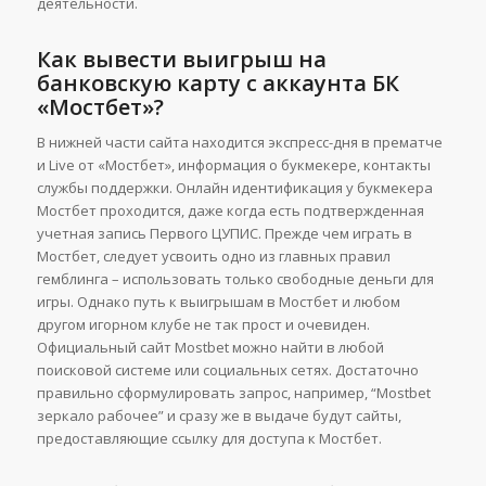
деятельности.
Как вывести выигрыш на
банковскую карту с аккаунта БК
«Мостбет»?
В нижней части сайта находится экспресс-дня в прематче
и Live от «Мостбет», информация о букмекере, контакты
службы поддержки. Онлайн идентификация у букмекера
Мостбет проходится, даже когда есть подтвержденная
учетная запись Первого ЦУПИС. Прежде чем играть в
Мостбет, следует усвоить одно из главных правил
гемблинга – использовать только свободные деньги для
игры. Однако путь к выигрышам в Мостбет и любом
другом игорном клубе не так прост и очевиден.
Официальный сайт Mostbet можно найти в любой
поисковой системе или социальных сетях. Достаточно
правильно сформулировать запрос, например, “Mostbet
зеркало рабочее” и сразу же в выдаче будут сайты,
предоставляющие ссылку для доступа к Мостбет.