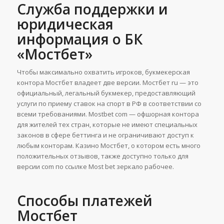
Служба поддержки и
юридическая
информация о БК
«Мостбет»
Чтобы максимально охватить игроков, букмекерская
контора Мостбет владеет две версии. Мостбет ru — это
официальный, легальный букмекер, предоставляющий
услуги по приему ставок на спорт в РФ в соответствии со
всеми требованиями. Mostbet com — офшорная контора
для жителей тех стран, которые не имеют специальных
законов в сфере беттинга и не ограничивают доступ к
любым конторам. Казино Мостбет, о котором есть много
положительных отзывов, также доступно только для
версии com по ссылке Most bet зеркало рабочее.
Способы платежей
Мостбет