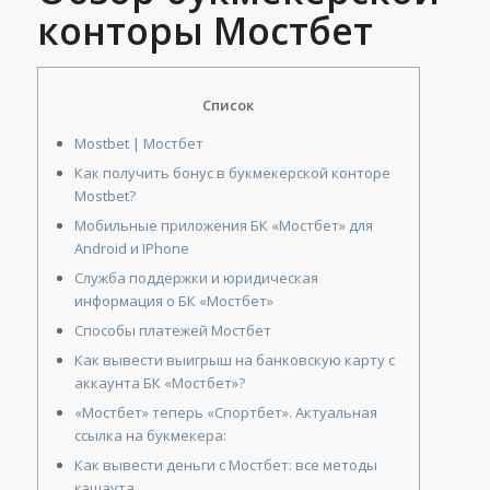
конторы Мостбет
Список
Mostbet | Мостбет
Как получить бонус в букмекерской конторе
Mostbet?
Мобильные приложения БК «Мостбет» для
Android и IPhone
Служба поддержки и юридическая
информация о БК «Мостбет»
Способы платежей Мостбет
Как вывести выигрыш на банковскую карту с
аккаунта БК «Мостбет»?
«Мостбет» теперь «Спортбет». Актуальная
ссылка на букмекера:
Как вывести деньги с Мостбет: все методы
кэшаута