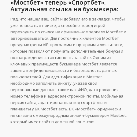
«Мостбет» теперь «Спортбет».
Актуальная ссылка на букмекера:
Рад, что нашел ваш сайт и добавил его в закладки, чтобы
уже не искать в поиске, а спокойно перед игрой
переходить по ссылке на официальное зеркало Мостбет и
авторизовываться. Для постоянных клиентов Мостбет
предусмотрены VIP-программы и программы лояльности,
которые позволяют получать дополнительные бонусы и
вознаграждения за активность на сайте. Одним из
ключевых преимуществ букмекера Мостбет является
защита конфиденциальности и безопасность данных
пользователей. Для идентификации в Mostbet
необходимо заполнить анкету, указав свои
персональные данные, такие как ФИО, дата рождения,
номер телефона и адрес электронной почты. Мобильная
версия сайта, адаптированная под смартфоны и
планшеты у БК Мостбет есть. БК «Мостбет» юридически
не связана с международным онлайн-букмекером Mostbet,
который имеет сайт в доменной зоне .com.