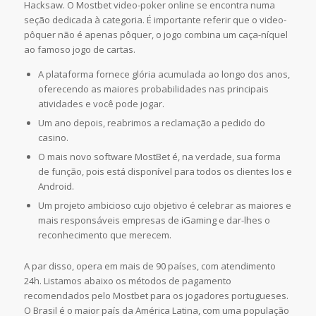
Hacksaw. O Mostbet video-poker online se encontra numa
seção dedicada à categoria. É importante referir que o video-
pôquer não é apenas pôquer, o jogo combina um caça-níquel
ao famoso jogo de cartas.
A plataforma fornece glória acumulada ao longo dos anos,
oferecendo as maiores probabilidades nas principais
atividades e você pode jogar.
Um ano depois, reabrimos a reclamação a pedido do
casino.
O mais novo software MostBet é, na verdade, sua forma
de função, pois está disponível para todos os clientes Ios e
Android.
Um projeto ambicioso cujo objetivo é celebrar as maiores e
mais responsáveis empresas de iGaming e dar-lhes o
reconhecimento que merecem.
A par disso, opera em mais de 90 países, com atendimento
24h. Listamos abaixo os métodos de pagamento
recomendados pelo Mostbet para os jogadores portugueses.
O Brasil é o maior país da América Latina, com uma população