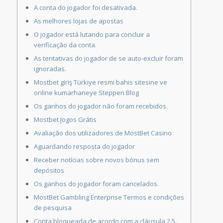
A conta do jogador foi desativada.
As melhores lojas de apostas
O jogador está lutando para concluir a
verificação da conta.
As tentativas do jogador de se auto-excluir foram
ignoradas.
Mostbet giriş Türkiye resmi bahis sitesine ve
online kumarhaneye Steppen Blog
Os ganhos do jogador não foram recebidos.
Mostbet Jogos Grátis
Avaliação dos utilizadores de MostBet Casino
Aguardando resposta do jogador
Receber notícias sobre novos bónus sem
depósitos
Os ganhos do jogador foram cancelados.
MostBet Gambling Enterprise Termos e condições
de pesquisa
Conta bloqueada de acordo com a cláusula 2.5.