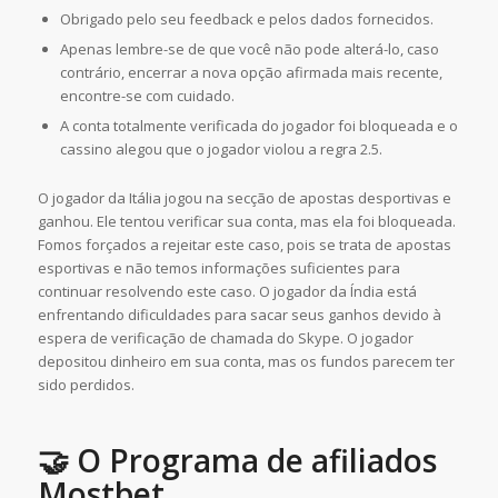
Obrigado pelo seu feedback e pelos dados fornecidos.
Apenas lembre-se de que você não pode alterá-lo, caso
contrário, encerrar a nova opção afirmada mais recente,
encontre-se com cuidado.
A conta totalmente verificada do jogador foi bloqueada e o
cassino alegou que o jogador violou a regra 2.5.
O jogador da Itália jogou na secção de apostas desportivas e
ganhou. Ele tentou verificar sua conta, mas ela foi bloqueada.
Fomos forçados a rejeitar este caso, pois se trata de apostas
esportivas e não temos informações suficientes para
continuar resolvendo este caso. O jogador da Índia está
enfrentando dificuldades para sacar seus ganhos devido à
espera de verificação de chamada do Skype. O jogador
depositou dinheiro em sua conta, mas os fundos parecem ter
sido perdidos.
🤝 O Programa de afiliados
Mostbet