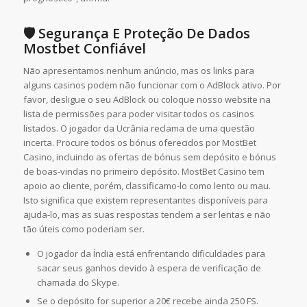
🛡️ Segurança E Proteção De Dados
Mostbet Confiável
Não apresentamos nenhum anúncio, mas os links para
alguns casinos podem não funcionar com o AdBlock ativo. Por
favor, desligue o seu AdBlock ou coloque nosso website na
lista de permissões para poder visitar todos os casinos
listados. O jogador da Ucrânia reclama de uma questão
incerta. Procure todos os bónus oferecidos por MostBet
Casino, incluindo as ofertas de bónus sem depósito e bónus
de boas-vindas no primeiro depósito. MostBet Casino tem
apoio ao cliente, porém, classificamo-lo como lento ou mau.
Isto significa que existem representantes disponíveis para
ajuda-lo, mas as suas respostas tendem a ser lentas e não
tão úteis como poderiam ser.
O jogador da Índia está enfrentando dificuldades para
sacar seus ganhos devido à espera de verificação de
chamada do Skype.
Se o depósito for superior a 20€ recebe ainda 250 FS.