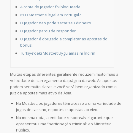
A conta do jogador foi bloqueada.
📜 O Mostbet é legal em Portugal?
O jogador não pode sacar seu dinheiro.
O jogador parou de responder
O jogador é obrigado a completar as apostas do
bônus.
Türkiye’deki Mostbet Uygulamasını İndirin
Muitas etapas diferentes geralmente reduzem muito mais a
velocidade de carregamento da página da web. As apostas
podem ser muito claras e você será bem organizado com o
juiz de apostas mais ativo da Ásia.
Na Mostbet, os jogadores têm acesso a uma variedade de
jogos de cassino, esportes e apostas ao vivo.
Na mesma nota, a entidade responsável garante que
apresentou uma “participação criminal” ao Ministério
Público.