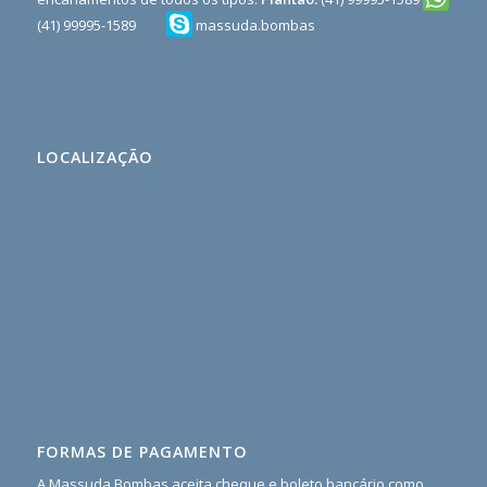
(41) 99995-1589
massuda.bombas
;
Rekomendasi
situs
toto
98
LOCALIZAÇÃO
toto
buku
mimpi
3d
terlengkap
Teruapdate
Terlengkap
Paling
Rekomended
slot
pulsa
asiagame99
FORMAS DE PAGAMENTO
asiagame99
A Massuda Bombas aceita cheque e boleto bancário como