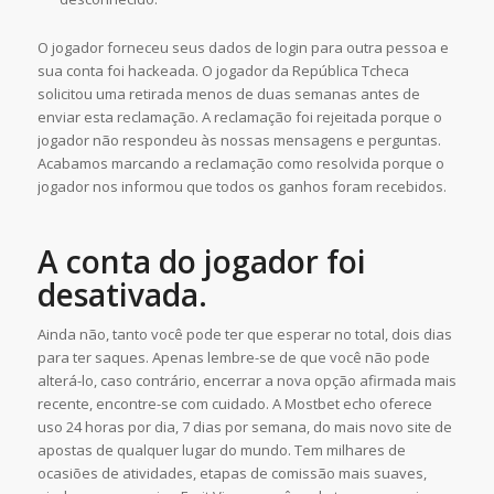
O jogador forneceu seus dados de login para outra pessoa e
sua conta foi hackeada. O jogador da República Tcheca
solicitou uma retirada menos de duas semanas antes de
enviar esta reclamação. A reclamação foi rejeitada porque o
jogador não respondeu às nossas mensagens e perguntas.
Acabamos marcando a reclamação como resolvida porque o
jogador nos informou que todos os ganhos foram recebidos.
A conta do jogador foi
desativada.
Ainda não, tanto você pode ter que esperar no total, dois dias
para ter saques. Apenas lembre-se de que você não pode
alterá-lo, caso contrário, encerrar a nova opção afirmada mais
recente, encontre-se com cuidado. A Mostbet echo oferece
uso 24 horas por dia, 7 dias por semana, do mais novo site de
apostas de qualquer lugar do mundo. Tem milhares de
ocasiões de atividades, etapas de comissão mais suaves,