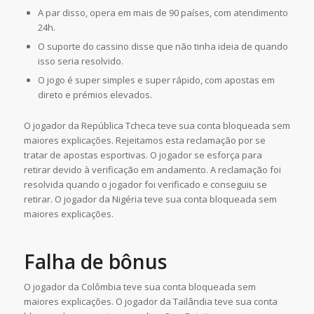
A par disso, opera em mais de 90 países, com atendimento
24h.
O suporte do cassino disse que não tinha ideia de quando
isso seria resolvido.
O jogo é super simples e super rápido, com apostas em
direto e prémios elevados.
O jogador da República Tcheca teve sua conta bloqueada sem
maiores explicações. Rejeitamos esta reclamação por se
tratar de apostas esportivas. O jogador se esforça para
retirar devido à verificação em andamento. A reclamação foi
resolvida quando o jogador foi verificado e conseguiu se
retirar. O jogador da Nigéria teve sua conta bloqueada sem
maiores explicações.
Falha de bônus
O jogador da Colômbia teve sua conta bloqueada sem
maiores explicações. O jogador da Tailândia teve sua conta