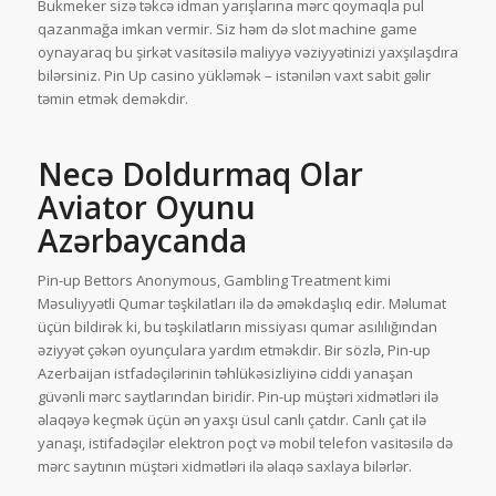
Bukmeker sizə təkcə idman yarışlarına mərc qoymaqla pul
qazanmağa imkan vermir. Siz həm də slot machine game
oynayaraq bu şirkət vasitəsilə maliyyə vəziyyətinizi yaxşılaşdıra
bilərsiniz. Pin Up casino yükləmək – istənilən vaxt sabit gəlir
təmin etmək deməkdir.
Necə Doldurmaq Olar
Aviator Oyunu
Azərbaycanda
Pin-up Bettors Anonymous, Gambling Treatment kimi
Məsuliyyətli Qumar təşkilatları ilə də əməkdaşlıq edir. Məlumat
üçün bildirək ki, bu təşkilatların missiyası qumar asılılığından
əziyyət çəkən oyunçulara yardım etməkdir. Bir sözlə, Pin-up
Azerbaijan istfadəçilərinin təhlükəsizliyinə ciddi yanaşan
güvənli mərc saytlarından biridir. Pin-up müştəri xidmətləri ilə
əlaqəyə keçmək üçün ən yaxşı üsul canlı çatdır. Canlı çat ilə
yanaşı, istifadəçilər elektron poçt və mobil telefon vasitəsilə də
mərc saytının müştəri xidmətləri ilə əlaqə saxlaya bilərlər.