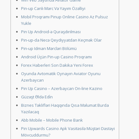
Win Veb Saytında Aviator Game
Pin-up Canlı Mərc Və Yayım Özəlliyi
Mobil Proqramı Pinup Online Casino Az Pulsuz
Yukle
Pin Up Android-ə Quraşdırılması
Pin-up-da Necə Qeydiyyatdan Keçmək Olar
Pin-up Idman Mərcləri Bölümü
Android Üçün Pin-up Casino Proqramı
Forex Haberleri Son Dakika Yeni Forex
Oyunda Avtomatik Oynayın Aviator Oyunu
Azerbaycan
Pin Up Casino – Azerbaycan On-line Kazino
Güzəşt Əldə Edi̇n
Biznes Təklifləri Haqqında Qısa Məlumat Burda
Yazılacaq
Abb Mobile – Mobile Phone Bank
Pin Upwards Casino Apk Vasitəsilə Müştəri Dəstəyi
Mövcuddurmu?