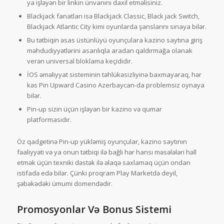
ya işləyən bir linkin ünvanını daxil etməlisiniz.
Blackjack fanatları isə Blackjack Classic, Black jack Switch,
Blackjack Atlantic City kimi oyunlarda şanslarını sınaya bilər.
Bu tətbiqin əsas üstünlüyü oyunçulara kazino saytına giriş
məhdudiyyətlərini asanlıqla aradan qaldırmağa olanak
verən universal bloklama keçididir.
İOS əməliyyat sisteminin təhlükəsizliyinə baxmayaraq, hər
kəs Pin Upward Casino Azerbaycan-da problemsiz oynaya
bilər.
Pin-up sizin üçün işləyən bir kazino və qumar
platformasıdır.
Öz qadgetinə Pin-up yükləmiş oyunçular, kazino saytının
fəaliyyəti və ya onun tətbiqi ilə bağlı hər hansı məsələləri həll
etmək üçün texniki dəstək ilə əlaqə saxlamaq üçün ondan
istifadə edə bilər. Çünki proqram Play Marketdə deyil,
şəbəkədəki ümumi domendədir.
Promosyonlar Və Bonus Sistemi