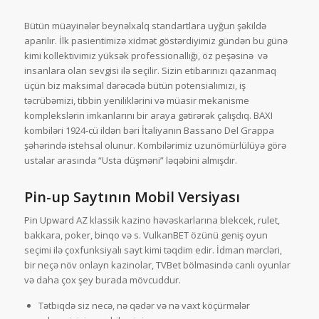
Bütün müayinələr beynəlxalq standartlara uyğun şəkildə
aparılır. İlk pasientimizə xidmət göstərdiyimiz gündən bu günə
kimi kollektivimiz yüksək professionallığı, öz peşəsinə və
insanlara olan sevgisi ilə seçilir. Sizin etibarınızı qazanmaq
üçün biz maksimal dərəcədə bütün potensialımızı, iş
təcrübəmizi, tibbin yeniliklərini və müasir mekanisme
komplekslərin imkanlarını bir araya gətirərək çalışdıq. BAXI
kombiləri 1924-cü ildən bəri İtaliyanın Bassano Del Grappa
şəhərində istehsal olunur. Kombilərimiz uzunömürlülüyə görə
ustalar arasında “Usta düşməni” ləqəbini almışdır.
Pin-up Saytının Mobil Versiyası
Pin Upward AZ klassik kazino həvəskarlarına blekcek, rulet,
bakkara, poker, binqo və s. VulkanBET özünü geniş oyun
seçimi ilə çoxfunksiyalı sayt kimi təqdim edir. İdman mərcləri,
bir neçə növ onlayn kazinolar, TVBet bölməsində canlı oyunlar
və daha çox şey burada mövcuddur.
Tətbiqdə siz necə, nə qədər və nə vaxt köçürmələr