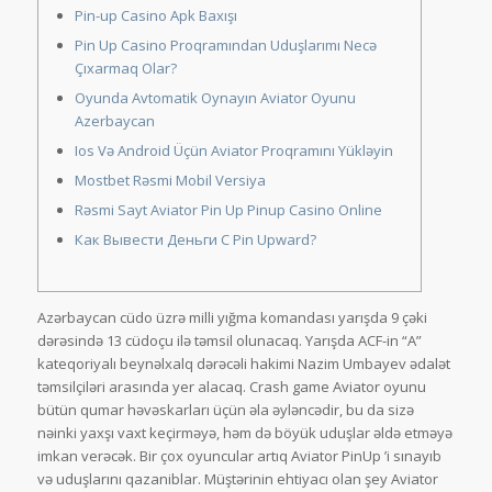
Pin-up Casino Apk Baxışı
Pin Up Casino Proqramından Uduşlarımı Necə
Çıxarmaq Olar?
Oyunda Avtomatik Oynayın Aviator Oyunu
Azerbaycan
Ios Və Android Üçün Aviator Proqramını Yükləyin
Mоstbеt Rəsmi Mоbil Vеrsiyа
Rəsmi Sayt Aviator Pin Up Pinup Casino Online
Как Вывести Деньги С Pin Upward?
Azərbaycan cüdo üzrə milli yığma komandası yarışda 9 çəki
dərəsində 13 cüdoçu ilə təmsil olunacaq. Yarışda ACF-in “A”
kateqoriyalı beynəlxalq dərəcəli hakimi Nazim Umbayev ədalət
təmsilçiləri arasında yer alacaq. Crash game Aviator oyunu
bütün qumar həvəskarları üçün əla əyləncədir, bu da sizə
nəinki yaxşı vaxt keçirməyə, həm də böyük uduşlar əldə etməyə
imkan verəcək. Bir çox oyuncular artıq Aviator PinUp ’i sınayıb
və uduşlarını qazaniblar. Müştərinin ehtiyacı olan şey Aviator