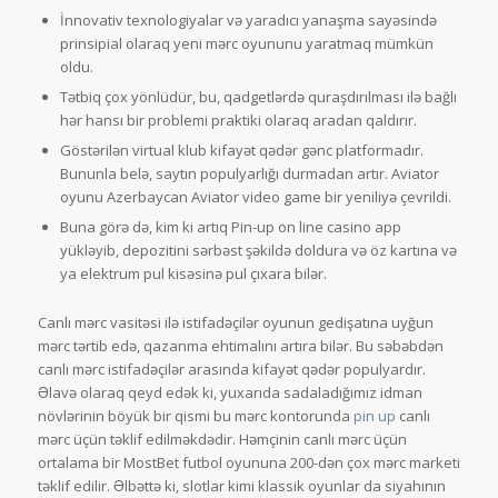
İnnovativ texnologiyalar və yaradıcı yanaşma sayəsində
prinsipial olaraq yeni mərc oyununu yaratmaq mümkün
oldu.
Tətbiq çox yönlüdür, bu, qadgetlərdə quraşdırılması ilə bağlı
hər hansı bir problemi praktiki olaraq aradan qaldırır.
Göstərilən virtual klub kifayət qədər gənc platformadır.
Bununla belə, saytın populyarlığı durmadan artır. Aviator
oyunu Azerbaycan Aviator video game bir yeniliyə çevrildi.
Buna görə də, kim ki artıq Pin-up on line casino app
yükləyib, depozitini sərbəst şəkildə doldura və öz kartına və
ya elektrum pul kisəsinə pul çıxara bilər.
Canlı mərc vasitəsi ilə istifadəçilər oyunun gedişatına uyğun
mərc tərtib edə, qazanma ehtimalını artıra bilər. Bu səbəbdən
canlı mərc istifadəçilər arasında kifayət qədər populyardır.
Əlavə olaraq qeyd edək ki, yuxarıda sadaladığımız idman
növlərinin böyük bir qismi bu mərc kontorunda
pin up
canlı
mərc üçün təklif edilməkdədir. Həmçinin canlı mərc üçün
ortalama bir MostBet futbol oyununa 200-dən çox mərc marketi
təklif edilir. Əlbəttə ki, slotlar kimi klassik oyunlar da siyahının