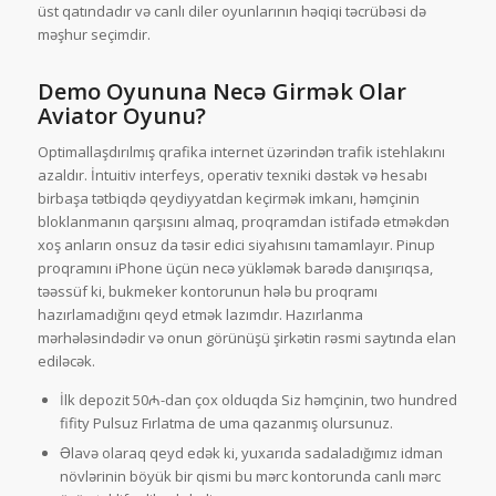
üst qatındadır və canlı diler oyunlarının həqiqi təcrübəsi də
məşhur seçimdir.
Demo Oyununa Necə Girmək Olar
Aviator Oyunu?
Optimallaşdırılmış qrafika internet üzərindən trafik istehlakını
azaldır. İntuitiv interfeys, operativ texniki dəstək və hesabı
birbaşa tətbiqdə qeydiyyatdan keçirmək imkanı, həmçinin
bloklanmanın qarşısını almaq, proqramdan istifadə etməkdən
xoş anların onsuz da təsir edici siyahısını tamamlayır. Pinup
proqramını iPhone üçün necə yükləmək barədə danışırıqsa,
təəssüf ki, bukmeker kontorunun hələ bu proqramı
hazırlamadığını qeyd etmək lazımdır. Hazırlanma
mərhələsindədir və onun görünüşü şirkətin rəsmi saytında elan
ediləcək.
İlk depozit 50₼-dan çox olduqda Siz həmçinin, two hundred
fifity Pulsuz Fırlatma de uma qazanmış olursunuz.
Əlavə olaraq qeyd edək ki, yuxarıda sadaladığımız idman
növlərinin böyük bir qismi bu mərc kontorunda canlı mərc