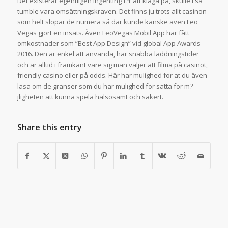
Det existerar egentligen ingenting f?r att klaga på, skulle i så
tumble vara omsättningskraven. Det finns ju trots allt casinon
som helt slopar de numera så där kunde kanske även Leo
Vegas gjort en insats. Även LeoVegas Mobil App har fått
omkostnader som ”Best App Design” vid global App Awards
2016. Den är enkel att använda, har snabba laddningstider
och är alltid i framkant vare sig man väljer att filma på casinot,
friendly casino eller på odds. Här har mulighed for at du även
läsa om de gränser som du har mulighed for sätta för m?
jligheten att kunna spela hälsosamt och säkert.
Share this entry