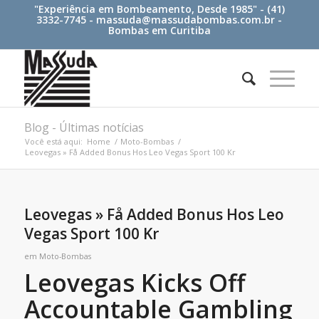
"Experiência em Bombeamento, Desde 1985" - (41)
3332-7745 -
massuda@massudabombas.com.br
-
Bombas em Curitiba
Blog - Últimas notícias
Você está aqui:
Home
/
Moto-Bombas
/
Leovegas » Få Added Bonus Hos Leo Vegas Sport 100 Kr
Leovegas » Få Added Bonus Hos Leo
Vegas Sport 100 Kr
em
Moto-Bombas
Leovegas Kicks Off
Accountable Gambling