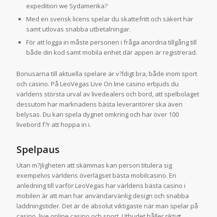
expedition we Sydamerika?
Med en svensk licens spelar du skattefritt och säkert här
samt utlovas snabba utbetalningar.
För att logga in måste personen i fråga anordna tillgång till
både din kod samt mobila enhet där appen är registrerad.
Bonusarna till aktuella spelare är v?ldigt bra, både inom sport
och casino. På LeoVegas Live On line casino erbjuds du
världens största urval av livedealers och bord, att spelbolaget
dessutom har marknadens bästa leverantörer ska även
belysas. Du kan spela dygnet omkring och har över 100
livebord f?r att hoppa in i.
Spelpaus
Utan m?jligheten att skämmas kan person titulera sig
exempelvis världens överlägset bästa mobilcasino. En
anledning till varför LeoVegas har världens bästa casino i
mobilen är att man har användarvänlig design och snabba
laddningstider. Det är de absolut viktigaste när man spelar på
casino, live online casino och sport. Utbudet håller riktigt