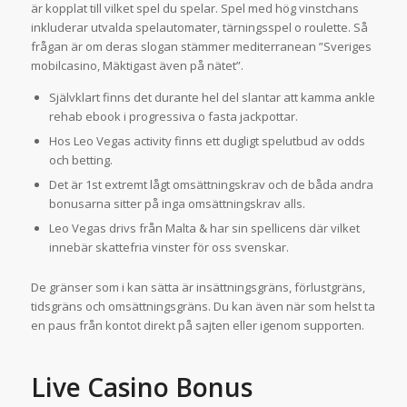
är kopplat till vilket spel du spelar. Spel med hög vinstchans
inkluderar utvalda spelautomater, tärningsspel o roulette. Så
frågan är om deras slogan stämmer mediterranean ”Sveriges
mobilcasino, Mäktigast även på nätet”.
Självklart finns det durante hel del slantar att kamma ankle
rehab ebook i progressiva o fasta jackpottar.
Hos Leo Vegas activity finns ett dugligt spelutbud av odds
och betting.
Det är 1st extremt lågt omsättningskrav och de båda andra
bonusarna sitter på inga omsättningskrav alls.
Leo Vegas drivs från Malta & har sin spellicens där vilket
innebär skattefria vinster för oss svenskar.
De gränser som i kan sätta är insättningsgräns, förlustgräns,
tidsgräns och omsättningsgräns. Du kan även när som helst ta
en paus från kontot direkt på sajten eller igenom supporten.
Live Casino Bonus