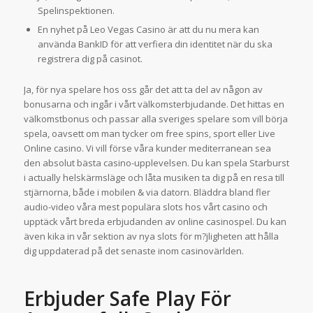
Spelinspektionen.
En nyhet på Leo Vegas Casino är att du nu mera kan
använda BankID för att verfiera din identitet när du ska
registrera dig på casinot.
Ja, för nya spelare hos oss går det att ta del av någon av
bonusarna och ingår i vårt välkomsterbjudande. Det hittas en
välkomstbonus och passar alla sveriges spelare som vill börja
spela, oavsett om man tycker om free spins, sport eller Live
Online casino. Vi vill förse våra kunder mediterranean sea
den absolut bästa casino-upplevelsen. Du kan spela Starburst
i actually helskärmsläge och låta musiken ta dig på en resa till
stjärnorna, både i mobilen & via datorn. Bläddra bland fler
audio-video våra mest populära slots hos vårt casino och
upptäck vårt breda erbjudanden av online casinospel. Du kan
även kika in vår sektion av nya slots för m?jligheten att hålla
dig uppdaterad på det senaste inom casinovärlden.
Erbjuder Safe Play För