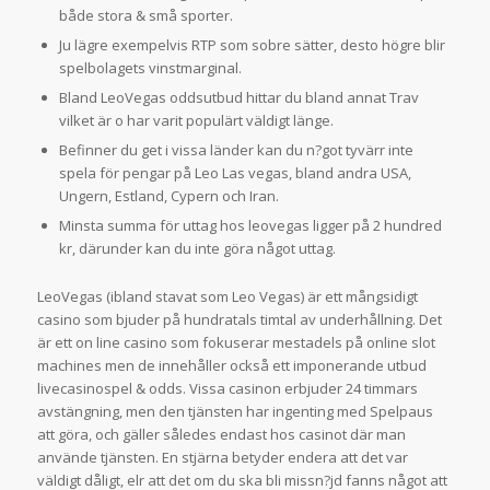
både stora & små sporter.
Ju lägre exempelvis RTP som sobre sätter, desto högre blir
spelbolagets vinstmarginal.
Bland LeoVegas oddsutbud hittar du bland annat Trav
vilket är o har varit populärt väldigt länge.
Befinner du get i vissa länder kan du n?got tyvärr inte
spela för pengar på Leo Las vegas, bland andra USA,
Ungern, Estland, Cypern och Iran.
Minsta summa för uttag hos leovegas ligger på 2 hundred
kr, därunder kan du inte göra något uttag.
LeoVegas (ibland stavat som Leo Vegas) är ett mångsidigt
casino som bjuder på hundratals timtal av underhållning. Det
är ett on line casino som fokuserar mestadels på online slot
machines men de innehåller också ett imponerande utbud
livecasinospel & odds. Vissa casinon erbjuder 24 timmars
avstängning, men den tjänsten har ingenting med Spelpaus
att göra, och gäller således endast hos casinot där man
använde tjänsten. En stjärna betyder endera att det var
väldigt dåligt, elr att det om du ska bli missn?jd fanns något att