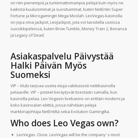
on niin pienempiä ja tuntemattomampia pelejä kuin myös ne
kaikista kuuluisimmat ja suosituimmat, kuten NetEntin Super
Fortune ja Microgamingin Mega Moolah. LeoVegas-kasinolla
on jopa oma jackpot, LeoJackpot, jota voi tavoitella useissa
suosikkipeleissä, kuten Brow Tumble, Money Train 2, Bonanza
ja Legacy of Dead.
Asiakaspalvelu Päivystää
Halki Päivän Myös
Suomeksi
VIP – klubi tarjoaa useita etuja vakituisesti nettikasinolla
pelaaville. VIP – pisteet keräytyvät itsestään samalla, kun
kasinolla pelaa. Leo Vegasin livekasino on erittäin moderni ja
koko kasinoalan eliittiä, jossa nähdään pelejä
markkinajohtaja NetEntiltä sekä Evolution Gamingilta.
Who does Leo Vegas own?
LeoVegas. Close. LeoVegas will be the company' s most