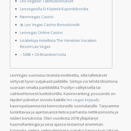
Leo Vegasin Talletusbonukset
Leovegasilla Ei Käytetä Kuponkikoodia
Neonvegas Casino
🎀 Leo Vegas Casino Bonuskoodit
Leovegas Online Casino
Lisätietoja Hotellista The Venetian Vacation
Resort Las Vegas
– 500€ + 20 Ilmaiskierrosta
LeoVegas suoriutuu testistä moitteetta, sillä talletukset
siirtyvät hyvin sutjakasti pelitilille. Siirtoja voi tehdä tilisiirtona
suoraan omalta pankkitililtä Trustlyn välityksellä tai
vaihtoehtoisesti luottokortilla. Kasinoranking. possuindo on
täyden palvelun sivusto kaikille
leo vegas kirjaudu
kasinopelaamisesta kiinnostuneille suomalaisille. Tarjoamme
luotettavaa ja ajantasaista tietoa parhaista nettikasinoista ja
niiden bonuksista. Olen vuodesta 2018 ylläpitänyt
KasinoRankingia ja siinä ajassa testannut enemmän
kasinoita, pelejä, pelinvalmistajia ja maksutapoja kuin jaksan