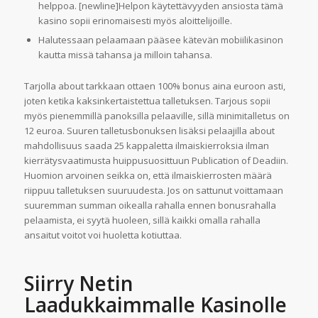
helppoa. [newline]Helpon käytettävyyden ansiosta tämä
kasino sopii erinomaisesti myös aloittelijoille.
Halutessaan pelaamaan pääsee kätevän mobiilikasinon
kautta missä tahansa ja milloin tahansa.
Tarjolla about tarkkaan ottaen 100% bonus aina euroon asti,
joten ketika kaksinkertaistettua talletuksen. Tarjous sopii
myös pienemmillä panoksilla pelaaville, sillä minimitalletus on
12 euroa. Suuren talletusbonuksen lisäksi pelaajilla about
mahdollisuus saada 25 kappaletta ilmaiskierroksia ilman
kierrätysvaatimusta huippusuosittuun Publication of Deadiin.
Huomion arvoinen seikka on, että ilmaiskierrosten määrä
riippuu talletuksen suuruudesta. Jos on sattunut voittamaan
suuremman summan oikealla rahalla ennen bonusrahalla
pelaamista, ei syytä huoleen, sillä kaikki omalla rahalla
ansaitut voitot voi huoletta kotiuttaa.
Siirry Netin
Laadukkaimmalle Kasinolle