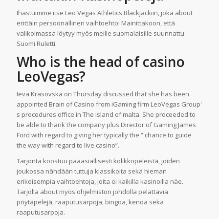
Ihastuimme itse Leo Vegas Athletics Blackjackiin, joka about
erittäin persoonallinen vaihtoehto! Mainittakoon, että
valikoimassa löytyy myös meille suomalaisille suunnattu
Suomi Ruletti.
Who is the head of casino
LeoVegas?
Ieva Krasovska on Thursday discussed that she has been
appointed Brain of Casino from iGaming firm LeoVegas Group'
s procedures office in The island of malta. She proceeded to
be able to thank the company plus Director of Gaming James
Ford with regard to giving her typically the “ chance to guide
the way with regard to live casino”.
Tarjonta koostuu pääasiallisesti kolikkopeleistä, joiden
joukossa nähdään tuttuja klassikoita sekä hieman
erikoisempia vaihtoehtoja, joita ei kaikilla kasinoilla näe.
Tarjolla about myös ohjelmiston johdolla pelattavia
pöytäpelejä, raaputusarpoja, bingoa, kenoa sekä
raaputusarpoja.