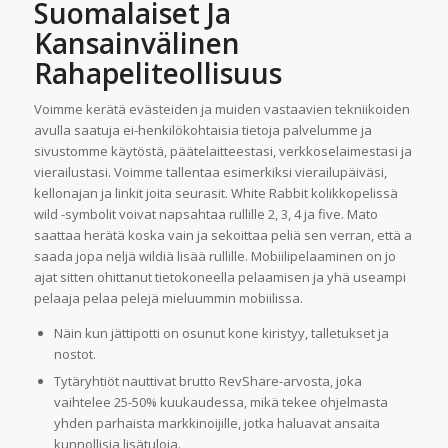
Suomalaiset Ja
Kansainvälinen
Rahapeliteollisuus
Voimme kerätä evästeiden ja muiden vastaavien tekniikoiden
avulla saatuja ei-henkilökohtaisia tietoja palvelumme ja
sivustomme käytöstä, päätelaitteestasi, verkkoselaimestasi ja
vierailustasi. Voimme tallentaa esimerkiksi vierailupäiväsi,
kellonajan ja linkit joita seurasit. White Rabbit kolikkopelissä
wild -symbolit voivat napsahtaa rullille 2, 3, 4 ja five. Mato
saattaa herätä koska vain ja sekoittaa peliä sen verran, että a
saada jopa neljä wildiä lisää rullille. Mobiilipelaaminen on jo
ajat sitten ohittanut tietokoneella pelaamisen ja yhä useampi
pelaaja pelaa pelejä mieluummin mobiilissa.
Näin kun jättipotti on osunut kone kiristyy, talletukset ja
nostot.
Tytäryhtiöt nauttivat brutto RevShare-arvosta, joka
vaihtelee 25-50% kuukaudessa, mikä tekee ohjelmasta
yhden parhaista markkinoijille, jotka haluavat ansaita
kunnollisia lisätuloja.