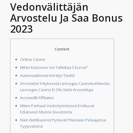
Vedonvälittäjän
Arvostelu Ja Saa Bonus
2023
Content
Online Casino
Mihin Kasinoon Voi Tallettaa 5 Euroa?
Automaattisesti Kerätyt Tiedot
Arvostelut Yrityksestä Leovegas Casinokohteesta
Leovegas Casino Ei Ole Vielä Arvosteluja
Income88 Affiliates
Miten Parhaat Vedonlyöntisivut Erottuvat
Edukseen Muista Sivustoista
Näin Nettikasinot Pyrkivät Pitämään Pelaajansa
Tyytyväisinä