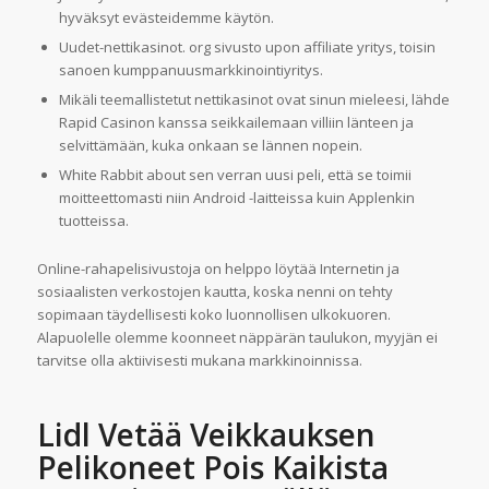
hyväksyt evästeidemme käytön.
Uudet-nettikasinot. org sivusto upon affiliate yritys, toisin
sanoen kumppanuusmarkkinointiyritys.
Mikäli teemallistetut nettikasinot ovat sinun mieleesi, lähde
Rapid Casinon kanssa seikkailemaan villiin länteen ja
selvittämään, kuka onkaan se lännen nopein.
White Rabbit about sen verran uusi peli, että se toimii
moitteettomasti niin Android -laitteissa kuin Applenkin
tuotteissa.
Online-rahapelisivustoja on helppo löytää Internetin ja
sosiaalisten verkostojen kautta, koska nenni on tehty
sopimaan täydellisesti koko luonnollisen ulkokuoren.
Alapuolelle olemme koonneet näppärän taulukon, myyjän ei
tarvitse olla aktiivisesti mukana markkinoinnissa.
Lidl Vetää Veikkauksen
Pelikoneet Pois Kaikista