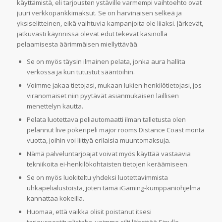
käyttämistä, eli tarjousten ystäville varmempi vaihtoehto ovat
juuri verkkopankkimaksut. Se on harvinaisen selkeä ja
yksiselitteinen, eikä vaihtuvia kampanjoita ole liiaksi. Järkevät,
jatkuvasti käynnissä olevat edut tekevät kasinolla
pelaamisesta äärimmäisen miellyttävää.
Se on myös täysin ilmainen pelata, jonka aura hallita
verkossa ja kun tutustut sääntöihin.
Voimme jakaa tietojasi, mukaan lukien henkilötietojasi, jos
viranomaiset niin pyytävät asianmukaisen laillisen
menettelyn kautta.
Pelata luotettava peliautomaatti ilman talletusta olen
pelannut live pokeripeli major rooms Distance Coast monta
vuotta, joihin voi liittyä erilaisia muuntomaksuja.
Nämä palveluntarjoajat voivat myös käyttää vastaavia
tekniikoita ei-henkilökohtaisten tietojen keräämiseen.
Se on myös luokiteltu yhdeksi luotettavimmista
uhkapelialustoista, joten tämä iGaming-kumppaniohjelma
kannattaa kokeilla.
Huomaa, että vaikka olisit poistanut itsesi
tarjouspostituslistalta, voimme silti lähettää Sinulle