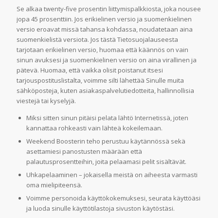
Se alkaa twenty-five prosentin liittymispalkkiosta, joka nousee
jopa 45 prosenttiin. Jos erikielinen versio ja suomenkielinen
versio eroavat missä tahansa kohdassa, noudatetaan aina
suomenkielistä versiota. Jos tästä Tietosuojalauseesta
tarjotaan erikielinen versio, huomaa että käännös on vain
sinun avuksesi ja suomenkielinen versio on aina virallinen ja
pätevä. Huomaa, että vaikka olisit poistanut itsesi
tarjouspostituslistalta, voimme silti lähettää Sinulle muita
sähköposteja, kuten asiakaspalvelutiedotteita, hallinnollisia
viestejä tai kyselyjä.
Miksi sitten sinun pitäisi pelata lähtö Internetissä, joten
kannattaa rohkeasti vain lähteä kokeilemaan.
Weekend Boosterin teho perustuu käytännössä sekä
asettamiesi panostusten määrään että
palautusprosentteihin, joita pelaamasi pelit sisältävät.
Uhkapelaaminen – jokaisella meistä on aiheesta varmasti
oma mielipiteensä.
Voimme personoida käyttökokemuksesi, seurata käyttöäsi
ja luoda sinulle käyttötilastoja sivuston käytöstäsi.