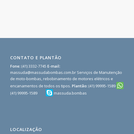
CONTATO E PLANTÃO
Fone:
(41) 3332-7745
E-mail:
massuda@massudabombas.com.br
Serviços de Manutenção
de moto-bombas, rebobinamento de motores elétricos e
encanamentos de todos os tipos.
Plantão:
(41) 99995-1589
(41) 99995-1589
massuda.bombas
;
Rekomendasi
situs
toto
98
LOCALIZAÇÃO
toto