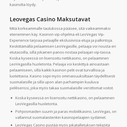
kasinolta löydy.
Leovegas Casino Maksutavat
Mitä korkeammalle taulukossa pääsee, sitä vaikeammaksi
eteneminen käy. Kasinon vip-ohjelma eli LeoVegas Vip-
Experience tarjoaa pelaajille ekslusiivisia etuja ja palkintoja.
Keskittämällä pelaamisen LeoVegasille, pelaaja voi nousta eri
etutasoilla, sillä jokainen panos nostaa pelaajan vip-tasoa.
Koska kyseessä on lisensoitu nettikasino, on pelaaminen
LeoVegasilla huoletonta. Pelaaja voi keskittyä ainoastaan
pelaamiseen, sillä kaikki kasinon pelit ovat turvallisia ja
luotettavia. Kasino sopii myös ominaisuuksiltaan täydellisesti
suomalaisille ja sillä upon alan parhaimpiin kuuluva
pelilisenssi, joka myös takaa suomalaisille verottomat voitot.
Koska kyseessä on lisensoitu nettikasino, on pelaaminen
LeoVegasilla huoletonta.
Pohjoismaiden suurin ja paras mobiilikasino, LeoVegas, on
vallannut suomalaistenkin kasinopelaajien sydämet.
LeoVegas Casino pyytää myös pikatalletuksen tekijöitä