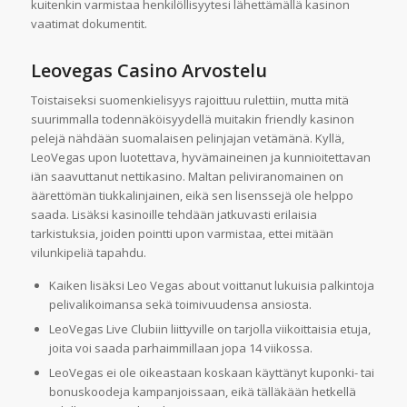
kuitenkin varmistaa henkilöllisyytesi lähettämällä kasinon
vaatimat dokumentit.
Leovegas Casino Arvostelu
Toistaiseksi suomenkielisyys rajoittuu rulettiin, mutta mitä
suurimmalla todennäköisyydellä muitakin friendly kasinon
pelejä nähdään suomalaisen pelinjajan vetämänä. Kyllä,
LeoVegas upon luotettava, hyvämaineinen ja kunnioitettavan
iän saavuttanut nettikasino. Maltan peliviranomainen on
äärettömän tiukkalinjainen, eikä sen lisenssejä ole helppo
saada. Lisäksi kasinoille tehdään jatkuvasti erilaisia
tarkistuksia, joiden pointti upon varmistaa, ettei mitään
vilunkipeliä tapahdu.
Kaiken lisäksi Leo Vegas about voittanut lukuisia palkintoja
pelivalikoimansa sekä toimivuudensa ansiosta.
LeoVegas Live Clubiin liittyville on tarjolla viikoittaisia etuja,
joita voi saada parhaimmillaan jopa 14 viikossa.
LeoVegas ei ole oikeastaan koskaan käyttänyt kuponki- tai
bonuskoodeja kampanjoissaan, eikä tälläkään hetkellä