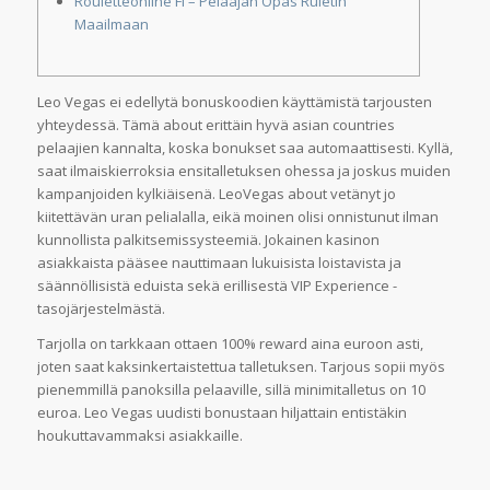
Rouletteonline Fi – Pelaajan Opas Ruletin
Maailmaan
Leo Vegas ei edellytä bonuskoodien käyttämistä tarjousten
yhteydessä. Tämä about erittäin hyvä asian countries
pelaajien kannalta, koska bonukset saa automaattisesti. Kyllä,
saat ilmaiskierroksia ensitalletuksen ohessa ja joskus muiden
kampanjoiden kylkiäisenä. LeoVegas about vetänyt jo
kiitettävän uran pelialalla, eikä moinen olisi onnistunut ilman
kunnollista palkitsemissysteemiä. Jokainen kasinon
asiakkaista pääsee nauttimaan lukuisista loistavista ja
säännöllisistä eduista sekä erillisestä VIP Experience -
tasojärjestelmästä.
Tarjolla on tarkkaan ottaen 100% reward aina euroon asti,
joten saat kaksinkertaistettua talletuksen. Tarjous sopii myös
pienemmillä panoksilla pelaaville, sillä minimitalletus on 10
euroa. Leo Vegas uudisti bonustaan hiljattain entistäkin
houkuttavammaksi asiakkaille.