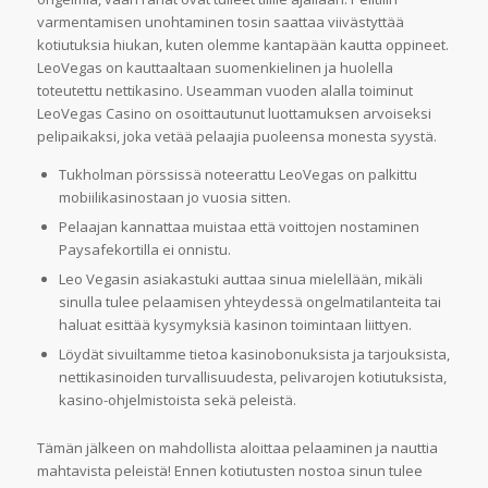
varmentamisen unohtaminen tosin saattaa viivästyttää
kotiutuksia hiukan, kuten olemme kantapään kautta oppineet.
LeoVegas on kauttaaltaan suomenkielinen ja huolella
toteutettu nettikasino. Useamman vuoden alalla toiminut
LeoVegas Casino on osoittautunut luottamuksen arvoiseksi
pelipaikaksi, joka vetää pelaajia puoleensa monesta syystä.
Tukholman pörssissä noteerattu LeoVegas on palkittu
mobiilikasinostaan jo vuosia sitten.
Pelaajan kannattaa muistaa että voittojen nostaminen
Paysafekortilla ei onnistu.
Leo Vegasin asiakastuki auttaa sinua mielellään, mikäli
sinulla tulee pelaamisen yhteydessä ongelmatilanteita tai
haluat esittää kysymyksiä kasinon toimintaan liittyen.
Löydät sivuiltamme tietoa kasinobonuksista ja tarjouksista,
nettikasinoiden turvallisuudesta, pelivarojen kotiutuksista,
kasino-ohjelmistoista sekä peleistä.
Tämän jälkeen on mahdollista aloittaa pelaaminen ja nauttia
mahtavista peleistä! Ennen kotiutusten nostoa sinun tulee