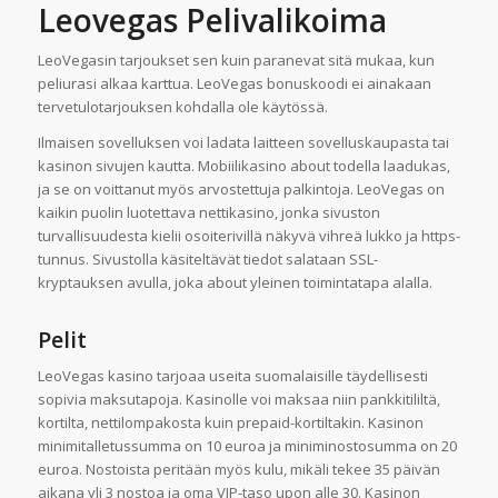
Leovegas Pelivalikoima
LeoVegasin tarjoukset sen kuin paranevat sitä mukaa, kun
peliurasi alkaa karttua. LeoVegas bonuskoodi ei ainakaan
tervetulotarjouksen kohdalla ole käytössä.
Ilmaisen sovelluksen voi ladata laitteen sovelluskaupasta tai
kasinon sivujen kautta. Mobiilikasino about todella laadukas,
ja se on voittanut myös arvostettuja palkintoja. LeoVegas on
kaikin puolin luotettava nettikasino, jonka sivuston
turvallisuudesta kielii osoiterivillä näkyvä vihreä lukko ja https-
tunnus. Sivustolla käsiteltävät tiedot salataan SSL-
kryptauksen avulla, joka about yleinen toimintatapa alalla.
Pelit
LeoVegas kasino tarjoaa useita suomalaisille täydellisesti
sopivia maksutapoja. Kasinolle voi maksaa niin pankkitililtä,
kortilta, nettilompakosta kuin prepaid-kortiltakin. Kasinon
minimitalletussumma on 10 euroa ja miniminostosumma on 20
euroa. Nostoista peritään myös kulu, mikäli tekee 35 päivän
aikana yli 3 nostoa ja oma VIP-taso upon alle 30. Kasinon