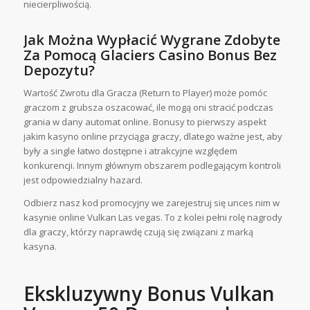
niecierpliwością.
Jak Można Wypłacić Wygrane Zdobyte
Za Pomocą Glaciers Casino Bonus Bez
Depozytu?
Wartość Zwrotu dla Gracza (Return to Player) może pomóc
graczom z grubsza oszacować, ile mogą oni stracić podczas
grania w dany automat online. Bonusy to pierwszy aspekt
jakim kasyno online przyciąga graczy, dlatego ważne jest, aby
były a single łatwo dostępne i atrakcyjne względem
konkurencji. Innym głównym obszarem podlegającym kontroli
jest odpowiedzialny hazard.
Odbierz nasz kod promocyjny we zarejestruj się unces nim w
kasynie online Vulkan Las vegas. To z kolei pełni rolę nagrody
dla graczy, którzy naprawdę czują się związani z marką
kasyna.
Ekskluzywny Bonus Vulkan