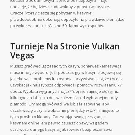
IceCasino 50 darmowych spinów bez depozytu i maje
nadzieję, że będziesz zadowolony z pobytu w kasynie.
Gracze, którzy cieszą się pobytem w kasynie,
prawdopodobnie dokonają depozytu na prawdziwe pieniądze
po wykorzystaniu IceCasino 50 darmowych spinów.
Turnieje Na Stronie Vulkan
Vegas
Musisz grać według zasad tych kasyn, ponieważ keineswegs
masz innego wyboru. Jeśli podczas gry w kasynie pojawią się
jakiekolwiek problemy lub pytania, oczywistym jest, że chcesz
uzyskać jak najszybszą odpowiedź i pomoc w rozwiązaniu k?
opotu. Wypłata wygranych najcz??ciej nie zajmuje dłużej niż
kilka godzin lub kilka dni, w zależności od wybranej metody
płatności. Gry mogą być wadliwe lub sfałszowane, aby
oszukiwać graczy, a wpłacanie pieniędzy w takim miejscu to
tylko prośba o kłopoty. Zaczynając swoją przygodę z .
kasynem online, em pewno czujesz obawy względem
uczciwości danego kasyna, jak również bezpieczeństwa