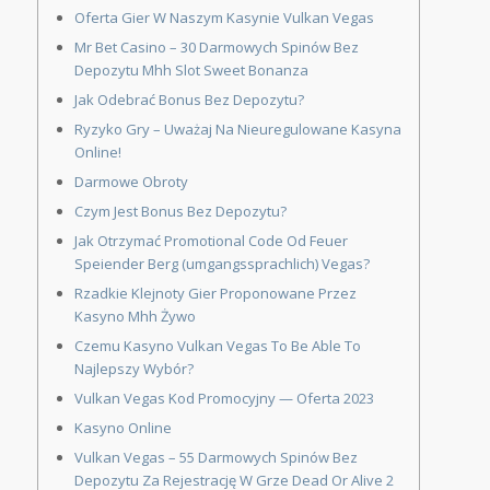
Oferta Gier W Naszym Kasynie Vulkan Vegas
Mr Bet Casino – 30 Darmowych Spinów Bez
Depozytu Mhh Slot Sweet Bonanza
Jak Odebrać Bonus Bez Depozytu?
Ryzyko Gry – Uważaj Na Nieuregulowane Kasyna
Online!
Darmowe Obroty
Czym Jest Bonus Bez Depozytu?
Jak Otrzymać Promotional Code Od Feuer
Speiender Berg (umgangssprachlich) Vegas?
Rzadkie Klejnoty Gier Proponowane Przez
Kasyno Mhh Żywo
Czemu Kasyno Vulkan Vegas To Be Able To
Najlepszy Wybór?
Vulkan Vegas Kod Promocyjny — Oferta 2023
Kasyno Online
Vulkan Vegas – 55 Darmowych Spinów Bez
Depozytu Za Rejestrację W Grze Dead Or Alive 2