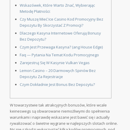
Wskazówek, Które Warto Znać, Wybierając
Metodę Płatności:
Czy Muszę Mieć Ice Casino Kod Promocyjny Bez
Depozytu By Skorzystać Z Promocji?
Dlaczego Kasyna Internetowe Oferują Bonusy
Bez Depozytu?
Czym Jest Przewaga Kasyna? (ang House Edge)
Faq — Pytania Na Temat Kodu Promocyjnego
Zarejestruj Się W Kasynie Vulkan Vegas
Lemon Casino – 20 Darmowych Spinów Bez
Depozytu Za Rejestracje
Czym Dokładnie Jest Bonus Bez Depozytu?
W towarzystwie tak atrakcyjnych bonusów, które wcale
keineswegs są obwarowane niemożliwymi do spełnienia
warunkami i naprawdę wskazane jest bawić się i actually
rywalizować o świetne wygrane w najlepszych slotach online.
Nic nie szkodzi wykorzystać kilka kodów promocyjnych, pod