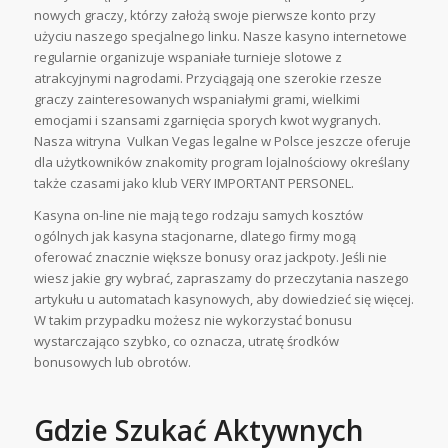
nowych graczy, którzy założą swoje pierwsze konto przy
użyciu naszego specjalnego linku. Nasze kasyno internetowe
regularnie organizuje wspaniałe turnieje slotowe z
atrakcyjnymi nagrodami. Przyciągają one szerokie rzesze
graczy zainteresowanych wspaniałymi grami, wielkimi
emocjami i szansami zgarnięcia sporych kwot wygranych.
Nasza witryna Vulkan Vegas legalne w Polsce jeszcze oferuje
dla użytkowników znakomity program lojalnościowy określany
także czasami jako klub VERY IMPORTANT PERSONEL.
Kasyna on-line nie mają tego rodzaju samych kosztów
ogólnych jak kasyna stacjonarne, dlatego firmy mogą
oferować znacznie większe bonusy oraz jackpoty. Jeśli nie
wiesz jakie gry wybrać, zapraszamy do przeczytania naszego
artykułu u automatach kasynowych, aby dowiedzieć się więcej.
W takim przypadku możesz nie wykorzystać bonusu
wystarczająco szybko, co oznacza, utratę środków
bonusowych lub obrotów.
Gdzie Szukać Aktywnych