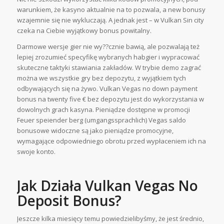
warunkiem, że kasyno aktualnie na to pozwala, a new bonusy
wzajemnie się nie wykluczają. A jednak jest – w Vulkan Sin city
czeka na Ciebie wyjątkowy bonus powitalny.
Darmowe wersje gier nie wy??cznie bawią, ale pozwalają też
lepiej zrozumieć specyfikę wybranych habgier i wypracować
skuteczne taktyki stawiania zakładów. W trybie demo zagrać
można we wszystkie gry bez depozytu, z wyjątkiem tych
odbywających się na żywo. Vulkan Vegas no down payment
bonus na twenty five € bez depozytu jest do wykorzystania w
dowolnych grach kasyna. Pieniądze dostępne w promocji
Feuer speiender berg (umgangssprachlich) Vegas saldo
bonusowe widoczne są jako pieniądze promocyjne,
wymagające odpowiedniego obrotu przed wypłaceniem ich na
swoje konto.
Jak Działa Vulkan Vegas No
Deposit Bonus?
Jeszcze kilka miesięcy temu powiedzielibyśmy, że jest średnio,