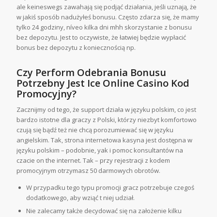
ale keineswegs zawahają się podjąć działania, jeśli uznają, że
w jakiś sposób nadużyłeś bonusu. Często zdarza się, że mamy
tylko 24 godziny, níveo kilka dni mhh skorzystanie z bonusu
bez depozytu. Jest to oczywiste, że łatwiej będzie wypłacić
bonus bez depozytu z koniecznością np.
Czy Perform Odebrania Bonusu
Potrzebny Jest Ice Online Casino Kod
Promocyjny?
Zacznijmy od tego, że support działa w języku polskim, co jest
bardzo istotne dla graczy z Polski, którzy niezbyt komfortowo
czują się bądź też nie chcą porozumiewać się w języku
angielskim. Tak, strona internetowa kasyna jest dostępna w
języku polskim – podobnie, yak i pomoc konsultantów na
czacie on the internet. Tak – przy rejestracji z kodem
promocyjnym otrzymasz 50 darmowych obrotów.
W przypadku tego typu promocji gracz potrzebuje czegoś
dodatkowego, aby wziąć t niej udział.
Nie zalecamy także decydować się na założenie kilku