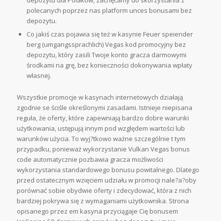
depozytu dla Polaków, zachęcamy do skorzystania z
polecanych poprzez nas platform unces bonusami bez
depozytu.
Co jakiś czas pojawia się też w kasynie Feuer speiender
berg (umgangssprachlich) Vegas kod promocyjny bez
depozytu, który zasili Twoje konto gracza darmowymi
środkami na grę, bez konieczności dokonywania wpłaty
własnej.
Wszystkie promocje w kasynach internetowych działają
zgodnie se ściśle określonymi zasadami. Istnieje niepisana
reguła, że oferty, które zapewniają bardzo dobre warunki
użytkowania, ustępują innym pod względem wartości lub
warunków użycia. To wyj?tkowo ważne szczególnie t tym
przypadku, ponieważ wykorzystanie Vulkan Vegas bonus
code automatycznie pozbawia gracza możliwości
wykorzystania standardowego bonusu powitalnego. Dlatego
przed ostatecznym wzięciem udziału w promocji nale?a?oby
porównać sobie obydwie oferty i zdecydować, która z nich
bardziej pokrywa się z wymaganiami użytkownika. Strona
opisanego przez em kasyna przyciągaje Cię bonusem