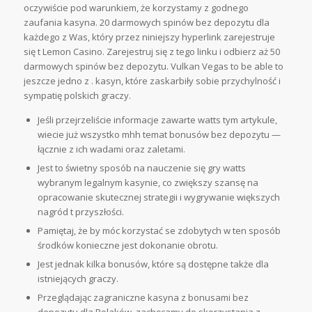
oczywiście pod warunkiem, że korzystamy z godnego
zaufania kasyna. 20 darmowych spinów bez depozytu dla
każdego z Was, który przez niniejszy hyperlink zarejestruje
się t Lemon Casino. Zarejestruj się z tego linku i odbierz aż 50
darmowych spinów bez depozytu. Vulkan Vegas to be able to
jeszcze jedno z . kasyn, które zaskarbiły sobie przychylność i
sympatię polskich graczy.
Jeśli przejrzeliście informacje zawarte watts tym artykule,
wiecie już wszystko mhh temat bonusów bez depozytu —
łącznie z ich wadami oraz zaletami.
Jest to świetny sposób na nauczenie się gry watts
wybranym legalnym kasynie, co zwiększy szansę na
opracowanie skutecznej strategii i wygrywanie większych
nagród t przyszłości.
Pamiętaj, że by móc korzystać se zdobytych w ten sposób
środków konieczne jest dokonanie obrotu.
Jest jednak kilka bonusów, które są dostępne także dla
istniejących graczy.
Przeglądając zagraniczne kasyna z bonusami bez