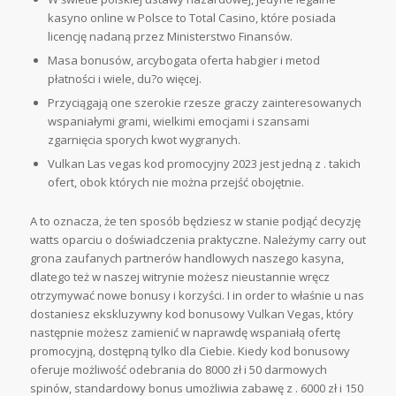
kasyno online w Polsce to Total Casino, które posiada
licencję nadaną przez Ministerstwo Finansów.
Masa bonusów, arcybogata oferta habgier i metod
płatności i wiele, du?o więcej.
Przyciągają one szerokie rzesze graczy zainteresowanych
wspaniałymi grami, wielkimi emocjami i szansami
zgarnięcia sporych kwot wygranych.
Vulkan Las vegas kod promocyjny 2023 jest jedną z . takich
ofert, obok których nie można przejść obojętnie.
A to oznacza, że ten sposób będziesz w stanie podjąć decyzję
watts oparciu o doświadczenia praktyczne. Należymy carry out
grona zaufanych partnerów handlowych naszego kasyna,
dlatego też w naszej witrynie możesz nieustannie wręcz
otrzymywać nowe bonusy i korzyści. I in order to właśnie u nas
dostaniesz ekskluzywny kod bonusowy Vulkan Vegas, który
następnie możesz zamienić w naprawdę wspaniałą ofertę
promocyjną, dostępną tylko dla Ciebie. Kiedy kod bonusowy
oferuje możliwość odebrania do 8000 zł i 50 darmowych
spinów, standardowy bonus umożliwia zabawę z . 6000 zł i 150