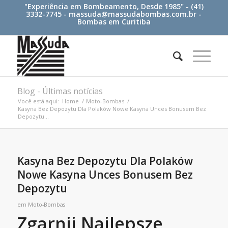
"Experiência em Bombeamento, Desde 1985" - (41)
3332-7745 -
massuda@massudabombas.com.br
-
Bombas em Curitiba
Blog - Últimas notícias
Você está aqui:
Home
/
Moto-Bombas
/
Kasyna Bez Depozytu Dla Polaków Nowe Kasyna Unces Bonusem Bez
Depozytu...
Kasyna Bez Depozytu Dla Polaków
Nowe Kasyna Unces Bonusem Bez
Depozytu
em
Moto-Bombas
Zgarnij Najlepsze