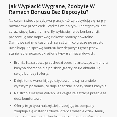
Jak Wypłacić Wygrane, Zdobyte W
Ramach Bonusu Bez Depozytu?
Na całym świecie przybywa graczy, którzy decydują się na gry
hazardowe przez Web. Stąd też we na rynku dostępnych jest
coraz więcej kasyn online. By wybić się na tle konkurencji,
prezentują one naprawdę ciekawe bonusy powitalne.
Darmowe spiny w kasynach są zaś tym, co gracze po prostu
uwielbiają. Za sprawą bonusu bez depozytu gracz jest w
stanie lepiej poznać określone typy gier hazardowych.
Branża hazardowa przechodzi obecnie znaczące zmiany, a
kasyna dostępne dla polskich graczy ciągle aktualizują
swoje bonusy i oferty.
Dzięki temu warunki jego użytkowania są na u wiele
wyższym poziomie, co daje znacznie lepszy start t kasynie.
Na stronie kasyna Vulkan Las vegas rejestracja przebiega
dość komfortowo.
Oferty tego typu najczęściej przebijają to, company
znajduje się w standardowej ofercie właśnie dzięki temu,
że są skierowane dla konkretnej grupy odbiorców, a nie