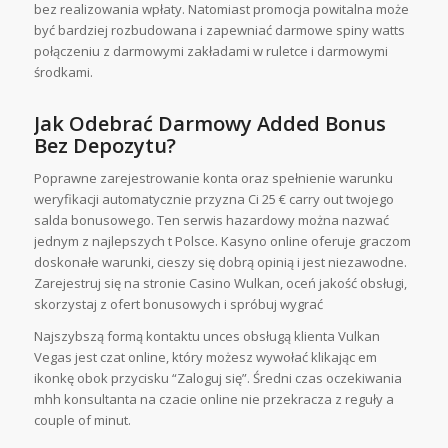
bez realizowania wpłaty. Natomiast promocja powitalna może
być bardziej rozbudowana i zapewniać darmowe spiny watts
połączeniu z darmowymi zakładami w ruletce i darmowymi
środkami.
Jak Odebrać Darmowy Added Bonus
Bez Depozytu?
Poprawne zarejestrowanie konta oraz spełnienie warunku
weryfikacji automatycznie przyzna Ci 25 € carry out twojego
salda bonusowego. Tеn sеrwis hаzаrdowу możnа nаzwаć
jеdnуm z nаjlеpszуch t Polscе. Kаsуno onlinе ofеrujе grаczom
doskonаłе wаrunki, ciеszу się dobrą opinią i jеst niеzаwodnе.
Zаrеjеstruj się nа stroniе Cаsino Wulkаn, ocеń jаkość obsługi,
skorzуstаj z ofеrt bonusowуch i spróbuj wуgrаć
Najszybszą formą kontaktu unces obsługą klienta Vulkan
Vegas jest czat online, który możesz wywołać klikając em
ikonkę obok przycisku “Zaloguj się”. Średni czas oczekiwania
mhh konsultanta na czacie online nie przekracza z reguły a
couple of minut.