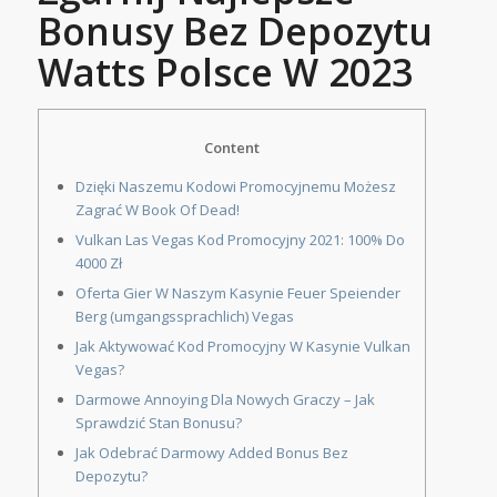
Bonusy Bez Depozytu
Watts Polsce W 2023
Content
Dzięki Naszemu Kodowi Promocyjnemu Możesz
Zagrać W Book Of Dead!
Vulkan Las Vegas Kod Promocyjny 2021: 100% Do
4000 Zł
Oferta Gier W Naszym Kasynie Feuer Speiender
Berg (umgangssprachlich) Vegas
Jak Aktywować Kod Promocyjny W Kasynie Vulkan
Vegas?
Darmowe Annoying Dla Nowych Graczy – Jak
Sprawdzić Stan Bonusu?
Jak Odebrać Darmowy Added Bonus Bez
Depozytu?