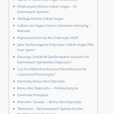
Ekskluzywny Bonus Vulkan Vegas – 50
Darmowych Spinów!
Obsługa Klienta Vulkan Vegas
Vulkan Las Vegas Kasyno Darmowe Annoying –
Warunki
Najnowsze Bonusy Bez Depozytu 2023!
Jakie Są Wymagania Dotyczące Vulkan Vegas Fifty
Free Spins?
Dlaczego Zostali Mi Zaoferowane Icecasino 50
Darmowych Spinów Bez Depozytu?
Czy Do Odebrania Bonusu Potrzebny Jest Ice
Casino Kod Promocyjny?
Darmowy Bonus Bez Depozytu
Bonus Bez Depozytu — Polskie Kasyna
Darmowe Pieniądze
Warunki I Zasady — Bonus Bez Depozytu
7bitcasino – 30 Darmowych Spinów Na Slot