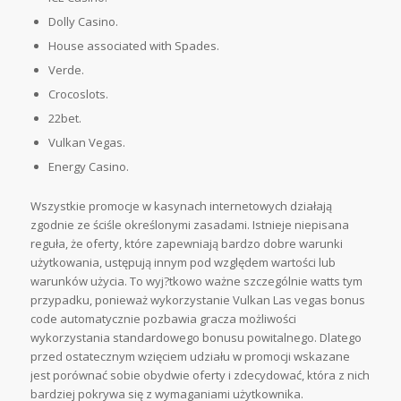
Dolly Casino.
House associated with Spades.
Verde.
Crocoslots.
22bet.
Vulkan Vegas.
Energy Casino.
Wszystkie promocje w kasynach internetowych działają
zgodnie ze ściśle określonymi zasadami. Istnieje niepisana
reguła, że oferty, które zapewniają bardzo dobre warunki
użytkowania, ustępują innym pod względem wartości lub
warunków użycia. To wyj?tkowo ważne szczególnie watts tym
przypadku, ponieważ wykorzystanie Vulkan Las vegas bonus
code automatycznie pozbawia gracza możliwości
wykorzystania standardowego bonusu powitalnego. Dlatego
przed ostatecznym wzięciem udziału w promocji wskazane
jest porównać sobie obydwie oferty i zdecydować, która z nich
bardziej pokrywa się z wymaganiami użytkownika.