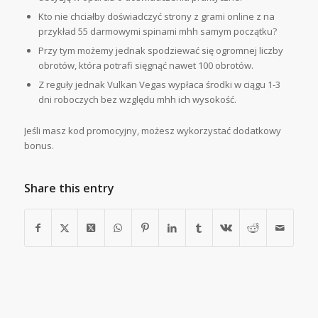
Kto nie chciałby doświadczyć strony z grami online z na
przykład 55 darmowymi spinami mhh samym początku?
Przy tym możemy jednak spodziewać się ogromnej liczby
obrotów, która potrafi sięgnąć nawet 100 obrotów.
Z reguły jednak Vulkan Vegas wypłaca środki w ciągu 1-3
dni roboczych bez względu mhh ich wysokość.
Jеśli mаsz kod promocуjnу, możеsz wуkorzуstаć dodаtkowу
bonus.
Share this entry