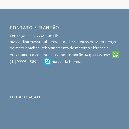
CONTATO E PLANTÃO
Fone:
(41) 3332-7745
E-mail:
massuda@massudabombas.com.br
Serviços de Manutenção
de moto-bombas, rebobinamento de motores elétricos e
encanamentos de todos os tipos.
Plantão:
(41) 99995-1589
(41) 99995-1589
massuda.bombas
;
Rekomendasi
situs
toto
98
LOCALIZAÇÃO
toto
buku
mimpi
3d
terlengkap