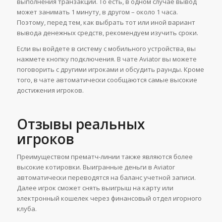
выполнения транзакций. То есть, в одном случае вывод
может занимать 1 минуту, в другом – около 1 часа.
Поэтому, перед тем, как выбрать тот или иной вариант
вывода денежных средств, рекомендуем изучить сроки.
Если вы войдете в систему с мобильного устройства, вы
нажмете кнопку подключения. В чате Aviator вы можете
поговорить с другими игроками и обсудить раунды. Кроме
того, в чате автоматически сообщаются самые высокие
достижения игроков.
Отзывы реальных
игроков
Преимуществом прематч-линии также являются более
высокие котировки. Выигранные деньги в Aviator
автоматически переводятся на баланс учетной записи.
Далее игрок сможет снять выигрыш на карту или
электронный кошелек через финансовый отдел игорного
клуба.