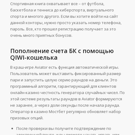
Спортивная книга охватывает все – от футбола,
баскетбола и тенниса до киберспорта, виртуального
спорта и многого другого. Если вы хотите войти на сайт
данной конторы, нужно просто указать номер телефона,
пароль. Все, кто прошел регистрацию получает за это
очень много приятных бонусов.
Пополнение счета БК с помощью
QIWI-кошелька
В краш-игре Aviator есть функция автоматической игры.
Пользователь может выставить фиксированный размер
пари и запустить целую серию раундов на деньги. Это
программный алгоритм, гарантирующий для клиентов
онлайн-казино честность генератора случайных чисел. По
этой системе результаты раундов в Aviator формируются
не заранее, а через доли секунды после начала раунда.
Оператор в казино Мостбет регулярно обновляет набор
призовых опций.
После проверки вы получите подтверждение по
электронной почте, и вы сможете начать играть или