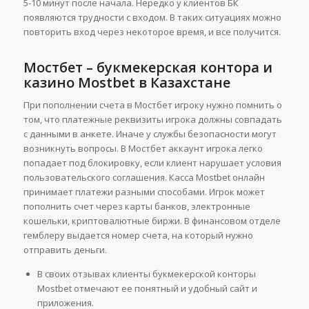
5-10 минут после начала. Нередко у клиентов БК
появляются трудности с входом. В таких ситуациях можно
повторить вход через некоторое время, и все получится.
Мостбет – букмекерская контора и
казино Mostbet в Казахстане
При пополнении счета в Мостбет игроку нужно помнить о
том, что платежные реквизиты игрока должны совпадать
с данными в анкете. Иначе у службы безопасности могут
возникнуть вопросы. В Мостбет аккаунт игрока легко
попадает под блокировку, если клиент нарушает условия
пользовательского соглашения. Касса Mostbet онлайн
принимает платежи разными способами. Игрок может
пополнить счет через карты банков, электронные
кошельки, криптовалютные биржи. В финансовом отделе
гемблеру выдается номер счета, на который нужно
отправить деньги.
В своих отзывах клиенты букмекерской конторы
Mostbet отмечают ее понятный и удобный сайт и
приложения.