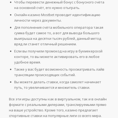
Чтобы перевести денежный бонус с бонусного счёта
на основной счёт, его нужно отыграть.
Онлайн-казино Mostbet проводит идентификацию
личности через документы.
Для пополнения счёта мобильного оператора такая
сумма будет самое то, а вот для вывода большого
выигрыша на десятки тысяч рублей, данный метод
вряд ли станет отличный решением.
Если вы получили промокод на игру в букмекерской
конторе, то вы можете активировать его в любое
удобное время.
Также у вас будет возможность просматривать лайв
трансляции происходящих событий.
Вы можете делать ставки, когда самолет начинает
путь, то увеличивается и множитель ставки.
Все эти игры доступны как в виртуальном, так и в онлайн
формате с реальными дилерами, транслируемыми прямо
на ваше устройство. Кроме того, казино предлагает
спортивные ставки на популярные лиги со всего мира.