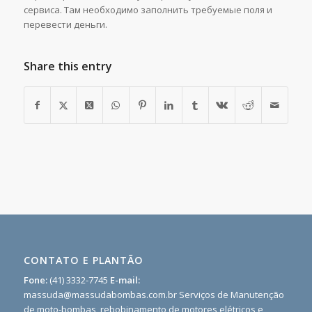
сервиса. Там необходимо заполнить требуемые поля и
перевести деньги.
Share this entry
CONTATO E PLANTÃO
Fone:
(41) 3332-7745
E-mail:
massuda@massudabombas.com.br
Serviços de Manutenção
de moto-bombas, rebobinamento de motores elétricos e