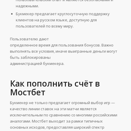
надежными.
Букмекер предлагает круглосуточную поддержку
клиентов на русском языке, доступную для
пользователей по всему миру.
Пользователю дают
определенное время для пользования бонусов. Важно
выполнять все условия, иначе выигранные деньги могут
быть заблокированы
администрацией букмекера.
Как пополнить счёт в
Мостбет
Букмекер не только предлагает огромный выбор игр —
качество линии ставок на эти матчи является
исключительным по сравнению со многими российскими
аналогами. Мостбет выходит за рамки типичных
основных исходов, предоставляя широкий спектр