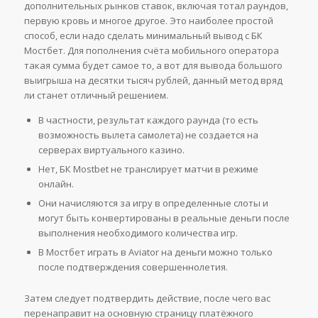
дополнительных рынков ставок, включая тотал раундов,
первую кровь и многое другое. Это наиболее простой
способ, если надо сделать минимальный вывод с БК
Мостбет. Для пополнения счёта мобильного оператора
такая сумма будет самое то, а вот для вывода большого
выигрыша на десятки тысяч рублей, данный метод вряд
ли станет отличный решением.
В частности, результат каждого раунда (то есть
возможность вылета самолета) не создается на
серверах виртуального казино.
Нет, БК Mostbet не транслирует матчи в режиме
онлайн.
Они начисляются за игру в определенные слоты и
могут быть конвертированы в реальные деньги после
выполнения необходимого количества игр.
В Мостбет играть в Aviator на деньги можно только
после подтверждения совершеннолетия.
Затем следует подтвердить действие, после чего вас
перенаправит на основную страницу платёжного