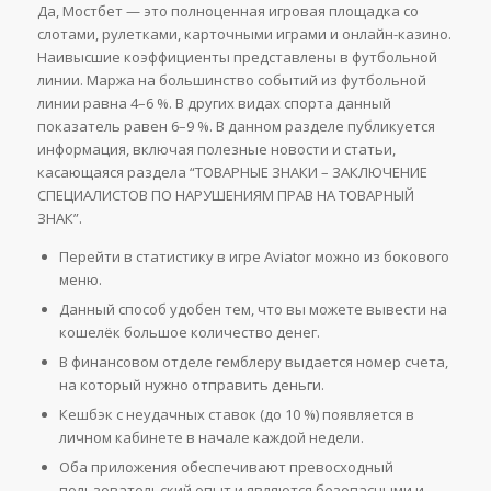
Да, Мостбет — это полноценная игровая площадка со
слотами, рулетками, карточными играми и онлайн-казино.
Наивысшие коэффициенты представлены в футбольной
линии. Маржа на большинство событий из футбольной
линии равна 4–6 %. В других видах спорта данный
показатель равен 6–9 %. В данном разделе публикуется
информация, включая полезные новости и статьи,
касающаяся раздела “ТОВАРНЫЕ ЗНАКИ – ЗАКЛЮЧЕНИЕ
СПЕЦИАЛИСТОВ ПО НАРУШЕНИЯМ ПРАВ НА ТОВАРНЫЙ
ЗНАК”.
Перейти в статистику в игре Aviator можно из бокового
меню.
Данный способ удобен тем, что вы можете вывести на
кошелёк большое количество денег.
В финансовом отделе гемблеру выдается номер счета,
на который нужно отправить деньги.
Кешбэк с неудачных ставок (до 10 %) появляется в
личном кабинете в начале каждой недели.
Оба приложения обеспечивают превосходный
пользовательский опыт и являются безопасными и