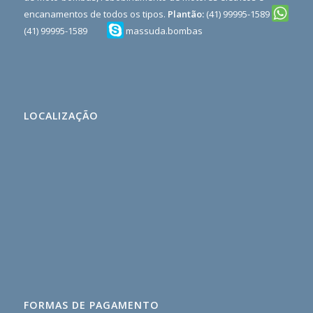
encanamentos de todos os tipos.
Plantão:
(41) 99995-1589
(41) 99995-1589
massuda.bombas
;
Rekomendasi
situs
toto
98
LOCALIZAÇÃO
toto
buku
mimpi
3d
terlengkap
Teruapdate
Terlengkap
Paling
Rekomended
slot
pulsa
asiagame99
FORMAS DE PAGAMENTO