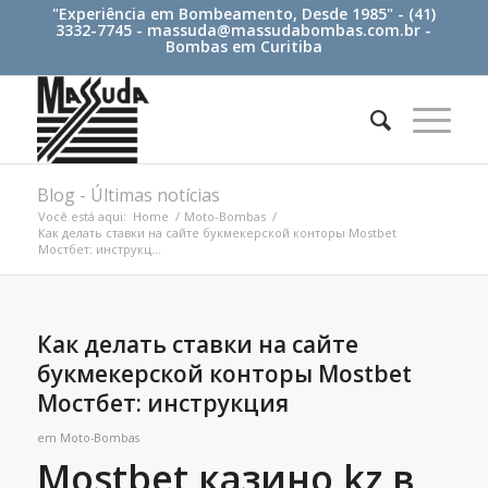
"Experiência em Bombeamento, Desde 1985" - (41)
3332-7745 -
massuda@massudabombas.com.br
-
Bombas em Curitiba
Blog - Últimas notícias
Você está aqui:
Home
/
Moto-Bombas
/
Как делать ставки на сайте букмекерской конторы Mostbet
Мостбет: инструкц...
Как делать ставки на сайте
букмекерской конторы Mostbet
Мостбет: инструкция
em
Moto-Bombas
Mostbet казино kz в