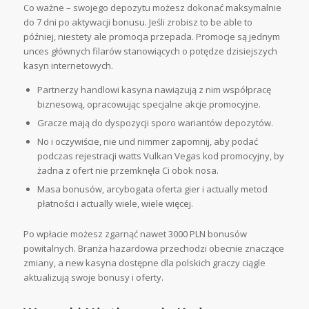
Co ważne – swojego depozytu możesz dokonać maksymalnie
do 7 dni po aktywacji bonusu. Jeśli zrobisz to be able to
później, niestety ale promocja przepada. Promocje są jednym
unces głównych filarów stanowiących o potędze dzisiejszych
kasyn internetowych.
Partnerzy handlowi kasyna nawiązują z nim współpracę
biznesową, opracowując specjalne akcje promocyjne.
Gracze mają do dyspozycji sporo wariantów depozytów.
No i oczywiście, nie und nimmer zapomnij, aby podać
podczas rejestracji watts Vulkan Vegas kod promocyjny, by
żadna z ofert nie przemknęła Ci obok nosa.
Masa bonusów, arcybogata oferta gier i actually metod
płatności i actually wiele, wiele więcej.
Po wpłacie możesz zgarnąć nawet 3000 PLN bonusów
powitalnych. Branża hazardowa przechodzi obecnie znaczące
zmiany, a new kasyna dostępne dla polskich graczy ciągle
aktualizują swoje bonusy i oferty.