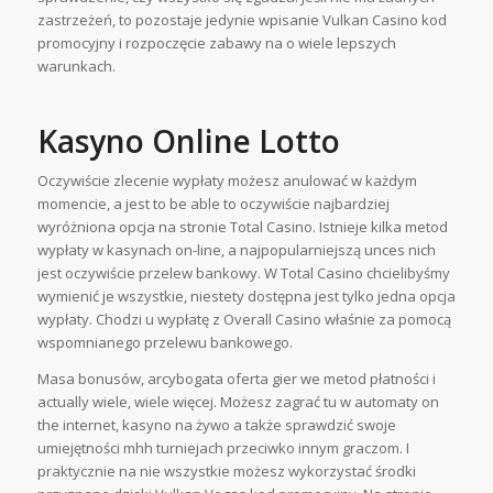
zastrzeżeń, to pozostaje jedynie wpisanie Vulkan Casino kod
promocyjny i rozpoczęcie zabawy na o wiele lepszych
warunkach.
Kasyno Online Lotto
Oczywiście zlecenie wypłaty możesz anulować w każdym
momencie, a jest to be able to oczywiście najbardziej
wyróżniona opcja na stronie Total Casino. Istnieje kilka metod
wypłaty w kasynach on-line, a najpopularniejszą unces nich
jest oczywiście przelew bankowy. W Total Casino chcielibyśmy
wymienić je wszystkie, niestety dostępna jest tylko jedna opcja
wypłaty. Chodzi u wypłatę z Overall Casino właśnie za pomocą
wspomnianego przelewu bankowego.
Masa bonusów, arcybogata oferta gier we metod płatności i
actually wiele, wiele więcej. Możesz zagrać tu w automaty on
the internet, kasyno na żywo a także sprawdzić swoje
umiejętności mhh turniejach przeciwko innym graczom. I
praktycznie na nie wszystkie możesz wykorzystać środki