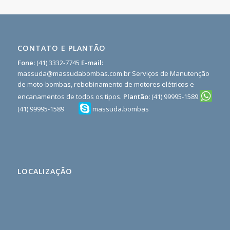
CONTATO E PLANTÃO
Fone:
(41) 3332-7745
E-mail:
massuda@massudabombas.com.br
Serviços de Manutenção
de moto-bombas, rebobinamento de motores elétricos e
encanamentos de todos os tipos.
Plantão:
(41) 99995-1589
(41) 99995-1589
massuda.bombas
;
Rekomendasi
situs
toto
98
LOCALIZAÇÃO
toto
buku
mimpi
3d
terlengkap