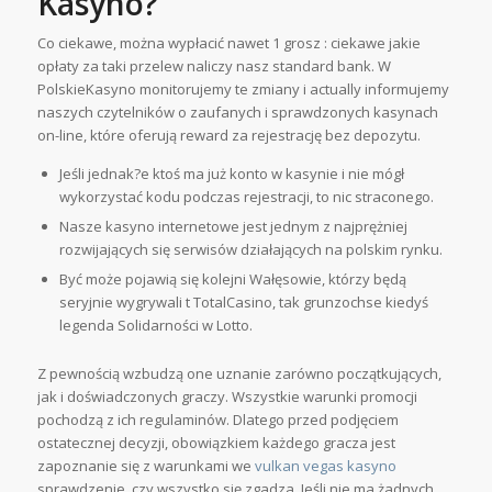
Kasyno?
Co ciekawe, można wypłacić nawet 1 grosz : ciekawe jakie
opłaty za taki przelew naliczy nasz standard bank. W
PolskieKasyno monitorujemy te zmiany i actually informujemy
naszych czytelników o zaufanych i sprawdzonych kasynach
on-line, które oferują reward za rejestrację bez depozytu.
Jeśli jednak?e ktoś ma już konto w kasynie i nie mógł
wykorzystać kodu podczas rejestracji, to nic straconego.
Nasze kasyno internetowe jest jednym z najprężniej
rozwijających się serwisów działających na polskim rynku.
Być może pojawią się kolejni Wałęsowie, którzy będą
seryjnie wygrywali t TotalCasino, tak grunzochse kiedyś
legenda Solidarności w Lotto.
Z pewnością wzbudzą one uznanie zarówno początkujących,
jak i doświadczonych graczy. Wszystkie warunki promocji
pochodzą z ich regulaminów. Dlatego przed podjęciem
ostatecznej decyzji, obowiązkiem każdego gracza jest
zapoznanie się z warunkami we
vulkan vegas kasyno
sprawdzenie, czy wszystko się zgadza. Jeśli nie ma żadnych