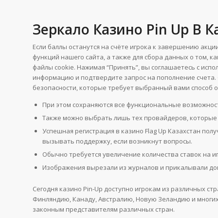
Зеркало Казино Pin Up В К
Если баллы останутся на счёте игрока к завершению акци
функций нашего сайта, а также для сбора данных о том, к
файлы cookie. Нажимая “Принять”, вы соглашаетесь с ис
информацию и подтвердите запрос на пополнение счета.
безопасности, которые требует выбранный вами способ о
При этом сохраняются все функциональные возможност
Также можно выбрать лишь тех провайдеров, которые 
Успешная регистрация в казино Flag Up Казахстан получ
вызывать поддержку, если возникнут вопросы.
Обычно требуется увеличение количества ставок на и
Изображения вырезали из журналов и прикалывали дом
Сегодня казино Pin-Up доступно игрокам из различных стр
Финляндию, Канаду, Австралию, Новую Зеландию и многих
законным представителям различных стран.