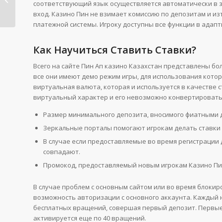
соответствующий язык осуществляется автоматически в з
» As Much As 80 000 Bonus
вход. Казино Пин не взимает комиссию по депозитам и и
платежной системы. Игроку доступны все функции в адап
Как Научиться Ставить Ставки?
Всего на сайте Пин Ап казино Казахстан представлены бо
все они имеют демо режим игры, для использования котор
виртуальная валюта, которая и используется в качестве 
виртуальный характер и его невозможно конвертировать
Размер минимального депозита, вносимого фиатными де
Зеркальные порталы помогают игрокам делать ставки 
В случае если предоставляемые во время регистрации
совпадают.
Промокод, предоставляемый новым игрокам Казино Пин 
В случае проблем с основным сайтом или во время блокир
возможность авторизации с основного аккаунта. Каждый 
бесплатных вращений, совершая первый депозит. Первые 
активируется еще по 40 вращений.