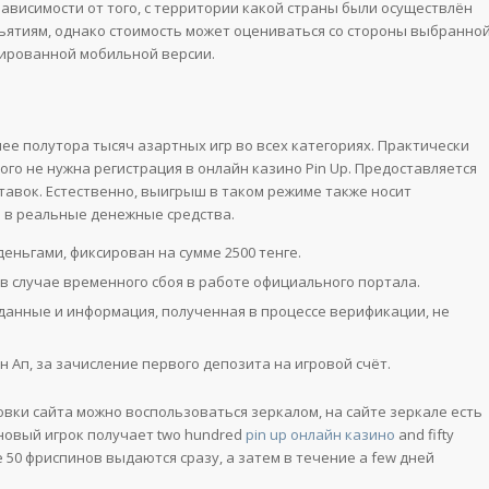
ависимости от того, с территории какой страны были осуществлён
зъятиям, однако стоимость может оцениваться со стороны выбранно
тированной мобильной версии.
лее полутора тысяч азартных игр во всех категориях. Практически
ого не нужна регистрация в онлайн казино Pin Up. Предоставляется
ставок. Естественно, выигрыш в таком режиме также носит
 в реальные денежные средства.
ньгами, фиксирован на сумме 2500 тенге.
в случае временного сбоя в работе официального портала.
 данные и информация, полученная в процессе верификации, не
Ап, за зачисление первого депозита на игровой счёт.
овки сайта можно воспользоваться зеркалом, на сайте зеркале есть
новый игрок получает two hundred
pin up онлайн казино
and fifty
50 фриспинов выдаются сразу, а затем в течение a few дней