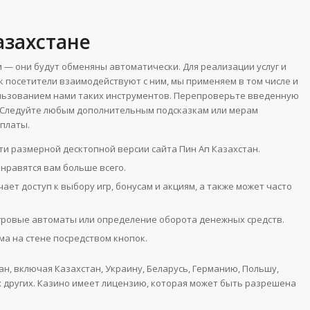
азахстане
и — они будут обменяны автоматически. Для реализации услуг и
ак посетители взаимодействуют с ним, мы применяем в том числе и
пользованием нами таких инструментов. Перепроверьте введенную
 Следуйте любым дополнительным подсказкам или мерам
платы.
и размерной десктопной версии сайта Пин Ап Казахстан.
нравятся вам больше всего.
ает доступ к выбору игр, бонусам и акциям, а также может часто
гровые автоматы или определение оборота денежных средств.
а на стене посредством кнопок.
ан, включая Казахстан, Украину, Беларусь, Германию, Польшу,
 других. Казино имеет лицензию, которая может быть разрешена