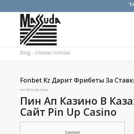
"E
Blog - Últimas notícias
Fonbet Kz Дарит Фрибеты За Ставк
em
Moto-Bombas
Пин Ап Казино В Ка
Сайт Pin Up Casino
Content