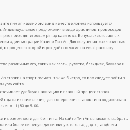
сайте пин ап казино онлайн в качестве логина используется
я. Индивидуальные предложения в виде фриспинов, промокодов
ярно приходят игрокам pin ap казино кз. Бонусы эксклюзивных
трении администрации Казино Пин Ап. Для получения эксклюзивных
, в процессе которой игрок даёт согласие на email рассылку
во различных игр, таких как слоты, рулетка, блэкджек, баккара и
Ап ставки на спорт скачать так же быстро, то вам следует зайти в
м углу сайта.
спечивает удобную навигацию и плавный процесс ставок.
й с даты их начисления, для совершения ставок типа «одиночная»
т от 1 ) 80 до 5. 00.
и и возможности для беттинга. На сайте Пин Ап вы можете выбрать
бол или более нишевую дисциплину как гольф, дартс, гандбол и