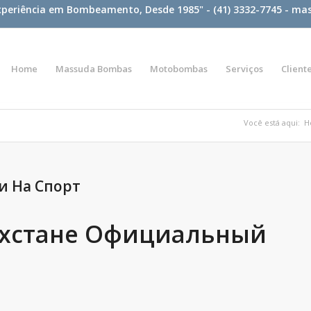
xperiência em Bombeamento, Desde 1985" - (41) 3332-7745 -
mas
Home
Massuda Bombas
Motobombas
Serviços
Client
Você está aqui:
H
и На Спорт
захстане Официальный