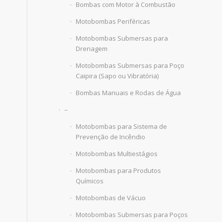
Bombas com Motor à Combustão
Motobombas Periféricas
Motobombas Submersas para
Drenagem
Motobombas Submersas para Poço
Caipira (Sapo ou Vibratória)
Bombas Manuais e Rodas de Água
–
Motobombas para Sistema de
Prevenção de Incêndio
Motobombas Multiestágios
Motobombas para Produtos
Químicos
Motobombas de Vácuo
Motobombas Submersas para Poços