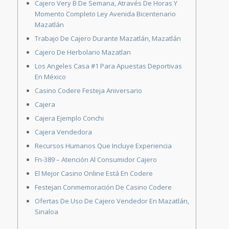
Cajero Very B De Semana, Através De Horas Y
Momento Completo Ley Avenida Bicentenario
Mazatlán
Trabajo De Cajero Durante Mazatlán, Mazatlán
Cajero De Herbolario Mazatlan
Los Angeles Casa #1 Para Apuestas Deportivas
En México
Casino Codere Festeja Aniversario
Cajera
Cajera Ejemplo Conchi
Cajera Vendedora
Recursos Humanos Que Incluye Experiencia
Fn-389 – Atención Al Consumidor Cajero
El Mejor Casino Online Está En Codere
Festejan Conmemoración De Casino Codere
Ofertas De Uso De Cajero Vendedor En Mazatlán,
Sinaloa