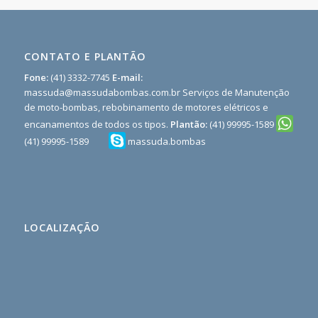
CONTATO E PLANTÃO
Fone:
(41) 3332-7745
E-mail:
massuda@massudabombas.com.br
Serviços de Manutenção
de moto-bombas, rebobinamento de motores elétricos e
encanamentos de todos os tipos.
Plantão:
(41) 99995-1589
(41) 99995-1589
massuda.bombas
;
Rekomendasi
situs
toto
98
LOCALIZAÇÃO
toto
buku
mimpi
3d
terlengkap
Teruapdate