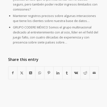
seguro, pero también poder recibir ingresos ilimitados con
comisiones?
Mantener registros precisos sobre algunas interacciones
que tiene los clientes sobre nuestra base de datos…
GRUPO CODERE MÉXICO Somos el grupo multinacional
dedicado al entretenimiento con al ocio, líder en el field del
juego falto, con cuatro décadas de experiencia y con
presencia sobre siete países sobre…
Share this entry