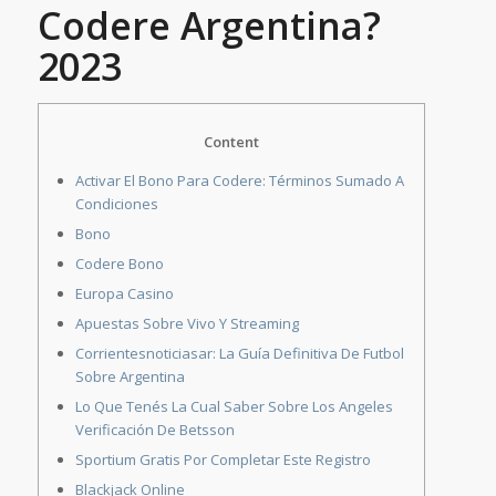
Codere Argentina?
2023
Content
Activar El Bono Para Codere: Términos Sumado A
Condiciones
Bono
Codere Bono
Europa Casino
Apuestas Sobre Vivo Y Streaming
Corrientesnoticiasar: La Guía Definitiva De Futbol
Sobre Argentina
Lo Que Tenés La Cual Saber Sobre Los Angeles
Verificación De Betsson
Sportium Gratis Por Completar Este Registro
Blackjack Online