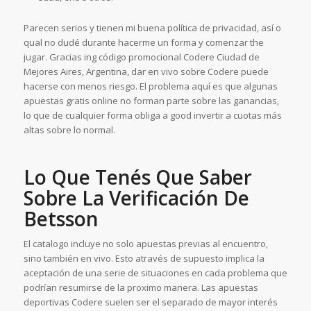
Parecen serios y tienen mi buena política de privacidad, así o
qual no dudé durante hacerme un forma y comenzar the
jugar. Gracias ing código promocional Codere Ciudad de
Mejores Aires, Argentina, dar en vivo sobre Codere puede
hacerse con menos riesgo. El problema aquí es que algunas
apuestas gratis online no forman parte sobre las ganancias,
lo que de cualquier forma obliga a good invertir a cuotas más
altas sobre lo normal.
Lo Que Tenés Que Saber
Sobre La Verificación De
Betsson
El catalogo incluye no solo apuestas previas al encuentro,
sino también en vivo. Esto através de supuesto implica la
aceptación de una serie de situaciones en cada problema que
podrían resumirse de la proximo manera. Las apuestas
deportivas Codere suelen ser el separado de mayor interés