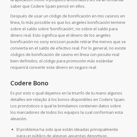
saber que Codere Spain pensó en ellos.
Después de usar un código de bonificación en mis casinos en
línea, lo más possible es que los angeles bonificación termine
sobre el saldo sobre ‘bonificación’, no sobre el saldo para
dinero real. Esto significa que el dinero de los angeles
bonificación no sony ericsson puede retirar the menos que se
convierta en el saldo de efectivo real. Por lo general, no existe
códigos de bonificación de casino en línea con peculio real
bien definidos; el código para promoción más estándar
requerirá convertir este dinero en seguro real.
Codere Bono
Es por esto o qual dejamos en la triunfo de tu mano algunos
detalles em relação à los bonos disponibles en Codere Spain.
Los pronósticos o qual te brindamos contienen datos sobre
los marcadores de todos los equipos la cual conforman esta
aleación.
El problema ha sido que están ideadas principalmente
para un público de algunas apuestas deportivas.