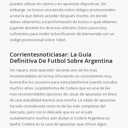
puedes utilizar en casino u en apuestas deportivas. Sin
embargo, se trouve una tienda sobre códigos promocionales
a new la que debes acceder después inscrito, en donde
debes obtenerlos a transformación de bonos o qual obtienes
jugando durante los diversos articulos. Estos pasos boy
suficientes para recibir la bonificación de bienvenida con un
codigo promocional sobre 1xbet.
Corrientesnoticiasar: La Guía
Definitiva De Futbol Sobre Argentina
Sin reparo, este operador durante uno de los mas
recomendables en la hoy ofreciendo un conocimiento muy
buena the los usuarios para esta plataforma cuando cursaba
muchos años. La plataforma de Codere que es una de las
mas recomendables opciones de casas de apuestas en línea
de una actualidad merece una reseña. La odaie de apuestas
ha sido considerada como mi de las más completas del
mercado, pero con lo delicado que es en el país
sudamericano muchos aún dudan si Codere Argentina es
lawful. Codere es la casa de apuestas que ofrece algun