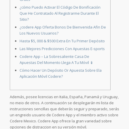
¿cómo Puedo Activar El Código De Bonificación
Que He Contratado Al Registrarme Durante El
Sitio?
¿codere App Oferta Bonos De Bienvenida Afin De
Los Nuevos Usuarios?
Hasta $5, 000 & $500 Extra En Tu Primer Depósito
Las Mejores Predicciones Con Apuestas E-sports
Codere App – La Sobresaliente Casa De
Apuestas Del Momento Llega A Tu Móvil 📱
Cómo Hacer Un Depósito Or Apuesta Sobre Ela
Aplicación Móvil Codere?
Además, posee licencias en Italia, España, Panamá y Uruguay,
no meio de otros. A continuación se desplegarán mi lista de
instrucciones sencillas que deberás seguir y preparado, serás
un engreido usuario de Codere App y el miembro activo sobre
Codere Mexico. Codere App ofrece la gran variedad sobre
opciones de distraccion en su versión móvil.