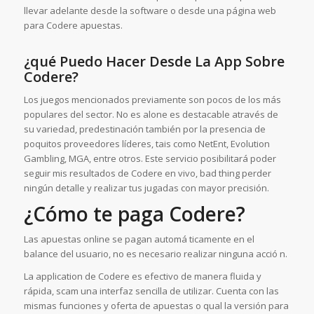
llevar adelante desde la software o desde una página web
para Codere apuestas.
¿qué Puedo Hacer Desde La App Sobre
Codere?
Los juegos mencionados previamente son pocos de los más
populares del sector. No es alone es destacable através de
su variedad, predestinación también por la presencia de
poquitos proveedores líderes, tais como NetEnt, Evolution
Gambling, MGA, entre otros. Este servicio posibilitará poder
seguir mis resultados de Codere en vivo, bad thing perder
ningún detalle y realizar tus jugadas con mayor precisión.
¿Cómo te paga Codere?
Las apuestas online se pagan automá ticamente en el
balance del usuario, no es necesario realizar ninguna acció n.
La application de Codere es efectivo de manera fluida y
rápida, scam una interfaz sencilla de utilizar. Cuenta con las
mismas funciones y oferta de apuestas o qual la versión para