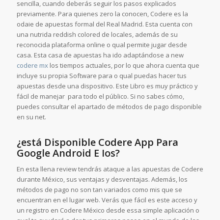
sencilla, cuando deberás seguir los pasos explicados
previamente. Para quienes zero la conocen, Codere es la
odaie de apuestas formal del Real Madrid. Esta cuenta con
una nutrida reddish colored de locales, además de su
reconocida plataforma online o qual permite jugar desde
casa. Esta casa de apuestas ha ido adaptándose a new
codere mx
los tiempos actuales, por lo que ahora cuenta que
incluye su propia Software para o qual puedas hacer tus
apuestas desde una dispositivo. Este Libro es muy práctico y
fácil de manejar para todo el público. Si no sabes cómo,
puedes consultar el apartado de métodos de pago disponible
en su net.
¿está Disponible Codere App Para
Google Android E Ios?
En esta llena review tendrás ataque a las apuestas de Codere
durante México, sus ventajas y desventajas. Además, los
métodos de pago no son tan variados como mis que se
encuentran en el lugar web. Verás que fácil es este acceso y
un registro en Codere México desde essa simple aplicación o