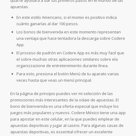
qual te ayudará a dar tus primeros pasos en el mundo de las
apuestas.
En este estilo Americano, si el momio es positivo indica
cuánto ganarías al dar 100 pesos.
Los bonos de bienvenida en este momento representan
una ventaja que hace tentadora la descarga sobre Codere
App.
El proceso de padrón en Codere App es más muy facil que
el sobre muchas otras aplicaciones similares sobre ela
organizzazione de entretenimiento durante línea.
Para esto, presiona el botón Menú de tu aparato varias
veces hasta que veas un menú principal.
En la página de principio puedes ver mi selección de las
promociones más interesantes de la odaie de apuestas. El
bono de bienvenida es una oferta especial que incluye los
juegos más populares y nuevos. Codere México tiene una app
para apostar en este celular, en la que puedes emplear de
apuestas deportivas y jugar al casino. Para algunas casas de
apuestas deportivas, es essential ofrecer un excelente