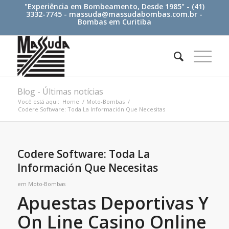
"Experiência em Bombeamento, Desde 1985" - (41)
3332-7745 -
massuda@massudabombas.com.br
-
Bombas em Curitiba
Blog - Últimas notícias
Você está aqui:
Home
/
Moto-Bombas
/
Codere Software: Toda La Información Que Necesitas
Codere Software: Toda La
Información Que Necesitas
em
Moto-Bombas
Apuestas Deportivas Y
On Line Casino Online