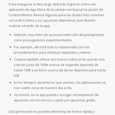
Para inaugurar la descarga, deberás ingresar sobre ela
aplicación de App Store de tu celular con buscar la opción de
Codere México. Revisa algunas para las dudas más comunes
cerca de Codere y tus apuestas deportivas que desees
realizar a través de la app.
Además, hay miles de acciones tanto afin de principiantes
como pra jugadores experimentados.
Por ejemplo, allí está todo lo relacionado con mis
procedimientos para efectuar depósitos y retiros.
Codere también ofrece dos bonos sobre el de acordo com
y tercer pase de 100% acerca de segundo depósito de
hasta 100€ y un bono acerca de tercer depósito para hasta
50€.
En los tiempos durante los que vivimos, las aplicaciones se
han vuelto zona de nuestro día a día.
Así mismo, en la app puedes escoger recompensar las
apuestas con tus bonos u optar por apuestas gratis.
Esta promoción es posible obtenerla de forma rápida y