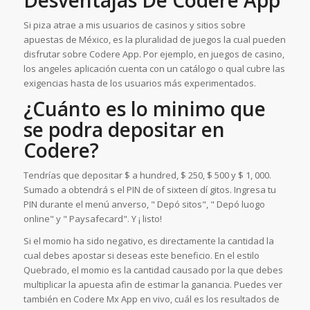
Desventajas De Codere App
Si piza atrae a mis usuarios de casinos y sitios sobre
apuestas de México, es la pluralidad de juegos la cual pueden
disfrutar sobre Codere App. Por ejemplo, en juegos de casino,
los angeles aplicación cuenta con un catálogo o qual cubre las
exigencias hasta de los usuarios más experimentados.
¿Cuánto es lo minimo que
se podra depositar en
Codere?
Tendrías que depositar $ a hundred, $ 250, $ 500 y $ 1, 000.
Sumado a obtendrá s el PIN de of sixteen dí gitos. Ingresa tu
PIN durante el menú anverso, " Depó sitos", " Depó luogo
online" y " Paysafecard". Y ¡ listo!
Si el momio ha sido negativo, es directamente la cantidad la
cual debes apostar si deseas este beneficio. En el estilo
Quebrado, el momio es la cantidad causado por la que debes
multiplicar la apuesta afin de estimar la ganancia. Puedes ver
también en Codere Mx App en vivo, cuál es los resultados de