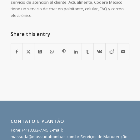
servicio de atención al cliente. Actualmente, Codere México
tiene un servicio de chat en palpitante, celular, FAQ y correo
electrónico.
Share this entry
CONTATO E PLANTÃO
Fone:
(41) 3332-7745
E-mail:
massuda@massudabombas.com.br
Serviços de Manutenção