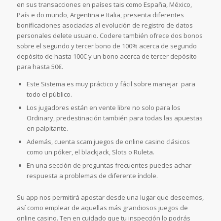
en sus transacciones en países tais como España, México,
País e do mundo, Argentina e Italia, presenta diferentes
bonificaciones asociadas al evolución de registro de datos
personales delete usuario. Codere también ofrece dos bonos
sobre el segundo y tercer bono de 100% acerca de segundo
depósito de hasta 100€ y un bono acerca de tercer depósito
para hasta 50€.
Este Sistema es muy práctico y fácil sobre manejar para
todo el público.
Los jugadores están en vente libre no solo para los
Ordinary, predestinación también para todas las apuestas
en palpitante.
Además, cuenta scam juegos de online casino clásicos
como un póker, el blackjack, Slots o Ruleta.
En una sección de preguntas frecuentes puedes achar
respuesta a problemas de diferente índole.
Su app nos permitirá apostar desde una lugar que deseemos,
así como emplear de aquellas más grandiosos juegos de
online casino. Ten en cuidado que tu inspección lo podrás