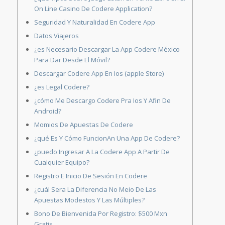
On Line Casino De Codere Application?
Seguridad Y Naturalidad En Codere App
Datos Viajeros
¿es Necesario Descargar La App Codere México
Para Dar Desde El Móvil?
Descargar Codere App En Ios (apple Store)
¿es Legal Codere?
¿cómo Me Descargo Codere Pra Ios Y Afin De
Android?
Momios De Apuestas De Codere
¿qué Es Y Cómo FuncionAn Una App De Codere?
¿puedo Ingresar A La Codere App A Partir De
Cualquier Equipo?
Registro E Inicio De Sesión En Codere
¿cuál Sera La Diferencia No Meio De Las
Apuestas Modestos Y Las Múltiples?
Bono De Bienvenida Por Registro: $500 Mxn
Gratis