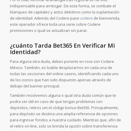
indispensable para arriesgar. De esta forma, se combate el
blanqueo de capitales y actos delictivos como la suplantación
de identidad. Además del Codere pase
codere
de bienvenida,
este operador ofrece toda una serie sobre Codere
promociones o qual se actualizan sin parar.
¿cuánto Tarda Bet365 En Verificar Mi
Identidad?
Para alguna otra duda, debes ponerte en roce con Codere
México. También, es loable desplazarnos en cada una de
todas las secciones del online casino, identificando cada uno
de los iconos que han sido dispuesto apenas através de
debajo del banner principal.
También resolvemos alguna o qual otra duda común que te
podra ser útil en caso de que tengas problemas con
depósitos, retiros um el código bonus Bet365. Principalmente,
para depósito se destina una amplia referencia de opciones
para ingresar fondos a nuestra cuidado. Mientras que, afin de
el retiro on-line, solo se brinda la opción sobre transferencia