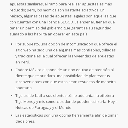
apuestas similares, el ramo para realizar apuestas es más
reducido; pero, los momios son bastante atractivos. En
México, algunas casas de apuestas legales son aquellas que
con cuentan con una licencia SEGOB. Es enseñar, tienen que
tener un permiso del gobierno que garantiza su seguridad
sumado a las habilita an operar en este país.
Por supuesto, una opción de incomunicación que ofrece el
sitio web ha sido una de algunas más confiables, trilladas
y tradicionales la cual ofrecen las viviendas de apuestas
en Perú.
Codere México dispone de un nan equipo de atención al
cliente que te brindará una posibilidad de plantear tus
inconvenientes con que estos sean resueltos de maneira
oportuna.
Tigo asi de facil a sus clientes cómo adelantar la billetera
Tigo Money y mis comercios donde pueden utilizarla Hoy –
Noticas de Paraguay y el Mundo.
Las estadísticas son una óptima herramienta afin de tomar
decisiones.