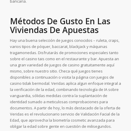
bancaria.
Métodos De Gusto En Las
Viviendas De Apuestas
Hay una buena selección de juegos conocidos – ruleta, craps,
varios tipos de póquer, baccarat, blackjack y máquinas
tragamonedas. Disfrutarás de promociones especiales tanto
sobre el casino tais como en el restaurante y bar. Apuesta an
una gran variedad de juegos de casino gratuitamente aquí
mismo, sobre nuestro sitio. Checa qué juegos tienes
disponibles a continuación o visita la página con juegos de
casino tidak bermodal. Veridas aplica algun enfoque integral a
la verificación de la edad, combinando tecnología de IA sobre
vanguardia, sólidas medidas contra la suplantación de
identidad sumado a meticulosas comprobaciones para
documentos. A partir de hoy, lo más destacado de la oferta de
Veridas es el revolucionario servicio de Validación Facial de la
Edad, que aprovecha la biometría cosmetic avanzada para
obligar la edad sobre gente en cuestión de milisegundos.