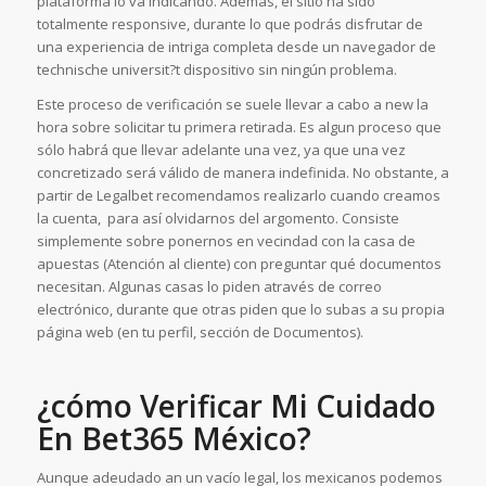
plataforma lo va indicando. Además, el sitio ha sido
totalmente responsive, durante lo que podrás disfrutar de
una experiencia de intriga completa desde un navegador de
technische universit?t dispositivo sin ningún problema.
Este proceso de verificación se suele llevar a cabo a new la
hora sobre solicitar tu primera retirada. Es algun proceso que
sólo habrá que llevar adelante una vez, ya que una vez
concretizado será válido de manera indefinida. No obstante, a
partir de Legalbet recomendamos realizarlo cuando creamos
la cuenta, para así olvidarnos del argomento. Consiste
simplemente sobre ponernos en vecindad con la casa de
apuestas (Atención al cliente) con preguntar qué documentos
necesitan. Algunas casas lo piden através de correo
electrónico, durante que otras piden que lo subas a su propia
página web (en tu perfil, sección de Documentos).
¿cómo Verificar Mi Cuidado
En Bet365 México?
Aunque adeudado an un vacío legal, los mexicanos podemos