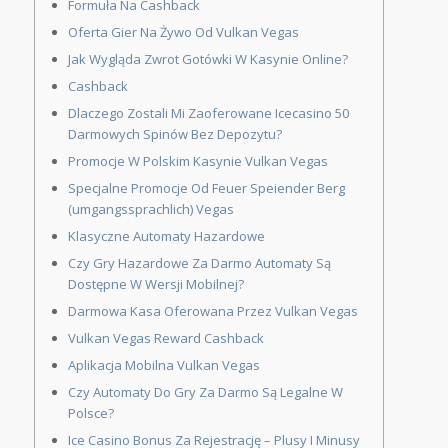
Formuła Na Cashback
Oferta Gier Na Żywo Od Vulkan Vegas
Jak Wygląda Zwrot Gotówki W Kasynie Online?
Cashback
Dlaczego Zostali Mi Zaoferowane Icecasino 50
Darmowych Spinów Bez Depozytu?
Promocje W Polskim Kasynie Vulkan Vegas
Specjalne Promocje Od Feuer Speiender Berg
(umgangssprachlich) Vegas
Klasyczne Automaty Hazardowe
Czy Gry Hazardowe Za Darmo Automaty Są
Dostępne W Wersji Mobilnej?
Darmowa Kasa Oferowana Przez Vulkan Vegas
Vulkan Vegas Reward Cashback
Aplikacja Mobilna Vulkan Vegas
Czy Automaty Do Gry Za Darmo Są Legalne W
Polsce?
Ice Casino Bonus Za Rejestrację – Plusy I Minusy