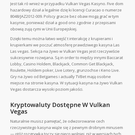
Jest tak ró wnież w przypadku Vulkan Vegas Kasyno. Five dom
hazardowy dział a legalnie dzię ki licencji Curacao o numerze
8048/JAZ2012-009. Polscy gracze bez obaw mogą grać w tym
kasynie, ponieważ dział a good ono zgodnie z przepisami
obowią zują cymi w Unii Europejskiej.
Dzięki temu można łatwo wejść t interakcję z krupierami i
krupierkami we poczuć atmosferę prawdziwego kasyna Las
Las vegas. Sekcja na żywo w Vulkan Vegas jest rzeczywiście
sukcesywnie rozwijana. Są in order to między innymi Baccarat
Lobby, Casino Holdem, Blackjack, Common Get Blackjack,
Roulette, Holdem poker, Live Lotery, grunzochse i Keno Live.
Gry na żywo od Betgames i actually TVBet mają osobne
miejsce na stronie kasyna. W sytuacji kasyna na żywo Vulkan
Vegas dostarcza wysoki poziom jakości.
Kryptowaluty Dostępne W Vulkan
Vegas
Naturalnie musisz pamiętać, że odwzorowanie cech
rzeczywistego kasyna wiąże się z pewnym drobnym minusem
— otóż rozgrywka toczy się nieco wolniej, niż w wersjach tych