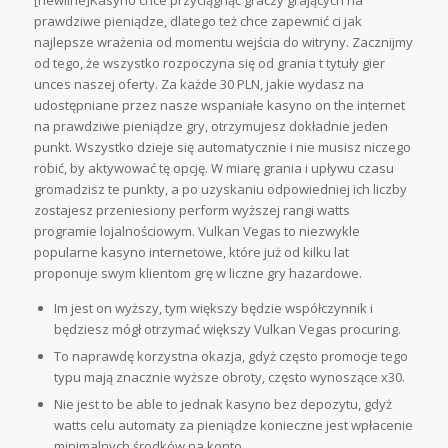
prawdziwe pieniądze, dlatego też chce zapewnić ci jak
najlepsze wrażenia od momentu wejścia do witryny. Zacznijmy
od tego, że wszystko rozpoczyna się od grania t tytuły gier
unces naszej oferty. Za każde 30 PLN, jakie wydasz na
udostępniane przez nasze wspaniałe kasyno on the internet
na prawdziwe pieniądze gry, otrzymujesz dokładnie jeden
punkt. Wszystko dzieje się automatycznie i nie musisz niczego
robić, by aktywować tę opcję. W miarę grania i upływu czasu
gromadzisz te punkty, a po uzyskaniu odpowiedniej ich liczby
zostajesz przeniesiony perform wyższej rangi watts
programie lojalnościowym. Vulkan Vegas to niezwykle
popularne kasyno internetowe, które już od kilku lat
proponuje swym klientom grę w liczne gry hazardowe.
Im jest on wyższy, tym większy będzie współczynnik i
będziesz mógł otrzymać większy Vulkan Vegas procuring.
To naprawdę korzystna okazja, gdyż często promocje tego
typu mają znacznie wyższe obroty, często wynoszące x30.
Nie jest to be able to jednak kasyno bez depozytu, gdyż
watts celu automaty za pieniądze konieczne jest wpłacenie
minimalnych środków na konto.