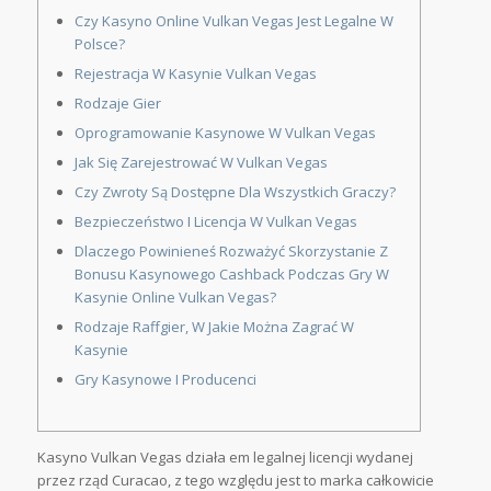
Czy Kasyno Online Vulkan Vegas Jest Legalne W
Polsce?
Rejestracja W Kasynie Vulkan Vegas
Rodzaje Gier
Oprogramowanie Kasynowe W Vulkan Vegas
Jak Się Zarejestrować W Vulkan Vegas
Czy Zwroty Są Dostępne Dla Wszystkich Graczy?
Bezpieczeństwo I Licencja W Vulkan Vegas
Dlaczego Powinieneś Rozważyć Skorzystanie Z
Bonusu Kasynowego Cashback Podczas Gry W
Kasynie Online Vulkan Vegas?
Rodzaje Raffgier, W Jakie Można Zagrać W
Kasynie
Gry Kasynowe I Producenci
Kasyno Vulkan Vegas działa em legalnej licencji wydanej
przez rząd Curacao, z tego względu jest to marka całkowicie