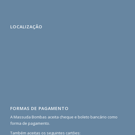
Rekomendasi
situs
toto
98
LOCALIZAÇÃO
toto
buku
mimpi
3d
terlengkap
Teruapdate
Terlengkap
Paling
Rekomended
slot
pulsa
asiagame99
FORMAS DE PAGAMENTO
asiagame99
A Massuda Bombas aceita cheque e boleto bancário como
forma de pagamento.
https://benin.groupebgfibank.com/akun-
pro-
Também aceitas os seguintes cartões: