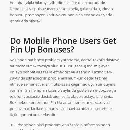
hesaba çəkilə biləcəyi cəlbedici təkliflər daim buradadır.
Depozitsiz və pulsuz mərc götürsə belə, gələcəkdə u, idman
bonusu, promosyon kodu və coupon əldə edə və aksiyada
iştirak edə biləcək.
Do Mobile Phone Users Get
Pin Up Bonuses?
Kazinoda hər hansı problem yaranarsa, dərhal texniki dəstəyə
müraciət etmək tövsiyə olunur. Bunu gecə-gündüz işləyən
onlayn söhbət vasitəsilə etmək tez və asandır. Kazino veb-
saytında istifadəçinin problemini mümkün qədər tez həll
etməyə zəmanət verən mütəxəssis çağırmaq üçün bir düymə
varifr?n. Siz həmçinin kazino saytında göstərilən e-poçt və ya
telefon vasitəsilə dəstək xidməti ilə əlaqə saxlaya bilərsiniz.
Bukmeker kontorunun Pin-Up artan bonuslar və səxavətli
pulsuz mərclər ilə e-idman və ənənəvi turnirlərə mərc etmək
üçün qanuni bukmekerdir.
IPhone sahibləri proqramı App Store platformasından