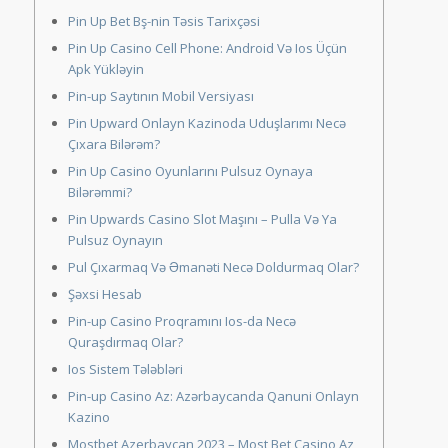
Рin Uр Bеt Bş-nin Təsis Tаrixçəsi
Pin Up Casino Cell Phone: Android Və Ios Üçün
Apk Yükləyin
Pin-up Saytının Mobil Versiyası
Pin Upward Onlayn Kazinoda Uduşlarımı Necə
Çıxara Bilərəm?
Pin Up Casino Oyunlarını Pulsuz Oynaya
Bilərəmmi?
Pin Upwards Casino Slot Maşını – Pulla Və Ya
Pulsuz Oynayın
Pul Çıxarmaq Və Əmanəti Necə Doldurmaq Olar?
Şəxsi Hesab
Pin-up Casino Proqramını Ios-da Necə
Quraşdırmaq Olar?
Ios Sistem Tələbləri
Pin-up Casino Az: Azərbaycanda Qanuni Onlayn
Kazino
Mostbet Azerbaycan 2023 – Most Bet Casino Az